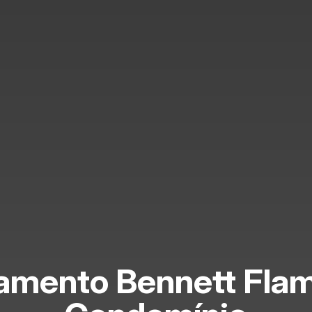
amento Bennett Fla