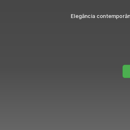
Elegância contemporâne