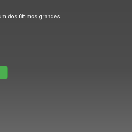
 um dos últimos grandes