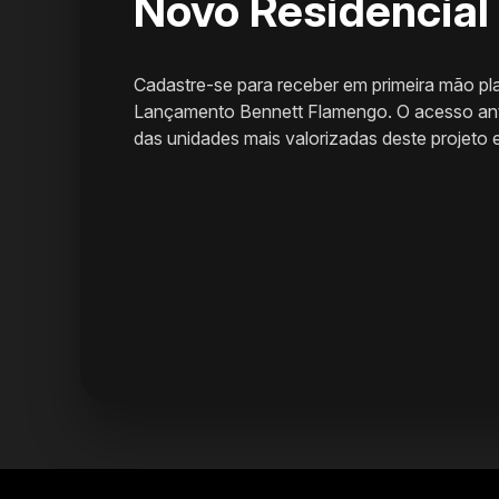
Novo Residencial
Cadastre-se para receber em primeira mão pla
Lançamento Bennett Flamengo. O acesso ante
das unidades mais valorizadas deste projeto 