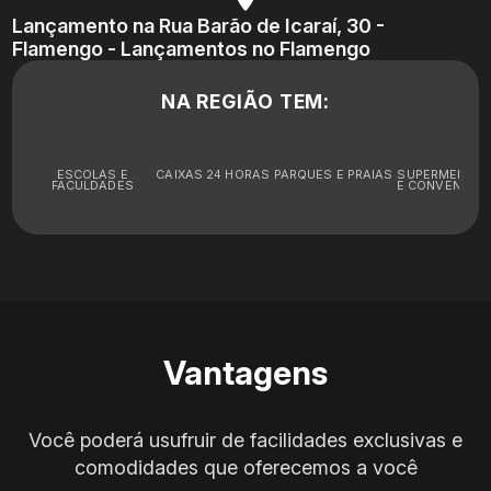
Lançamento na Rua Barão de Icaraí, 30 -
Flamengo - Lançamentos no Flamengo
NA REGIÃO TEM:
ESCOLAS E
CAIXAS 24 HORAS
PARQUES E PRAIAS
SUPERMERCA
FACULDADES
E CONVENIÊNC
Vantagens
Você poderá usufruir de facilidades exclusivas e
comodidades que oferecemos a você