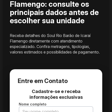
Flamengo: consulte os
principais dados antes de
escolher sua unidade
Receba detalhes do Soul Rio Barão de Icaraí
Flamengo diretamente com atendimento
especializado. Confira metragens, tipologias,
valores estimados e possibilidades de pagamento.
Entre em Contato
Cadastre-se e receba
informações exclusivas
Nome completo