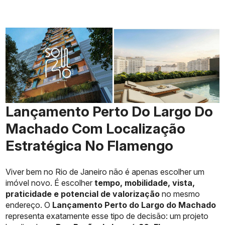
Lançamento Perto Do Largo Do
Machado Com Localização
Estratégica No Flamengo
Viver bem no Rio de Janeiro não é apenas escolher um
imóvel novo. É escolher
tempo, mobilidade, vista,
praticidade e potencial de valorização
no mesmo
endereço. O
Lançamento Perto do Largo do Machado
representa exatamente esse tipo de decisão: um projeto