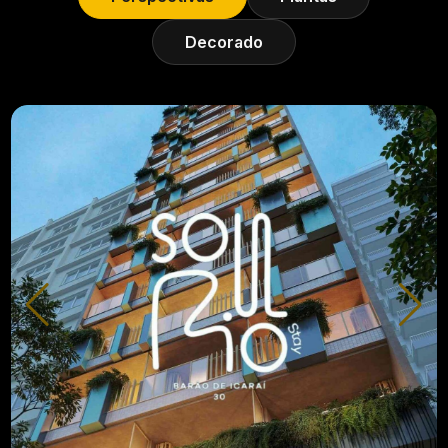
Decorado