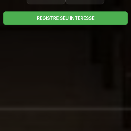
REGISTRE SEU INTERESSE