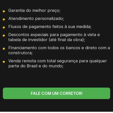
Garantia do melhor preço;
Atendimento personalizado;
Fluxos de pagamento feitos à sua medida;
Descontos especiais para pagamento à vista e
tabela de investidor (até final da obra);
Financiamento com todos os bancos e direto com a
construtora;
Venda remota com total segurança para qualquer
parte do Brasil e do mundo;
FALE COM UM CORRETOR!