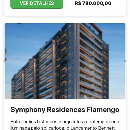
VER DETALHES
R$
780.000,00
Symphony Residences Flamengo
Entre jardins históricos e arquitetura contemporânea
iluminada pelo sol carioca, o Lançamento Bennett