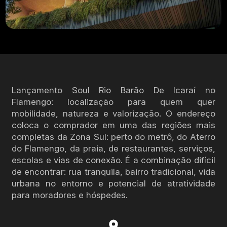
Lançamento Soul Rio Barão De Icaraí no
Flamengo: localização para quem quer
mobilidade, natureza e valorização. O endereço
coloca o comprador em uma das regiões mais
completas da Zona Sul: perto do metrô, do Aterro
do Flamengo, da praia, de restaurantes, serviços,
escolas e vias de conexão. É a combinação difícil
de encontrar: rua tranquila, bairro tradicional, vida
urbana no entorno e potencial de atratividade
para moradores e hóspedes.