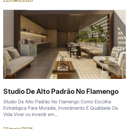
22/maio/2026
Studio De Alto Padrão No Flamengo
Studio De Alto Padrão No Flamengo Como Escolha
Estratégica Para Moradia, Investimento E Qualidade De
Vida Viver ou investir em...