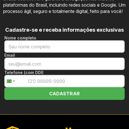
plataformas do Brasil, incluindo redes sociais e Google. Um
processo ágil, seguro e totalmente digital, feito para você!
Cadastre-se e receba informações exclusivas
Nome completo
Email
Telefone (com DDI)
+55
Brazil
+55
CADASTRAR