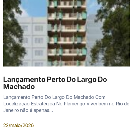
Lançamento Perto Do Largo Do
Machado
Lançamento Perto Do Largo Do Machado Com
Localização Estratégica No Flamengo Viver bem no Rio de
Janeiro não é apenas...
22/maio/2026
Skypool