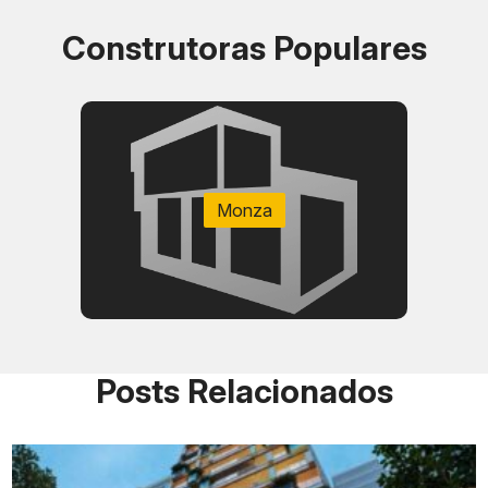
Construtoras Populares
Monza
Posts Relacionados