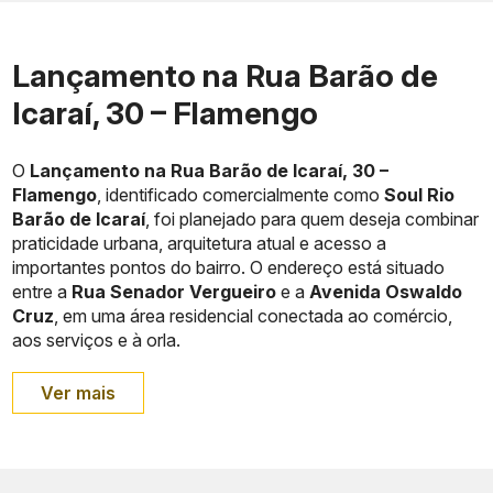
Lançamento na Rua Barão de
Icaraí, 30 – Flamengo
O
Lançamento na Rua Barão de Icaraí, 30 –
Flamengo
, identificado comercialmente como
Soul Rio
Barão de Icaraí
, foi planejado para quem deseja combinar
praticidade urbana, arquitetura atual e acesso a
importantes pontos do bairro. O endereço está situado
entre a
Rua Senador Vergueiro
e a
Avenida Oswaldo
Cruz
, em uma área residencial conectada ao comércio,
aos serviços e à orla.
Ver mais