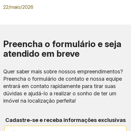
22/maio/2026
Preencha o formulário e seja
atendido em breve
Quer saber mais sobre nossos empreendimentos?
Preencha o formulário de contato e nossa equipe
entrará em contato rapidamente para tirar suas
dúvidas e ajudá-lo a realizar o sonho de ter um
imóvel na localização perfeita!
Cadastre-se e receba informações exclusivas