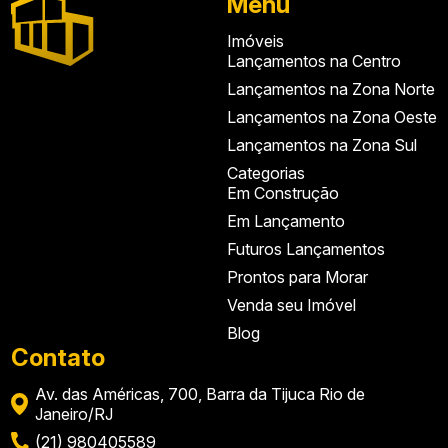
Menu
Imóveis
Lançamentos na Centro
Lançamentos na Zona Norte
Lançamentos na Zona Oeste
Lançamentos na Zona Sul
Categorias
Em Construção
Em Lançamento
Futuros Lançamentos
Prontos para Morar
Venda seu Imóvel
Blog
Contato
Av. das Américas, 700, Barra da Tijuca Rio de
Janeiro/RJ
(21) 980405589