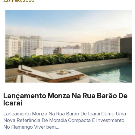
22/maio/2026
Lançamento Monza Na Rua Barão De
Icaraí
Lançamento Monza Na Rua Barão De Icaraí Como Uma
Nova Referência De Moradia Compacta E Investimento
No Flamengo Viver bem...