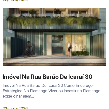
Imóvel Na Rua Barão De Icaraí 30
Imóvel Na Rua Barão De Icaraí 30 Como Endereço
Estratégico No Flamengo Viver ou investir no Flamengo
exige olhar além...
22/maio/2026