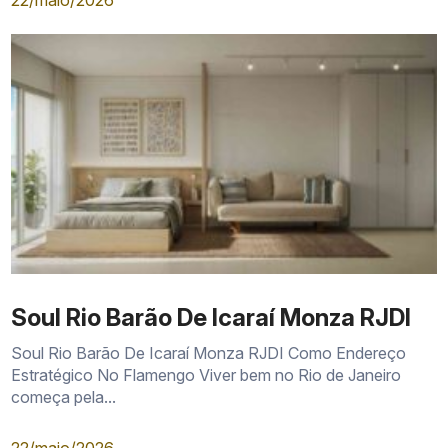
22/maio/2026
Soul Rio Barão De Icaraí Monza RJDI
Soul Rio Barão De Icaraí Monza RJDI Como Endereço
Estratégico No Flamengo Viver bem no Rio de Janeiro
começa pela...