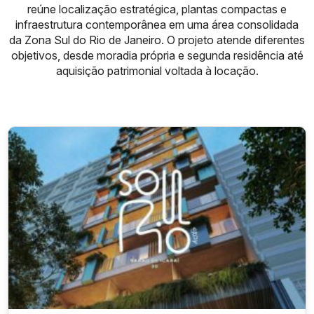
reúne localização estratégica, plantas compactas e
infraestrutura contemporânea em uma área consolidada
da Zona Sul do Rio de Janeiro. O projeto atende diferentes
objetivos, desde moradia própria e segunda residência até
aquisição patrimonial voltada à locação.