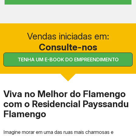
Vendas iniciadas em:
Consulte-nos
TENHA UM E-BOOK DO EMPREENDIMENTO
Viva no Melhor do Flamengo
com o Residencial Payssandu
Flamengo
Imagine morar em uma das ruas mais charmosas e