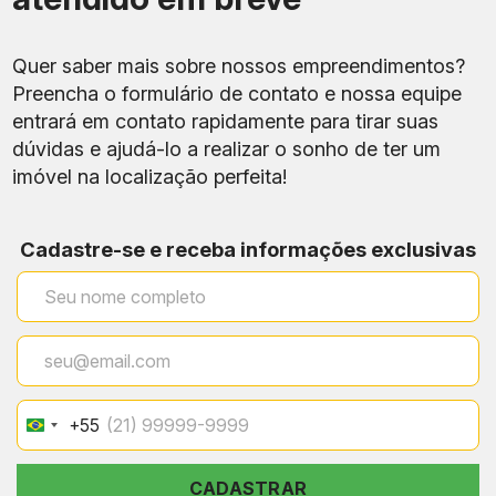
Quer saber mais sobre nossos empreendimentos?
Preencha o formulário de contato e nossa equipe
entrará em contato rapidamente para tirar suas
dúvidas e ajudá-lo a realizar o sonho de ter um
imóvel na localização perfeita!
Cadastre-se e receba informações exclusivas
+55
Brazil
+55
CADASTRAR