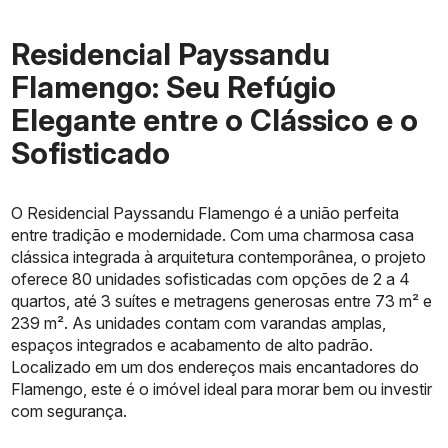
Residencial Payssandu
Flamengo: Seu Refúgio
Elegante entre o Clássico e o
Sofisticado
O Residencial Payssandu Flamengo é a união perfeita
entre tradição e modernidade. Com uma charmosa casa
clássica integrada à arquitetura contemporânea, o projeto
oferece 80 unidades sofisticadas com opções de 2 a 4
quartos, até 3 suítes e metragens generosas entre 73 m² e
239 m². As unidades contam com varandas amplas,
espaços integrados e acabamento de alto padrão.
Localizado em um dos endereços mais encantadores do
Flamengo, este é o imóvel ideal para morar bem ou investir
com segurança.