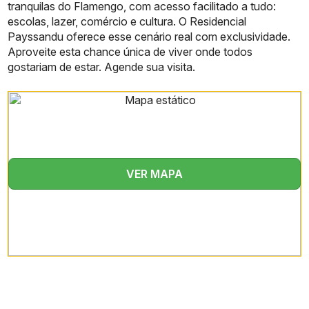
tranquilas do Flamengo, com acesso facilitado a tudo:
escolas, lazer, comércio e cultura. O Residencial
Payssandu oferece esse cenário real com exclusividade.
Aproveite esta chance única de viver onde todos
gostariam de estar. Agende sua visita.
VER MAPA