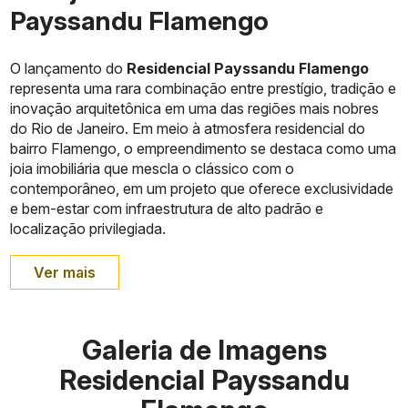
Payssandu Flamengo
O lançamento do
Residencial Payssandu Flamengo
representa uma rara combinação entre prestígio, tradição e
inovação arquitetônica em uma das regiões mais nobres
do Rio de Janeiro. Em meio à atmosfera residencial do
bairro Flamengo, o empreendimento se destaca como uma
joia imobiliária que mescla o clássico com o
contemporâneo, em um projeto que oferece exclusividade
e bem-estar com infraestrutura de alto padrão e
localização privilegiada.
Ver mais
Galeria de Imagens
Residencial Payssandu