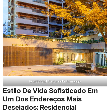
Residencial Payssandu Flamengo
Estilo De Vida Sofisticado Em
Um Dos Endereços Mais
Desejados: Residencial