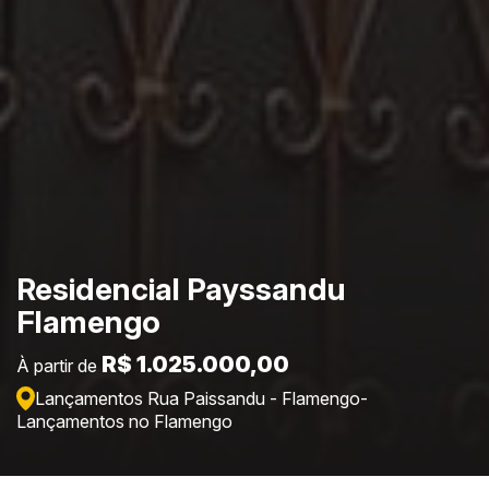
Residencial Payssandu
Flamengo
R$ 1.025.000,00
À partir de
Lançamentos Rua Paissandu - Flamengo
-
Lançamentos no Flamengo