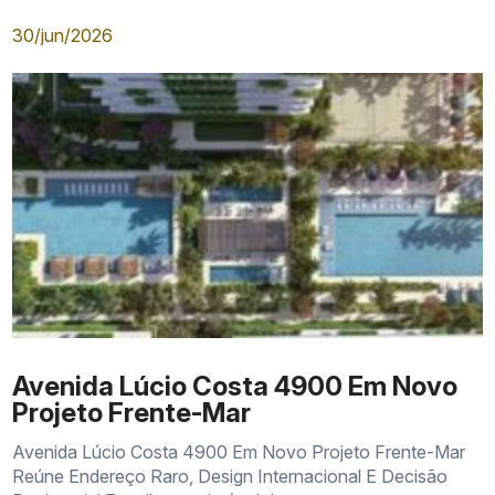
30/jun/2026
Avenida Lúcio Costa 4900 Em Novo
Projeto Frente-Mar
Avenida Lúcio Costa 4900 Em Novo Projeto Frente-Mar
Reúne Endereço Raro, Design Internacional E Decisão