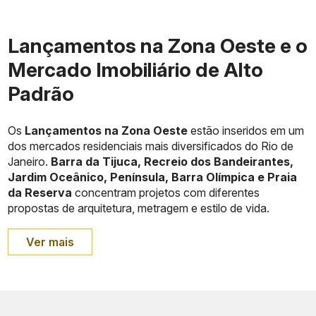
Lançamentos na Zona Oeste e o
Mercado Imobiliário de Alto
Padrão
Os
Lançamentos na Zona Oeste
estão inseridos em um
dos mercados residenciais mais diversificados do Rio de
Janeiro.
Barra da Tijuca, Recreio dos Bandeirantes,
Jardim Oceânico, Península, Barra Olímpica e Praia
da Reserva
concentram projetos com diferentes
propostas de arquitetura, metragem e estilo de vida.
Ver mais