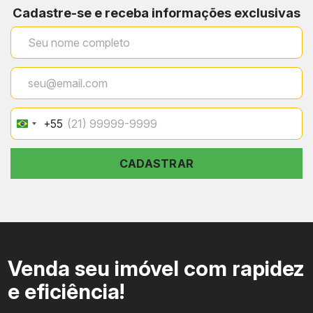
Cadastre-se e receba informações exclusivas
+55
Brazil
+55
CADASTRAR
Venda seu imóvel com rapidez
e eficiência!