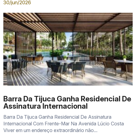
30/jun/2026
Barra Da Tijuca Ganha Residencial De
Assinatura Internacional
Barra Da Tijuca Ganha Residencial De Assinatura
Internacional Com Frente-Mar Na Avenida Lúcio Costa
Viver em um endereço extraordinário não...