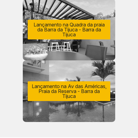
Lançamento na Quadra da praia
da Barra da Tijuca - Barra da
Tijuca
Lançamento na Av das Américas,
Praia da Reserva - Barra da
Tijuca