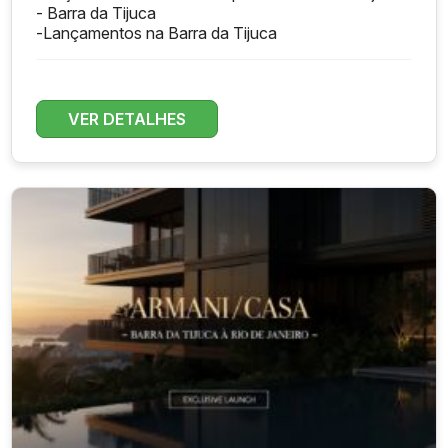
- Barra da Tijuca
-
Lançamentos na Barra da Tijuca
VER DETALHES