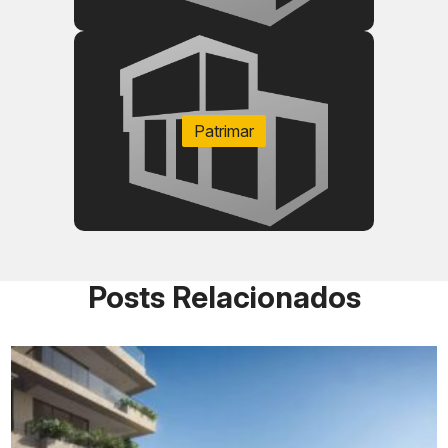
Patrimar
Posts Relacionados