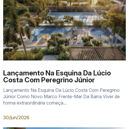
Lançamento Na Esquina Da Lúcio
Costa Com Peregrino Júnior
Lançamento Na Esquina Da Lúcio Costa Com Peregrino
Júnior Como Novo Marco Frente-Mar Da Barra Viver de
forma extraordinária começa...
30/jun/2026