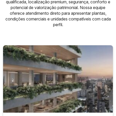
qualificada, localização premium, segurança, conforto e
potencial de valorização patrimonial. Nossa equipe
oferece atendimento direto para apresentar plantas,
condições comerciais e unidades compatíveis com cada
perfil.