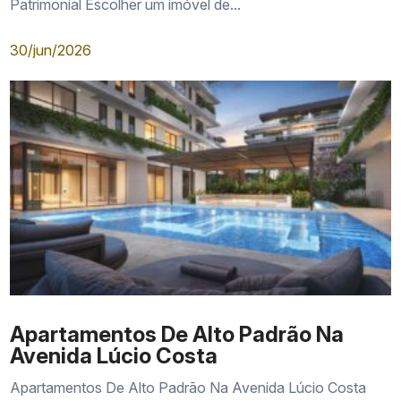
Patrimonial Escolher um imóvel de...
30/jun/2026
Apartamentos De Alto Padrão Na
Avenida Lúcio Costa
Apartamentos De Alto Padrão Na Avenida Lúcio Costa