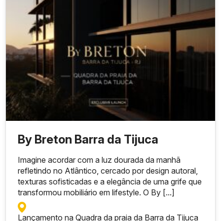
By Breton Barra da Tijuca
Imagine acordar com a luz dourada da manhã
refletindo no Atlântico, cercado por design autoral,
texturas sofisticadas e a elegância de uma grife que
transformou mobiliário em lifestyle. O By [...]
Lançamento na Quadra da praia da Barra da Tijuca