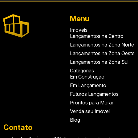
Menu
Imóveis
Lançamentos na Centro
Lançamentos na Zona Norte
Lançamentos na Zona Oeste
Lançamentos na Zona Sul
Categorias
Em Construção
Em Lançamento
Futuros Lançamentos
Prontos para Morar
Venda seu Imóvel
Blog
Contato