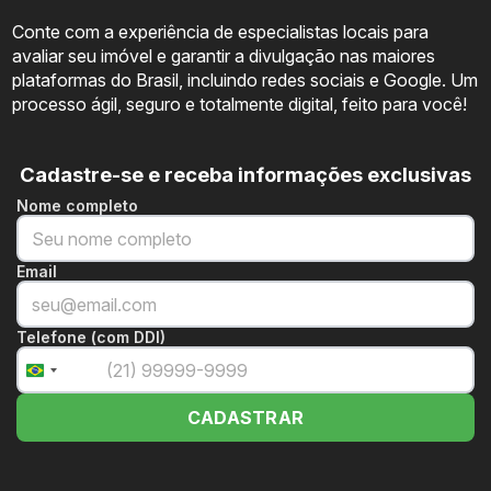
Conte com a experiência de especialistas locais para
avaliar seu imóvel e garantir a divulgação nas maiores
plataformas do Brasil, incluindo redes sociais e Google. Um
processo ágil, seguro e totalmente digital, feito para você!
Cadastre-se e receba informações exclusivas
Nome completo
Email
Telefone (com DDI)
+55
Brazil
+55
CADASTRAR