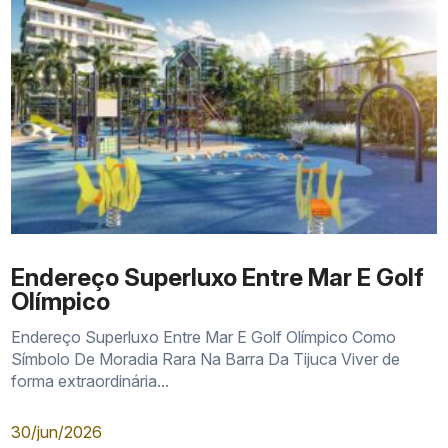
Endereço Superluxo Entre Mar E Golf
Olímpico
Endereço Superluxo Entre Mar E Golf Olímpico Como
Símbolo De Moradia Rara Na Barra Da Tijuca Viver de
forma extraordinária...
30/jun/2026