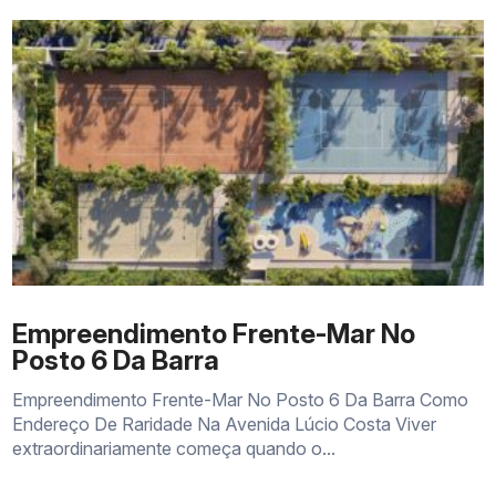
Empreendimento Frente-Mar No
Posto 6 Da Barra
Empreendimento Frente-Mar No Posto 6 Da Barra Como
Endereço De Raridade Na Avenida Lúcio Costa Viver
extraordinariamente começa quando o...