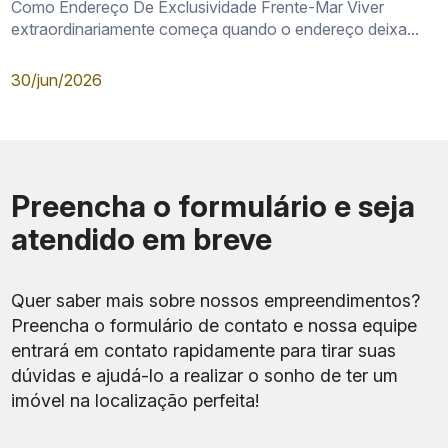
Como Endereço De Exclusividade Frente-Mar Viver
extraordinariamente começa quando o endereço deixa...
30/jun/2026
Preencha o formulário e seja
atendido em breve
Quer saber mais sobre nossos empreendimentos?
Preencha o formulário de contato e nossa equipe
entrará em contato rapidamente para tirar suas
dúvidas e ajudá-lo a realizar o sonho de ter um
imóvel na localização perfeita!