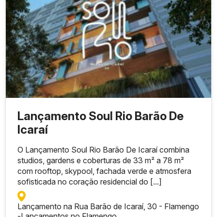
Lançamento Soul Rio Barão De
Icaraí
O Lançamento Soul Rio Barão De Icaraí combina
studios, gardens e coberturas de 33 m² a 78 m²
com rooftop, skypool, fachada verde e atmosfera
sofisticada no coração residencial do [...]
Lançamento na Rua Barão de Icaraí, 30 - Flamengo
-
Lançamentos no Flamengo