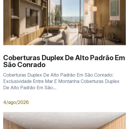
Coberturas Duplex De Alto Padrão Em
São Conrado
Coberturas Duplex De Alto Padrão Em São Conrado:
Exclusividade Entre Mar E Montanha Coberturas Duplex
De Alto Padrão Em São...
4/ago/2026