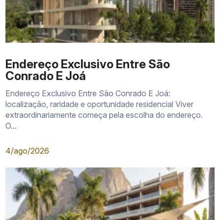
Endereço Exclusivo Entre São
Conrado E Joá
Endereço Exclusivo Entre São Conrado E Joá:
localização, raridade e oportunidade residencial Viver
extraordinariamente começa pela escolha do endereço.
O...
4/ago/2026