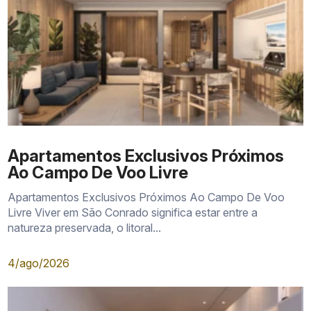
Apartamentos Exclusivos Próximos
Ao Campo De Voo Livre
Apartamentos Exclusivos Próximos Ao Campo De Voo
Livre Viver em São Conrado significa estar entre a
natureza preservada, o litoral...
4/ago/2026