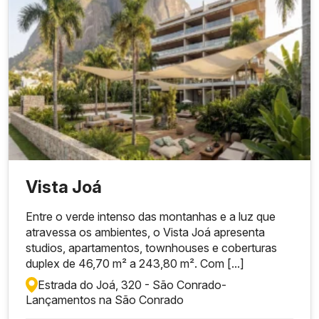
Vista Joá
Entre o verde intenso das montanhas e a luz que
atravessa os ambientes, o Vista Joá apresenta
studios, apartamentos, townhouses e coberturas
duplex de 46,70 m² a 243,80 m². Com [...]
Estrada do Joá, 320 - São Conrado
-
Lançamentos na São Conrado