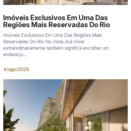
Imóveis Exclusivos Em Uma Das
Regiões Mais Reservadas Do Rio
Imóveis Exclusivos Em Uma Das Regiões Mais
Reservadas Do Rio No Vista Joá Viver
extraordinariamente também significa escolher um
endereço...
4/ago/2026