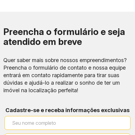
Preencha o formulário e seja
atendido em breve
Quer saber mais sobre nossos empreendimentos?
Preencha o formulário de contato e nossa equipe
entrará em contato rapidamente para tirar suas
dúvidas e ajudá-lo a realizar o sonho de ter um
imóvel na localização perfeita!
Cadastre-se e receba informações exclusivas