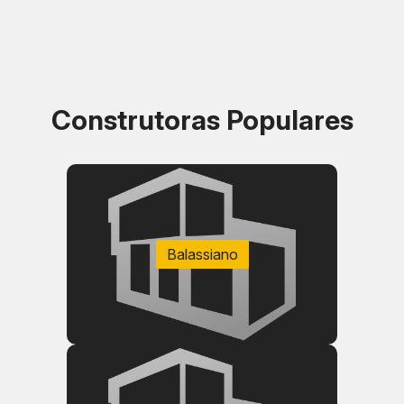
Construtoras Populares
Balassiano