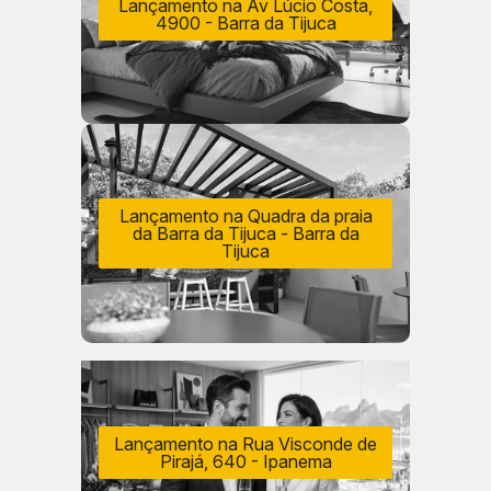
Lançamento na Av Lúcio Costa,
4900 - Barra da Tijuca
Lançamento na Quadra da praia
da Barra da Tijuca - Barra da
Tijuca
Lançamento na Rua Visconde de
Pirajá, 640 - Ipanema