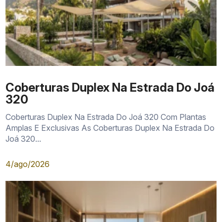
Coberturas Duplex Na Estrada Do Joá
320
Coberturas Duplex Na Estrada Do Joá 320 Com Plantas
Amplas E Exclusivas As Coberturas Duplex Na Estrada Do
Joá 320...
4/ago/2026