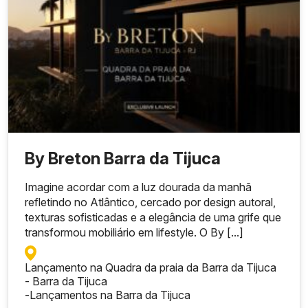
By Breton Barra da Tijuca
Imagine acordar com a luz dourada da manhã
refletindo no Atlântico, cercado por design autoral,
texturas sofisticadas e a elegância de uma grife que
transformou mobiliário em lifestyle. O By [...]
Lançamento na Quadra da praia da Barra da Tijuca
- Barra da Tijuca
-
Lançamentos na Barra da Tijuca