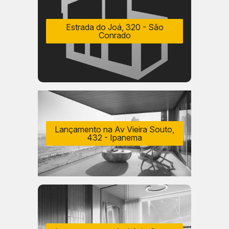
Estrada do Joá, 320 - São
Conrado
Lançamento na Av Vieira Souto,
432 - Ipanema