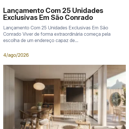
Lançamento Com 25 Unidades
Exclusivas Em São Conrado
Lançamento Com 25 Unidades Exclusivas Em São
Conrado Viver de forma extraordinária começa pela
escolha de um endereço capaz de...
4/ago/2026