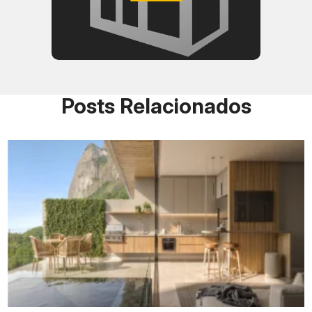
Posts Relacionados