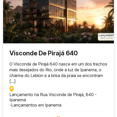
Visconde De Pirajá 640
O Visconde de Pirajá 640 nasce em um dos trechos
mais desejados do Rio, onde a luz de Ipanema, o
charme do Leblon e a brisa da praia se encontram
[...]
Lançamento na Rua Visconde de Pirajá, 640 -
Ipanema
-
Lançamentos em Ipanema