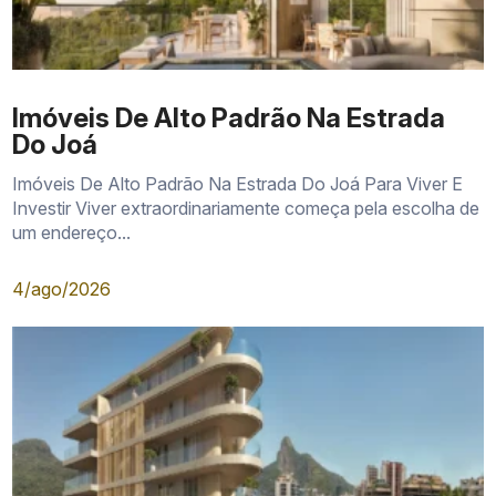
Imóveis De Alto Padrão Na Estrada
Do Joá
Imóveis De Alto Padrão Na Estrada Do Joá Para Viver E
Investir Viver extraordinariamente começa pela escolha de
um endereço...
4/ago/2026