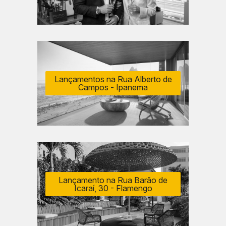
Lançamentos na Rua Alberto de
Campos - Ipanema
Lançamento na Rua Barão de
Icaraí, 30 - Flamengo