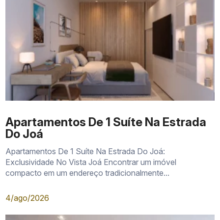
Apartamentos De 1 Suíte Na Estrada
Do Joá
Apartamentos De 1 Suíte Na Estrada Do Joá:
Exclusividade No Vista Joá Encontrar um imóvel
compacto em um endereço tradicionalmente...
4/ago/2026