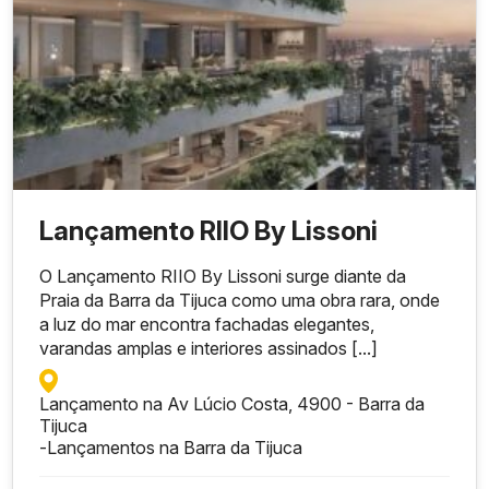
Lançamento RIIO By Lissoni
O Lançamento RIIO By Lissoni surge diante da
Praia da Barra da Tijuca como uma obra rara, onde
a luz do mar encontra fachadas elegantes,
varandas amplas e interiores assinados [...]
Lançamento na Av Lúcio Costa, 4900 - Barra da
Tijuca
-
Lançamentos na Barra da Tijuca