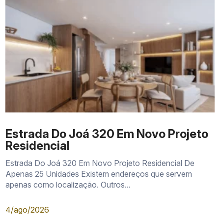
Estrada Do Joá 320 Em Novo Projeto
Residencial
Estrada Do Joá 320 Em Novo Projeto Residencial De
Apenas 25 Unidades Existem endereços que servem
apenas como localização. Outros...
4/ago/2026