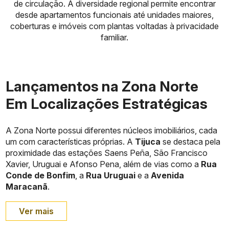
de circulação. A diversidade regional permite encontrar
desde apartamentos funcionais até unidades maiores,
coberturas e imóveis com plantas voltadas à privacidade
familiar.
Lançamentos na Zona Norte
Em Localizações Estratégicas
A Zona Norte possui diferentes núcleos imobiliários, cada
um com características próprias. A
Tijuca
se destaca pela
proximidade das estações Saens Peña, São Francisco
Xavier, Uruguai e Afonso Pena, além de vias como a
Rua
Conde de Bonfim
, a
Rua Uruguai
e a
Avenida
Maracanã
.
Ver mais