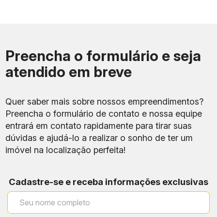
Preencha o formulário e seja
atendido em breve
Quer saber mais sobre nossos empreendimentos?
Preencha o formulário de contato e nossa equipe
entrará em contato rapidamente para tirar suas
dúvidas e ajudá-lo a realizar o sonho de ter um
imóvel na localização perfeita!
Cadastre-se e receba informações exclusivas