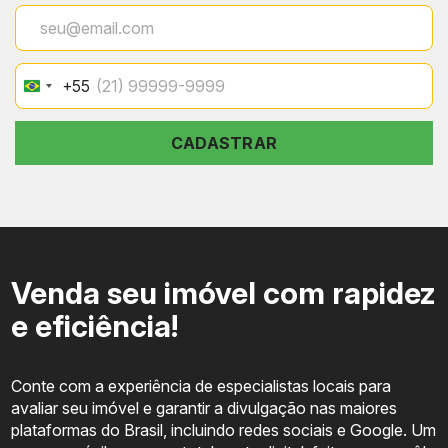
+55
Brazil
+55
CADASTRAR
Venda seu imóvel com rapidez
e eficiência!
Conte com a experiência de especialistas locais para
avaliar seu imóvel e garantir a divulgação nas maiores
plataformas do Brasil, incluindo redes sociais e Google. Um