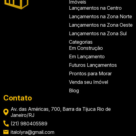
Imóveis
Lançamentos na Centro
Lançamentos na Zona Norte
Lançamentos na Zona Oeste
Lançamentos na Zona Sul
Categorias
Em Construção
Em Lançamento
Futuros Lançamentos
Prontos para Morar
Venda seu Imóvel
Blog
Contato
Av. das Américas, 700, Barra da Tijuca Rio de
Janeiro/RJ
(21) 980405589
italolyra@gmail.com