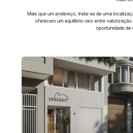
Mais que um endereço, trata-se de uma localizaç
oferecem um equilíbrio raro entre valorização
oportunidade de 