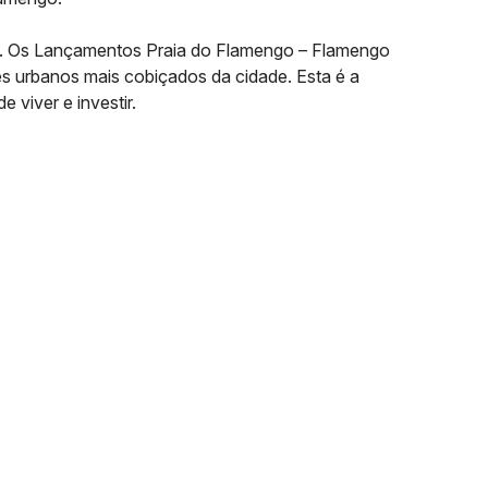
ado. Os Lançamentos Praia do Flamengo – Flamengo
res urbanos mais cobiçados da cidade. Esta é a
viver e investir.