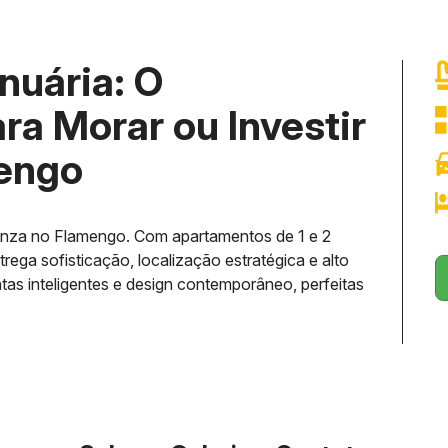
nuária: O
ra Morar ou Investir
engo
onza no Flamengo. Com apartamentos de 1 e 2
rega sofisticação, localização estratégica e alto
tas inteligentes e design contemporâneo, perfeitas