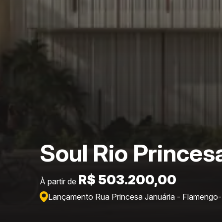
Soul Rio Princes
R$ 503.200,00
À partir de
Lançamento Rua Princesa Januária - Flamengo
-