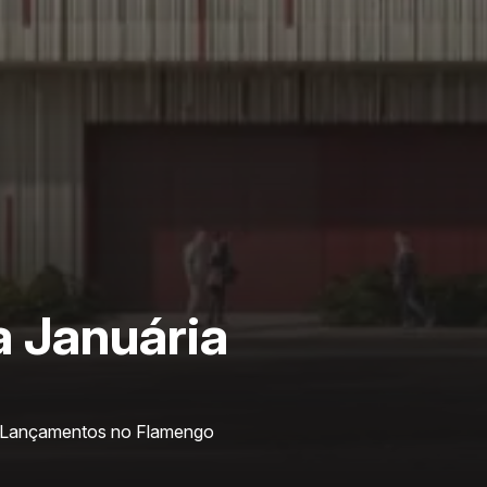
a Januária
Lançamentos no Flamengo