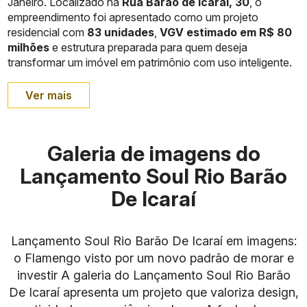
Janeiro. Localizado na
Rua Barão de Icaraí, 30
, o
empreendimento foi apresentado como um projeto
residencial com
83 unidades
,
VGV estimado em R$ 80
milhões
e estrutura preparada para quem deseja
transformar um imóvel em patrimônio com uso inteligente.
Ver mais
Galeria de imagens do
Lançamento Soul Rio Barão
De Icaraí
Lançamento Soul Rio Barão De Icaraí em imagens:
o Flamengo visto por um novo padrão de morar e
investir A galeria do Lançamento Soul Rio Barão
De Icaraí apresenta um projeto que valoriza design,