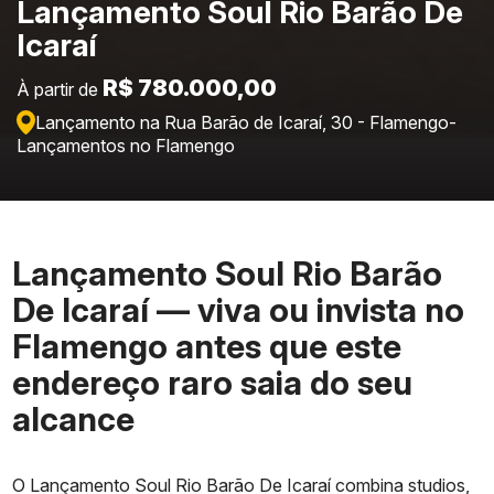
Lançamento Soul Rio Barão De
Icaraí
R$ 780.000,00
À partir de
Lançamento na Rua Barão de Icaraí, 30 - Flamengo
-
Lançamentos no Flamengo
Lançamento Soul Rio Barão
De Icaraí — viva ou invista no
Flamengo antes que este
endereço raro saia do seu
alcance
O Lançamento Soul Rio Barão De Icaraí combina studios,