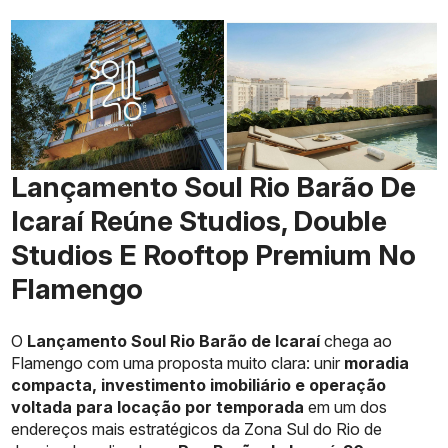
Lançamento Soul Rio Barão De
Icaraí Reúne Studios, Double
Studios E Rooftop Premium No
Flamengo
O
Lançamento Soul Rio Barão de Icaraí
chega ao
Flamengo com uma proposta muito clara: unir
moradia
compacta, investimento imobiliário e operação
voltada para locação por temporada
em um dos
endereços mais estratégicos da Zona Sul do Rio de