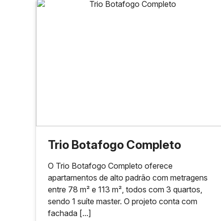
Trio Botafogo Completo
O Trio Botafogo Completo oferece
apartamentos de alto padrão com metragens
entre 78 m² e 113 m², todos com 3 quartos,
sendo 1 suíte master. O projeto conta com
fachada [...]