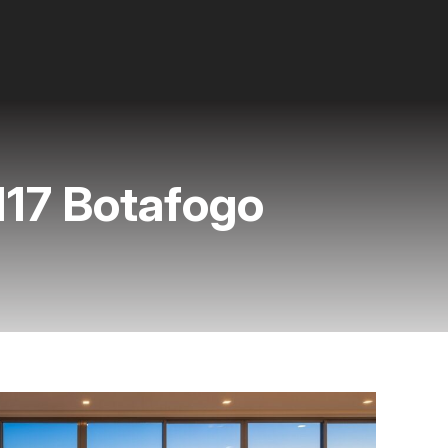
117 Botafogo