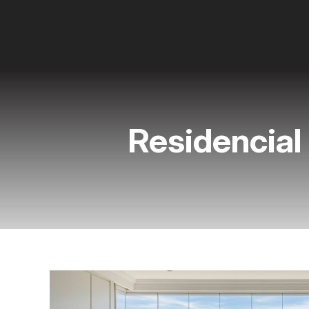
Residencial