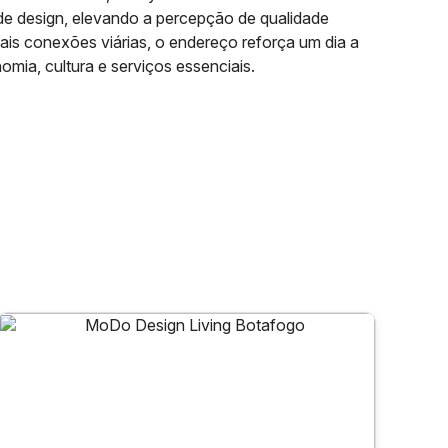
de design, elevando a percepção de qualidade
ais conexões viárias, o endereço reforça um dia a
omia, cultura e serviços essenciais.