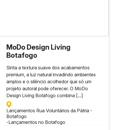
MoDo Design Living
Botafogo
Sinta a textura suave dos acabamentos
premium, a luz natural invadindo ambientes
amplos e o silêncio acolhedor que só um
projeto autoral pode oferecer. O MoDo
Design Living Botafogo combina [...]
Lançamentos Rua Voluntários da Pátria -
Botafogo
-
Lançamentos no Botafogo