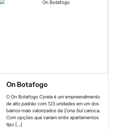
On Botafogo
O On Botafogo Cyrela é um empreendimento
de alto padrão com 123 unidades em um dos
bairros mais valorizados da Zona Sul carioca.
Com opções que variam entre apartamentos
tipo [...]