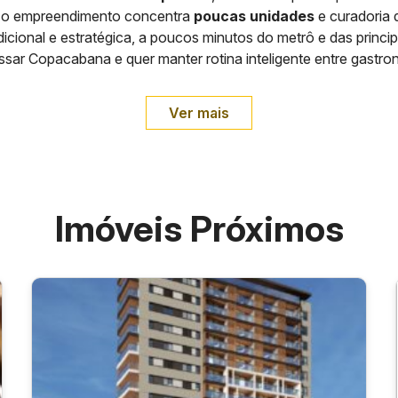
, o empreendimento concentra
poucas unidades
e curadoria 
cional e estratégica, a poucos minutos do metrô e das princip
ssar Copacabana e quer manter rotina inteligente entre gastron
Ver mais
Imóveis Próximos