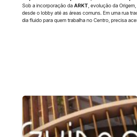
Sob a incorporação da
ARKT
, evolução da Origem
desde o lobby até as áreas comuns. Em uma rua tradi
dia fluido para quem trabalha no Centro, precisa ace