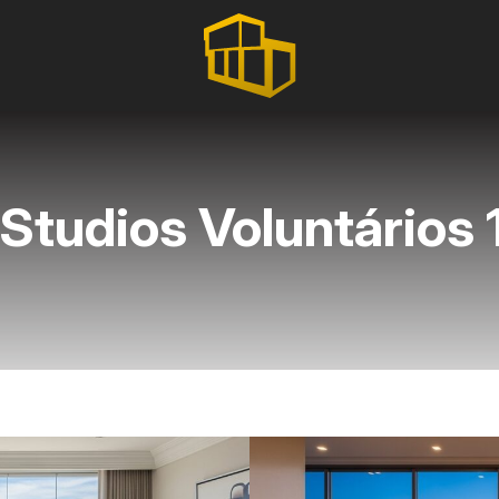
 Studios Voluntários 