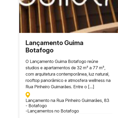
Lançamento Guima
Botafogo
O Lançamento Guima Botafogo reúne
studios e apartamentos de 32 m² a 77 m²,
com arquitetura contemporânea, luz natural,
rooftop panorâmico e atmosfera wellness na
Rua Pinheiro Guimarães. Entre o [...]
Lançamento na Rua Pinheiro Guimarães, 83
- Botafogo
-
Lançamentos no Botafogo