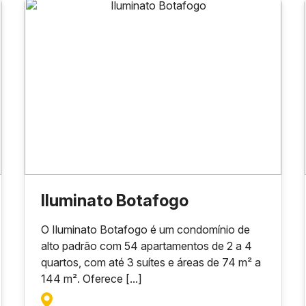
Iluminato Botafogo
O Iluminato Botafogo é um condomínio de
alto padrão com 54 apartamentos de 2 a 4
quartos, com até 3 suítes e áreas de 74 m² a
144 m². Oferece [...]