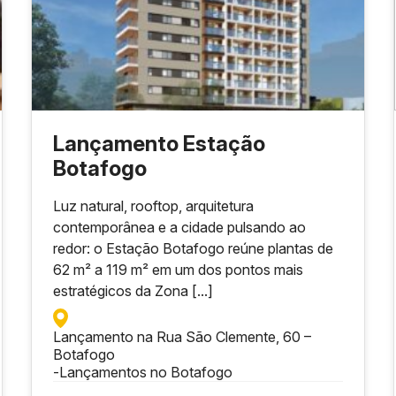
Lançamento Estação
Botafogo
Luz natural, rooftop, arquitetura
contemporânea e a cidade pulsando ao
redor: o Estação Botafogo reúne plantas de
62 m² a 119 m² em um dos pontos mais
estratégicos da Zona [...]
Lançamento na Rua São Clemente, 60 –
Botafogo
-
Lançamentos no Botafogo