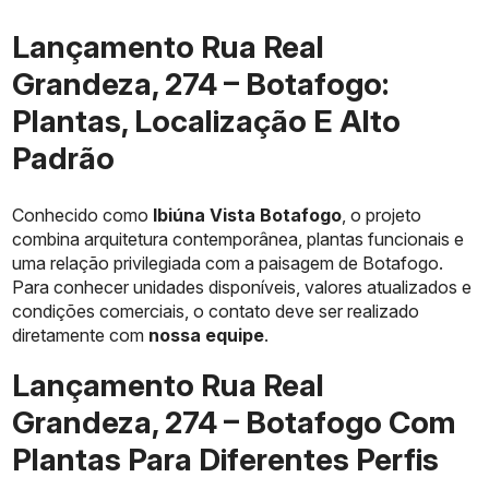
Lançamento Rua Real
Grandeza, 274 – Botafogo:
Plantas, Localização E Alto
Padrão
Conhecido como
Ibiúna Vista Botafogo
, o projeto
combina arquitetura contemporânea, plantas funcionais e
uma relação privilegiada com a paisagem de Botafogo.
Para conhecer unidades disponíveis, valores atualizados e
condições comerciais, o contato deve ser realizado
diretamente com
nossa equipe
.
Lançamento Rua Real
Grandeza, 274 – Botafogo Com
Plantas Para Diferentes Perfis