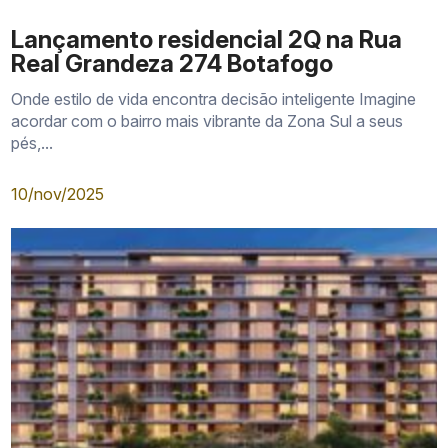
Lançamento residencial 2Q na Rua
Real Grandeza 274 Botafogo
Onde estilo de vida encontra decisão inteligente Imagine
acordar com o bairro mais vibrante da Zona Sul a seus
pés,...
10/nov/2025
tabela vigente
unidade disponível