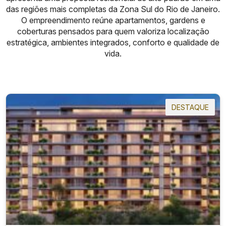
das regiões mais completas da Zona Sul do Rio de Janeiro.
O empreendimento reúne apartamentos, gardens e
coberturas pensados para quem valoriza localização
estratégica, ambientes integrados, conforto e qualidade de
vida.
DESTAQUE