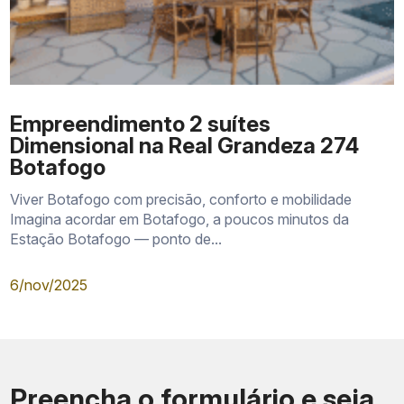
Empreendimento 2 suítes
Dimensional na Real Grandeza 274
Botafogo
Viver Botafogo com precisão, conforto e mobilidade
Imagina acordar em Botafogo, a poucos minutos da
Estação Botafogo — ponto de...
6/nov/2025
Preencha o formulário e seja