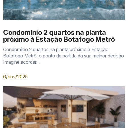
Condomínio 2 quartos na planta
próximo à Estação Botafogo Metrô
Condomínio 2 quartos na planta próximo à Estação
Botafogo Metrô: o ponto de partida da sua melhor decisão
Imagine acordar...
6/nov/2025