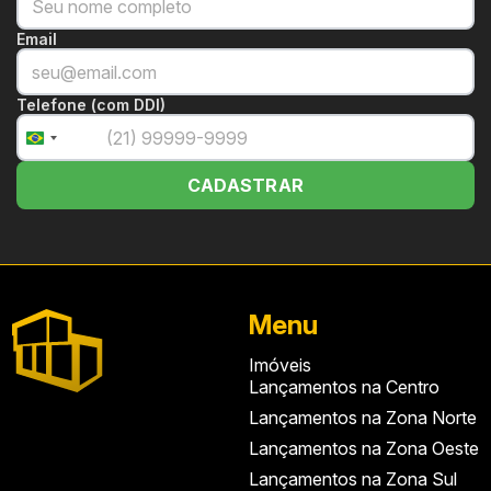
Email
Telefone (com DDI)
+55
Brazil
+55
CADASTRAR
Menu
Imóveis
Lançamentos na Centro
Lançamentos na Zona Norte
Lançamentos na Zona Oeste
Lançamentos na Zona Sul