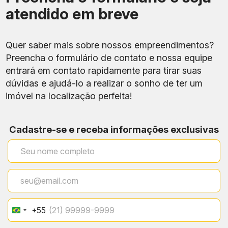
atendido em breve
Quer saber mais sobre nossos empreendimentos?
Preencha o formulário de contato e nossa equipe
entrará em contato rapidamente para tirar suas
dúvidas e ajudá-lo a realizar o sonho de ter um
imóvel na localização perfeita!
Cadastre-se e receba informações exclusivas
+55
Brazil
+55