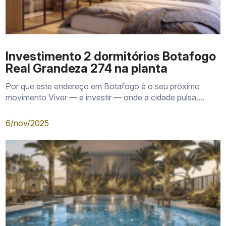
Investimento 2 dormitórios Botafogo
Real Grandeza 274 na planta
Por que este endereço em Botafogo é o seu próximo
movimento Viver — e investir — onde a cidade pulsa....
6/nov/2025