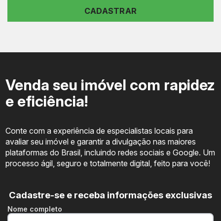
CADASTRAR
Venda seu imóvel com rapidez
e eficiência!
Conte com a experiência de especialistas locais para
avaliar seu imóvel e garantir a divulgação nas maiores
plataformas do Brasil, incluindo redes sociais e Google. Um
processo ágil, seguro e totalmente digital, feito para você!
Cadastre-se e receba informações exclusivas
Nome completo