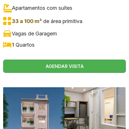
Apartamentos com
suítes
33 a 100 m²
de área primitiva
Vagas de Garagem
1
Quartos
AGENDAR VISITA