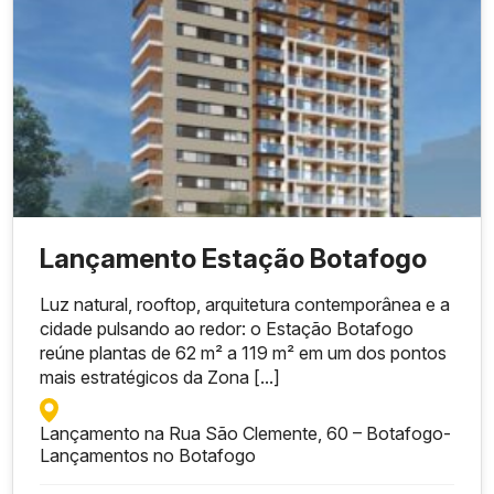
Lançamento Estação Botafogo
Luz natural, rooftop, arquitetura contemporânea e a
cidade pulsando ao redor: o Estação Botafogo
reúne plantas de 62 m² a 119 m² em um dos pontos
mais estratégicos da Zona [...]
Lançamento na Rua São Clemente, 60 – Botafogo
-
Lançamentos no Botafogo