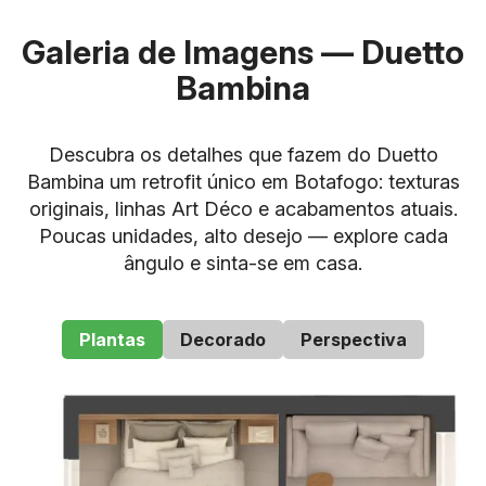
Galeria de Imagens — Duetto
Bambina
Descubra os detalhes que fazem do Duetto
Bambina um retrofit único em Botafogo: texturas
originais, linhas Art Déco e acabamentos atuais.
Poucas unidades, alto desejo — explore cada
ângulo e sinta-se em casa.
Plantas
Decorado
Perspectiva