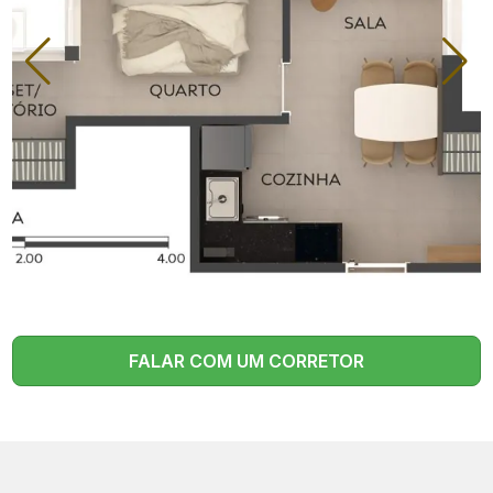
FALAR COM UM CORRETOR