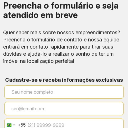
Preencha o formulário e seja
atendido em breve
Quer saber mais sobre nossos empreendimentos?
Preencha o formulário de contato e nossa equipe
entrará em contato rapidamente para tirar suas
dúvidas e ajudá-lo a realizar o sonho de ter um
imóvel na localização perfeita!
Cadastre-se e receba informações exclusivas
+55
Brazil