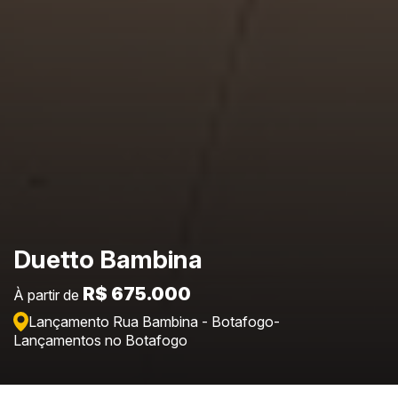
Duetto Bambina
R$ 675.000
À partir de
Lançamento Rua Bambina - Botafogo
-
Lançamentos no Botafogo