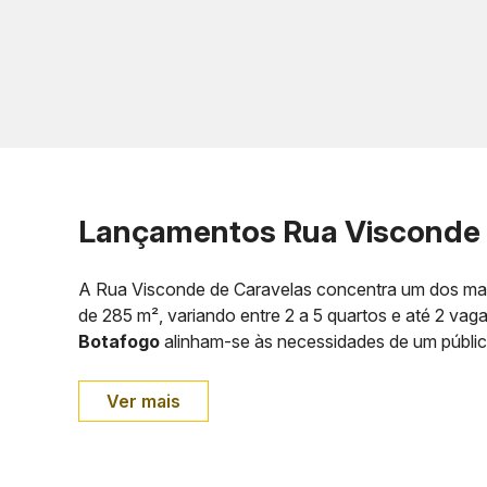
Lançamentos Rua Visconde de
A Rua Visconde de Caravelas concentra um dos mais
de 285 m², variando entre 2 a 5 quartos e até 2 va
Botafogo
alinham-se às necessidades de um públic
Ver mais