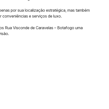
enas por sua localização estratégica, mas também
r conveniências e serviços de luxo.
tos Rua Visconde de Caravelas – Botafogo uma
visão.