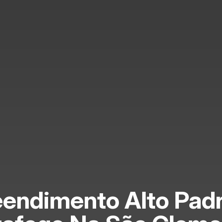
endimento Alto Pad