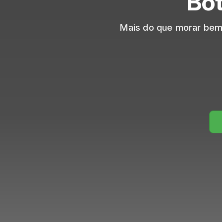
Bo
Mais do que morar bem,