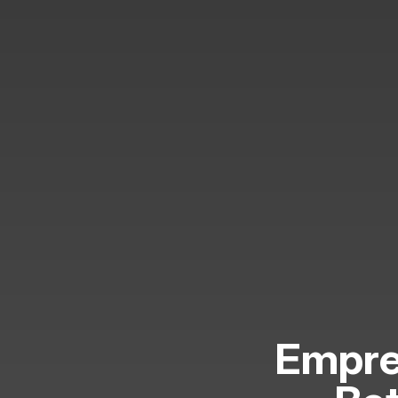
Empre