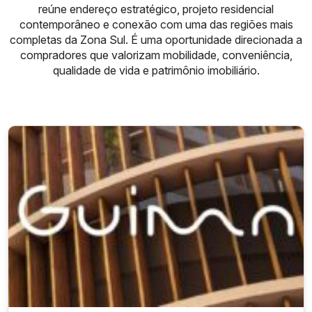
reúne endereço estratégico, projeto residencial
contemporâneo e conexão com uma das regiões mais
completas da Zona Sul. É uma oportunidade direcionada a
compradores que valorizam mobilidade, conveniência,
qualidade de vida e patrimônio imobiliário.