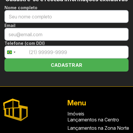
Nome completo
Email
Telefone (com DDI)
+55
Brazil
+55
CADASTRAR
Menu
Imóveis
Lançamentos na Centro
Lançamentos na Zona Norte