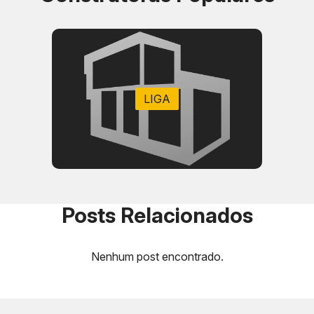
LIGA
Posts Relacionados
Nenhum post encontrado.