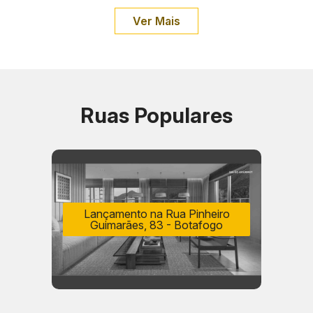
Ver Mais
Ruas Populares
Lançamento na Rua Pinheiro
Guimarães, 83 - Botafogo