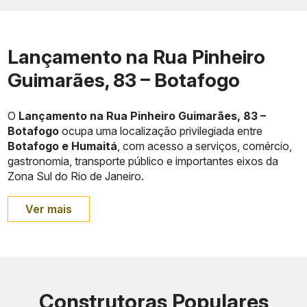
Lançamento na Rua Pinheiro
Guimarães, 83 – Botafogo
O
Lançamento na Rua Pinheiro Guimarães, 83 –
Botafogo
ocupa uma localização privilegiada entre
Botafogo e Humaitá
, com acesso a serviços, comércio,
gastronomia, transporte público e importantes eixos da
Zona Sul do Rio de Janeiro.
Ver mais
Construtoras Populares