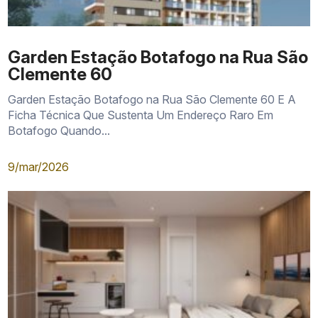
Garden Estação Botafogo na Rua São
Clemente 60
Garden Estação Botafogo na Rua São Clemente 60 E A
Ficha Técnica Que Sustenta Um Endereço Raro Em
Botafogo Quando...
9/mar/2026