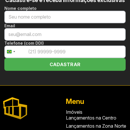
Nome completo
Email
Telefone (com DDI)
+55
Brazil
+55
CADASTRAR
Menu
Imóveis
Lançamentos na Centro
Lançamentos na Zona Norte