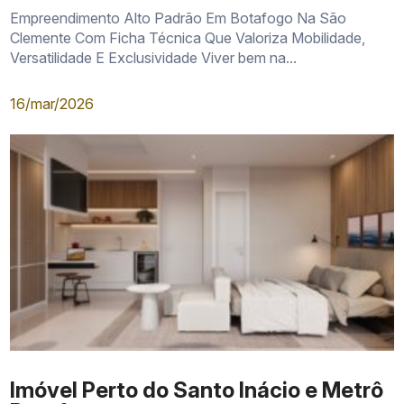
Empreendimento Alto Padrão Em Botafogo Na São
Clemente Com Ficha Técnica Que Valoriza Mobilidade,
Versatilidade E Exclusividade Viver bem na...
16/mar/2026
Imóvel Perto do Santo Inácio e Metrô