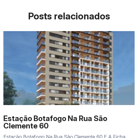
Posts relacionados
Estação Botafogo Na Rua São
Clemente 60
Estação Botafogo Na Rua São Clemente 60 E A Ficha