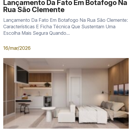
Lançamento Da Fato Em Botafogo Na
Rua São Clemente
Lançamento Da Fato Em Botafogo Na Rua São Clemente:
Características E Ficha Técnica Que Sustentam Uma
Escolha Mais Segura Quando...
16/mar/2026