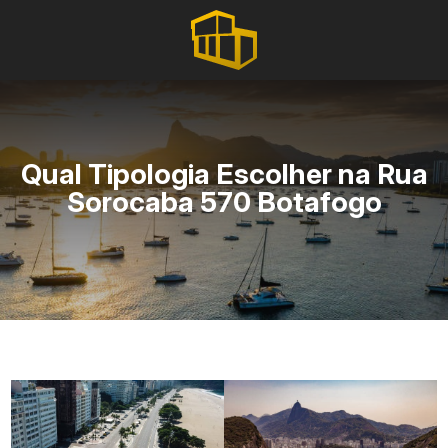
Qual Tipologia Escolher na Rua
Sorocaba 570 Botafogo