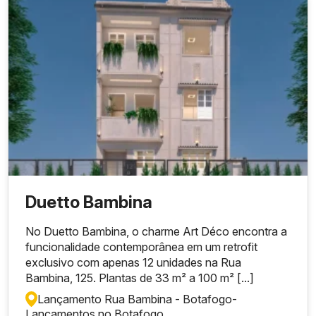
Duetto Bambina
No Duetto Bambina, o charme Art Déco encontra a
funcionalidade contemporânea em um retrofit
exclusivo com apenas 12 unidades na Rua
Bambina, 125. Plantas de 33 m² a 100 m² [...]
Lançamento Rua Bambina - Botafogo
-
Lançamentos no Botafogo