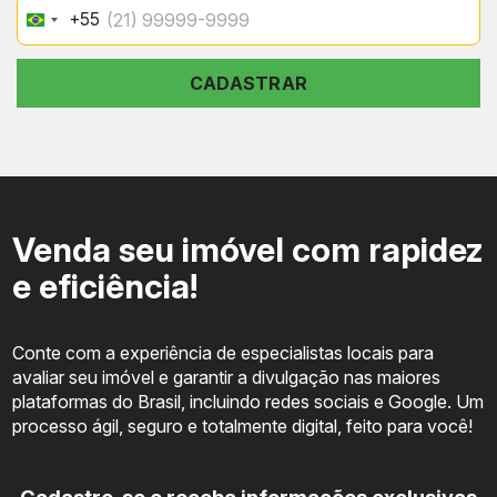
+55
Brazil
+55
CADASTRAR
Venda seu imóvel com rapidez
e eficiência!
Conte com a experiência de especialistas locais para
avaliar seu imóvel e garantir a divulgação nas maiores
plataformas do Brasil, incluindo redes sociais e Google. Um
processo ágil, seguro e totalmente digital, feito para você!
Cadastre-se e receba informações exclusivas