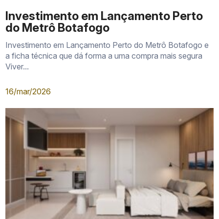
Investimento em Lançamento Perto
do Metrô Botafogo
Investimento em Lançamento Perto do Metrô Botafogo e
a ficha técnica que dá forma a uma compra mais segura
Viver...
16/mar/2026