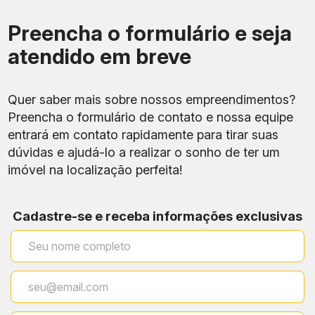
Preencha o formulário e seja
atendido em breve
Quer saber mais sobre nossos empreendimentos?
Preencha o formulário de contato e nossa equipe
entrará em contato rapidamente para tirar suas
dúvidas e ajudá-lo a realizar o sonho de ter um
imóvel na localização perfeita!
Cadastre-se e receba informações exclusivas