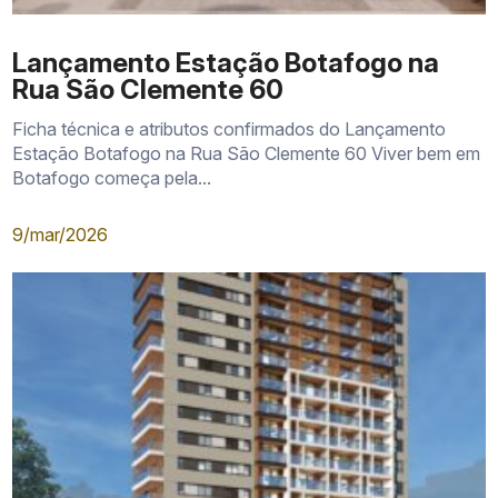
Lançamento Estação Botafogo na
Rua São Clemente 60
Ficha técnica e atributos confirmados do Lançamento
Estação Botafogo na Rua São Clemente 60 Viver bem em
Botafogo começa pela...
9/mar/2026