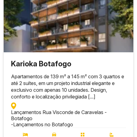
Karioka Botafogo
Apartamentos de 139 m² a 145 m² com 3 quartos e
até 2 suítes, em um projeto industrial elegante e
exclusivo com apenas 10 unidades. Design,
conforto e localização privilegiada [...]
Lançamentos Rua Visconde de Caravelas -
Botafogo
-
Lançamentos no Botafogo