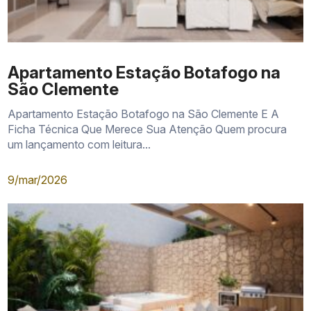
Apartamento Estação Botafogo na
São Clemente
Apartamento Estação Botafogo na São Clemente E A
Ficha Técnica Que Merece Sua Atenção Quem procura
um lançamento com leitura...
9/mar/2026