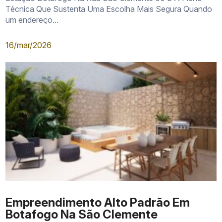
Técnica Que Sustenta Uma Escolha Mais Segura Quando
um endereço...
16/mar/2026
Empreendimento Alto Padrão Em
Botafogo Na São Clemente