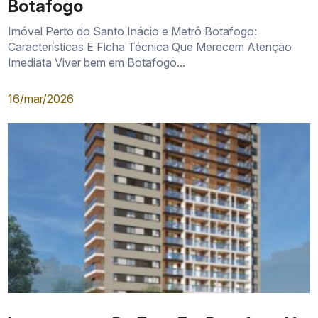
Botafogo
Imóvel Perto do Santo Inácio e Metrô Botafogo:
Características E Ficha Técnica Que Merecem Atenção
Imediata Viver bem em Botafogo...
16/mar/2026