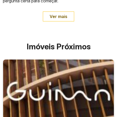
pergunta certa para começar.
Ver mais
Imóveis Próximos