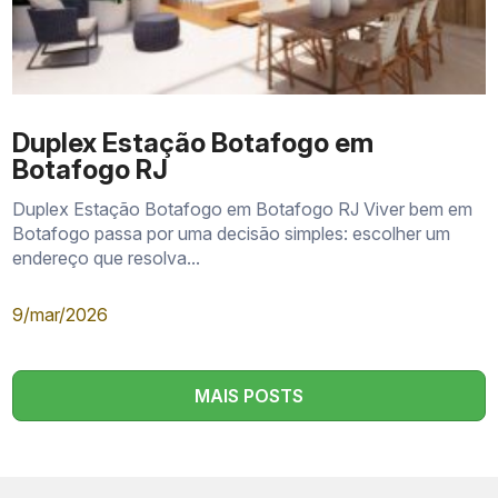
Duplex Estação Botafogo em
Botafogo RJ
Duplex Estação Botafogo em Botafogo RJ Viver bem em
Botafogo passa por uma decisão simples: escolher um
endereço que resolva...
9/mar/2026
MAIS POSTS