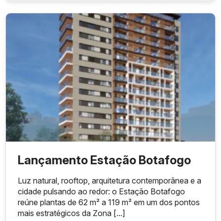
Lançamento Estação Botafogo
Luz natural, rooftop, arquitetura contemporânea e a
cidade pulsando ao redor: o Estação Botafogo
reúne plantas de 62 m² a 119 m² em um dos pontos
mais estratégicos da Zona [...]