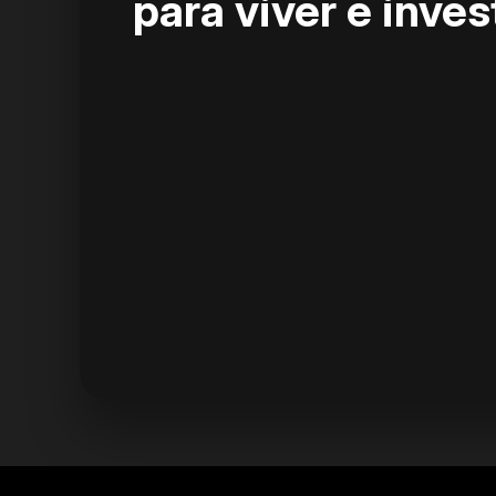
para viver e inves