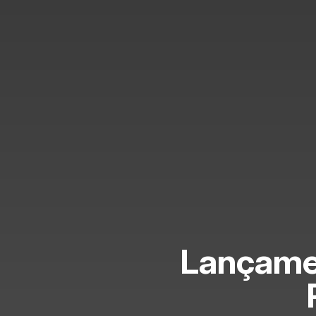
Lançame