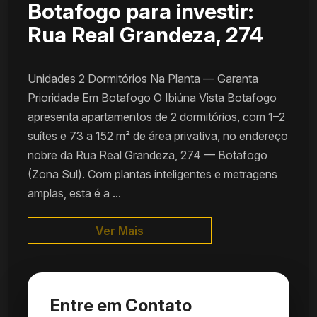
Botafogo para investir:
Rua Real Grandeza, 274
Unidades 2 Dormitórios Na Planta — Garanta
Prioridade Em Botafogo O Ibiúna Vista Botafogo
apresenta apartamentos de 2 dormitórios, com 1–2
suítes e 73 a 152 m² de área privativa, no endereço
nobre da Rua Real Grandeza, 274 — Botafogo
(Zona Sul). Com plantas inteligentes e metragens
amplas, esta é a ...
Ver Mais
Entre em Contato