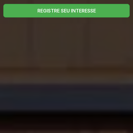
REGISTRE SEU INTERESSE