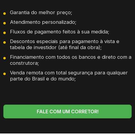
Garantia do melhor preço;
Atendimento personalizado;
Fluxos de pagamento feitos à sua medida;
Descontos especiais para pagamento à vista e
tabela de investidor (até final da obra);
Financiamento com todos os bancos e direto com a
construtora;
Venda remota com total segurança para qualquer
parte do Brasil e do mundo;
FALE COM UM CORRETOR!