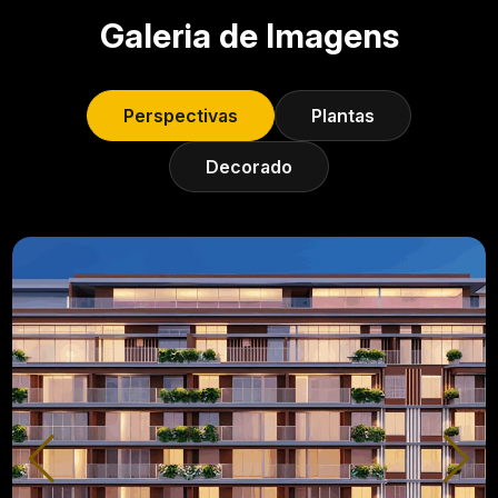
Galeria de Imagens
Perspectivas
Plantas
Decorado