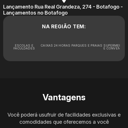
Lançamento Rua Real Grandeza, 274 - Botafogo -
Lançamentos no Botafogo
NA REGIÃO TEM:
ESCOLAS E
CAIXAS 24 HORAS
PARQUES E PRAIAS
SUPERMERCA
FACULDADES
E CONVENIÊNC
Vantagens
Você poderá usufruir de facilidades exclusivas e
comodidades que oferecemos a você