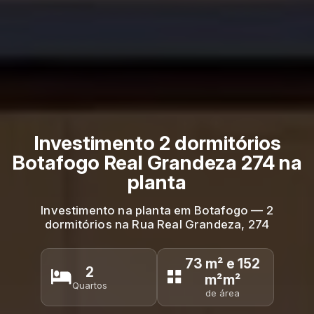
Investimento 2 dormitórios
Botafogo Real Grandeza 274 na
planta
Investimento na planta em Botafogo — 2
dormitórios na Rua Real Grandeza, 274
73 m² e 152
2
m²m²
Quartos
de área