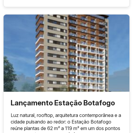
Lançamento Estação Botafogo
Luz natural, rooftop, arquitetura contemporânea e a
cidade pulsando ao redor: o Estação Botafogo
reúne plantas de 62 m² a 119 m² em um dos pontos