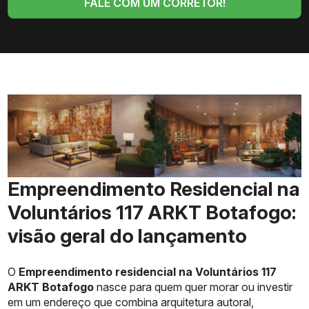
FALE COM UM CORRETOR!
Empreendimento Residencial na
Voluntários 117 ARKT Botafogo:
visão geral do lançamento
O
Empreendimento residencial na Voluntários 117
ARKT Botafogo
nasce para quem quer morar ou investir
em um endereço que combina arquitetura autoral,