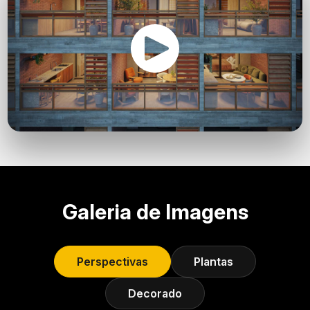
Galeria de Imagens
Perspectivas
Plantas
Decorado