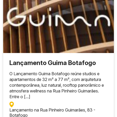
Lançamento Guima Botafogo
O Lançamento Guima Botafogo reúne studios e
apartamentos de 32 m² a 77 m², com arquitetura
contemporânea, luz natural, rooftop panorâmico e
atmosfera wellness na Rua Pinheiro Guimarães.
Entre o [...]
Lançamento na Rua Pinheiro Guimarães, 83 -
Botafogo