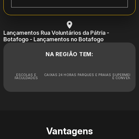
Lançamentos Rua Voluntários da Pátria -
Botafogo - Lançamentos no Botafogo
NA REGIÃO TEM:
ESCOLAS E
CAIXAS 24 HORAS
PARQUES E PRAIAS
SUPERMERCA
FACULDADES
E CONVENIÊNC
Vantagens