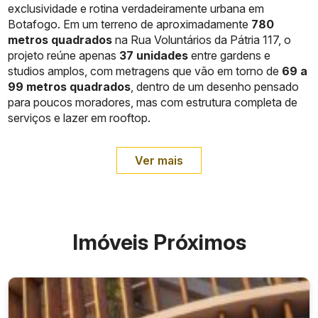
exclusividade e rotina verdadeiramente urbana em
Botafogo. Em um terreno de aproximadamente
780
metros quadrados
na Rua Voluntários da Pátria 117, o
projeto reúne apenas
37 unidades
entre gardens e
studios amplos, com metragens que vão em torno de
69 a
99 metros quadrados
, dentro de um desenho pensado
para poucos moradores, mas com estrutura completa de
serviços e lazer em rooftop.
Ver mais
Imóveis Próximos