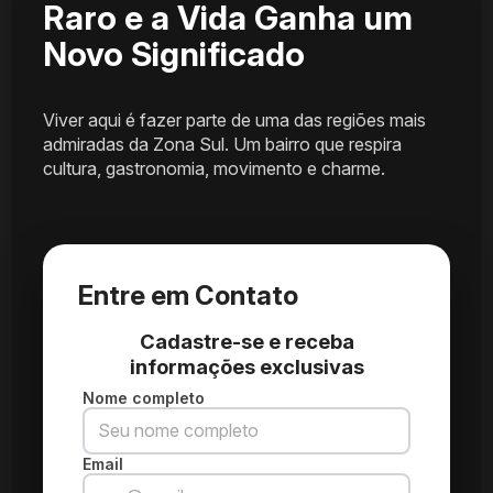
Raro e a Vida Ganha um
Novo Significado
Viver aqui é fazer parte de uma das regiões mais
admiradas da Zona Sul. Um bairro que respira
cultura, gastronomia, movimento e charme.
Entre em Contato
Cadastre-se e receba
informações exclusivas
Nome completo
Email