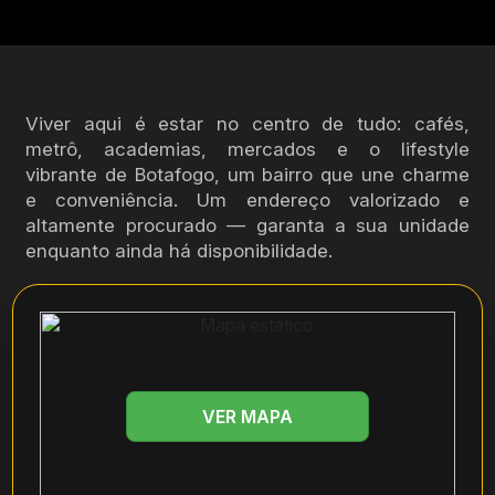
Viver aqui é estar no centro de tudo: cafés,
metrô, academias, mercados e o lifestyle
vibrante de Botafogo, um bairro que une charme
e conveniência. Um endereço valorizado e
altamente procurado — garanta a sua unidade
enquanto ainda há disponibilidade.
VER MAPA