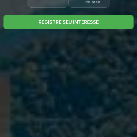
de área
REGISTRE SEU INTERESSE