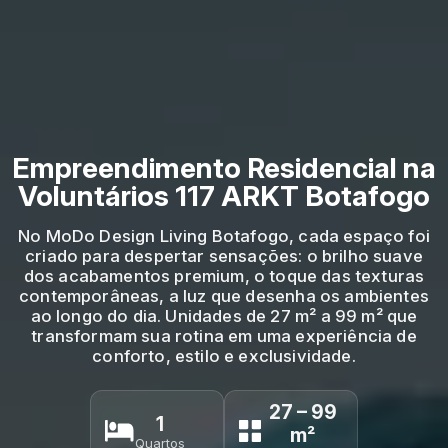
Empreendimento Residencial na
Voluntários 117 ARKT Botafogo
No MoDo Design Living Botafogo, cada espaço foi
criado para despertar sensações: o brilho suave
dos acabamentos premium, o toque das texturas
contemporâneas, a luz que desenha os ambientes
ao longo do dia. Unidades de 27 m² a 99 m² que
transformam sua rotina em uma experiência de
conforto, estilo e exclusividade.
27 – 99
1
m²
Quartos