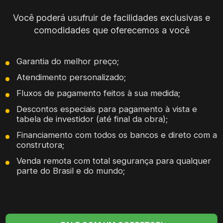
Você poderá usufruir de facilidades exclusivas e
comodidades que oferecemos a você
Garantia do melhor preço;
Atendimento personalizado;
Fluxos de pagamento feitos à sua medida;
Descontos especiais para pagamento à vista e
tabela de investidor (até final da obra);
Financiamento com todos os bancos e direto com a
construtora;
Venda remota com total segurança para qualquer
parte do Brasil e do mundo;