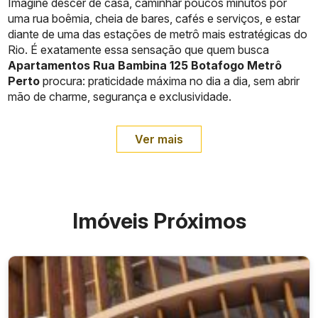
Imagine descer de casa, caminhar poucos minutos por
uma rua boêmia, cheia de bares, cafés e serviços, e estar
diante de uma das estações de metrô mais estratégicas do
Rio. É exatamente essa sensação que quem busca
Apartamentos Rua Bambina 125 Botafogo Metrô
Perto
procura: praticidade máxima no dia a dia, sem abrir
mão de charme, segurança e exclusividade.
Ver mais
Imóveis Próximos