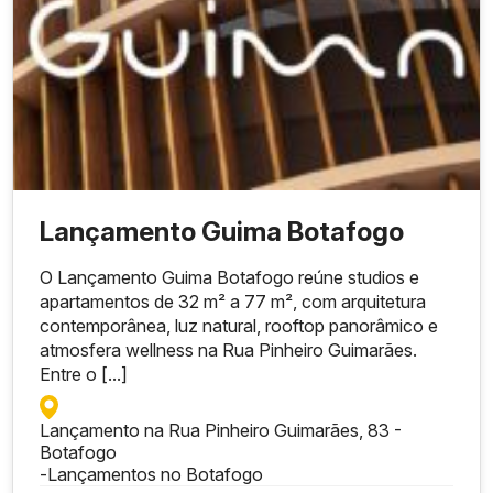
Lançamento Guima Botafogo
O Lançamento Guima Botafogo reúne studios e
apartamentos de 32 m² a 77 m², com arquitetura
contemporânea, luz natural, rooftop panorâmico e
atmosfera wellness na Rua Pinheiro Guimarães.
Entre o [...]
Lançamento na Rua Pinheiro Guimarães, 83 -
Botafogo
-
Lançamentos no Botafogo