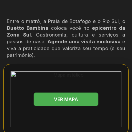
Entre o metrô, a Praia de Botafogo e o Rio Sul, o
Duetto Bambina
coloca você no
epicentro da
Zona Sul
. Gastronomia, cultura e serviços a
passos de casa.
Agende uma visita exclusiva
e
viva a praticidade que valoriza seu tempo (e seu
patrimônio).
VER MAPA