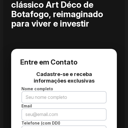
clássico Art Déco de
Botafogo, reimaginado
para viver e investir
Entre em Contato
Cadastre-se e receba
informações exclusivas
Nome completo
Email
Telefone (com DDI)