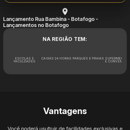
Lançamento Rua Bambina - Botafogo -
Lançamentos no Botafogo
NA REGIÃO TEM:
ESCOLAS E
CAIXAS 24 HORAS
PARQUES E PRAIAS
SUPERMERCA
FACULDADES
E CONVENIÊNC
Vantagens
Você poderá usufruir de facilidades exclusivas e