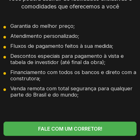
comodidades que oferecemos a você
Garantia do melhor preço;
Atendimento personalizado;
Fluxos de pagamento feitos à sua medida;
Descontos especiais para pagamento à vista e
tabela de investidor (até final da obra);
Financiamento com todos os bancos e direto com a
construtora;
Venda remota com total segurança para qualquer
parte do Brasil e do mundo;
FALE COM UM CORRETOR!