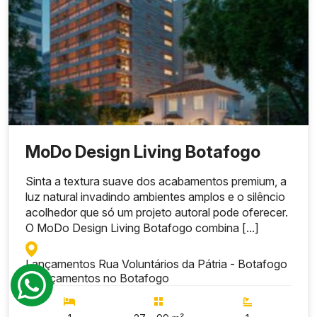
MoDo Design Living Botafogo
Sinta a textura suave dos acabamentos premium, a
luz natural invadindo ambientes amplos e o silêncio
acolhedor que só um projeto autoral pode oferecer.
O MoDo Design Living Botafogo combina [...]
Lançamentos Rua Voluntários da Pátria - Botafogo
-
Lançamentos no Botafogo