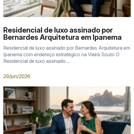
Residencial de luxo assinado por
Bernardes Arquitetura em Ipanema
Residencial de luxo assinado por Bernardes Arquitetura em
Ipanema com endereço estratégico na Vieira Souto O
Residencial de luxo assinado...
29/jun/2026