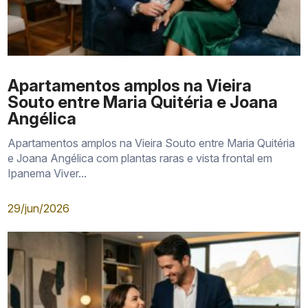
Apartamentos amplos na Vieira
Souto entre Maria Quitéria e Joana
Angélica
Apartamentos amplos na Vieira Souto entre Maria Quitéria
e Joana Angélica com plantas raras e vista frontal em
Ipanema Viver...
29/jun/2026