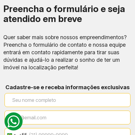
Preencha o formulário e seja
atendido em breve
Quer saber mais sobre nossos empreendimentos?
Preencha o formulário de contato e nossa equipe
entrará em contato rapidamente para tirar suas
dúvidas e ajudá-lo a realizar o sonho de ter um
imóvel na localização perfeita!
Cadastre-se e receba informações exclusivas