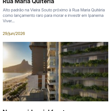
Rua Maria Quitéria
Alto padrão na Vieira Souto próximo à Rua Maria Quitéria
como lançamento raro para morar e investir em Ipanema
Viver...
29/jun/2026