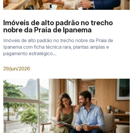
Imóveis de alto padrão no trecho
nobre da Praia de Ipanema
Imóveis de alto padrão no trecho nobre da Praia de
Ipanema com ficha técnica rara, plantas amplas e
pagamento estratégico...
29/jun/2026