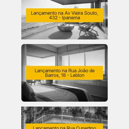
Lançamento na Av Vieira Souto,
432 - Ipanema
Lançamento na Rua João de
Barros, 18 - Leblon
Lançamento na Rua Cupertino