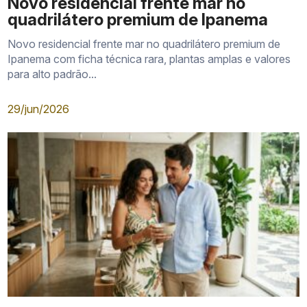
Novo residencial frente mar no
quadrilátero premium de Ipanema
Novo residencial frente mar no quadrilátero premium de
Ipanema com ficha técnica rara, plantas amplas e valores
para alto padrão...
29/jun/2026