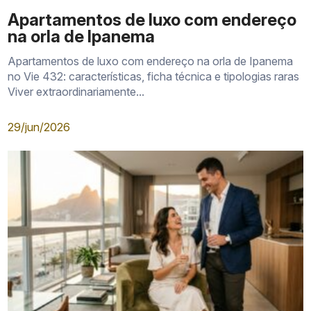
Apartamentos de luxo com endereço
na orla de Ipanema
Apartamentos de luxo com endereço na orla de Ipanema
no Vie 432: características, ficha técnica e tipologias raras
Viver extraordinariamente...
29/jun/2026