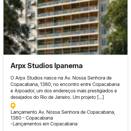
Arpx Studios Ipanema
O Arpx Studios nasce na Av. Nossa Senhora de
Copacabana, 1380, no encontro entre Copacabana
e Arpoador, um dos endereços mais prestigiados e
desejados do Rio de Janeiro. Um projeto [...]
Lançamento Av. Nossa Senhora de Copacabana,
1380 - Copacabana
-
Lançamentos em Copacabana