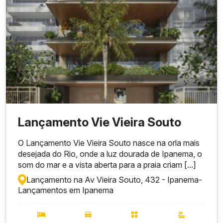
Lançamento Vie Vieira Souto
O Lançamento Vie Vieira Souto nasce na orla mais
desejada do Rio, onde a luz dourada de Ipanema, o
som do mar e a vista aberta para a praia criam [...]
Lançamento na Av Vieira Souto, 432 - Ipanema
-
Lançamentos em Ipanema