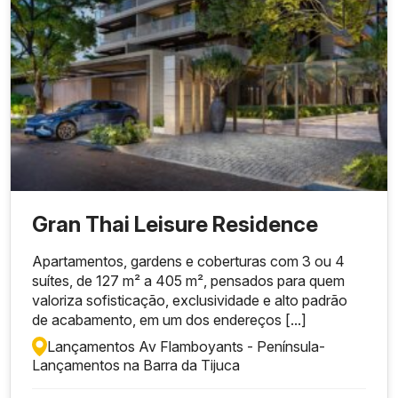
Gran Thai Leisure Residence
Apartamentos, gardens e coberturas com 3 ou 4
suítes, de 127 m² a 405 m², pensados para quem
valoriza sofisticação, exclusividade e alto padrão
de acabamento, em um dos endereços [...]
Lançamentos Av Flamboyants - Península
-
Lançamentos na Barra da Tijuca