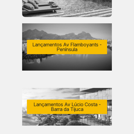
Lançamentos Av Flamboyants -
Península
Lançamentos Av Lúcio Costa -
Barra da Tijuca