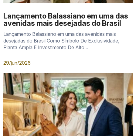
Lançamento Balassiano em uma das
avenidas mais desejadas do Brasil
Lançamento Balassiano em uma das avenidas mais
desejadas do Brasil Como Símbolo De Exclusividade,
Planta Ampla E Investimento De Alto...
29/jun/2026