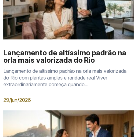
Lançamento de altíssimo padrão na
orla mais valorizada do Rio
Lançamento de altíssimo padrão na orla mais valorizada
do Rio com plantas amplas e raridade real Viver
extraordinariamente começa quando...
29/jun/2026