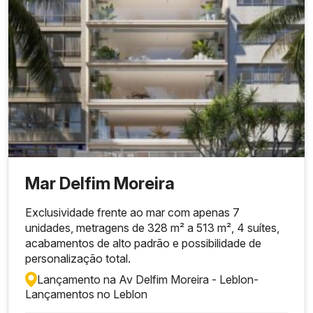
Mar Delfim Moreira
Exclusividade frente ao mar com apenas 7
unidades, metragens de 328 m² a 513 m², 4 suítes,
acabamentos de alto padrão e possibilidade de
personalização total.
Lançamento na Av Delfim Moreira - Leblon
-
Lançamentos no Leblon