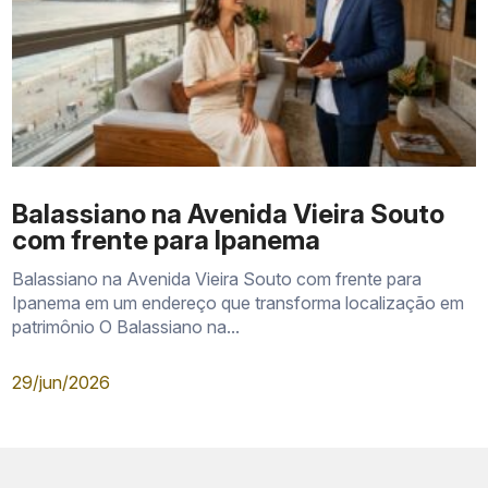
Balassiano na Avenida Vieira Souto
com frente para Ipanema
Balassiano na Avenida Vieira Souto com frente para
Ipanema em um endereço que transforma localização em
patrimônio O Balassiano na...
29/jun/2026