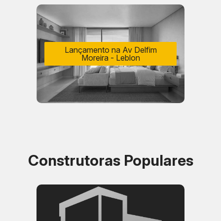
Lançamento na Av Delfim
Moreira - Leblon
Construtoras Populares