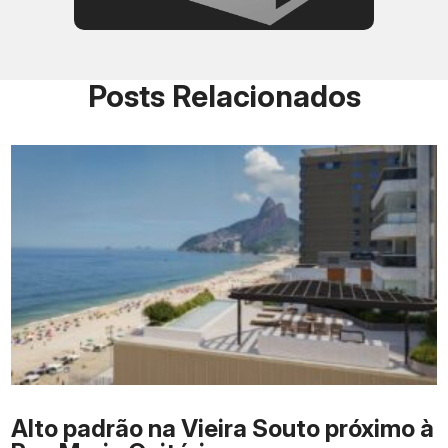
Posts Relacionados
Alto padrão na Vieira Souto próximo à