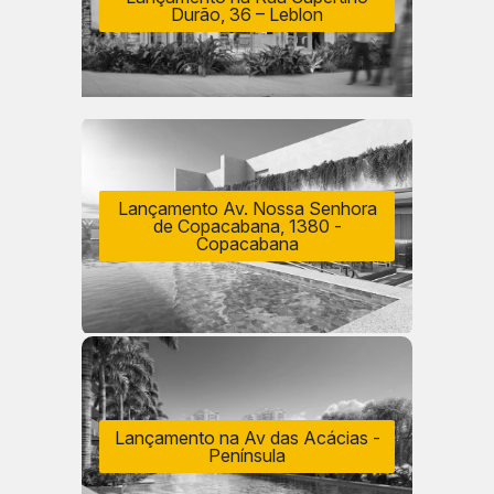
Durão, 36 – Leblon
Lançamento Av. Nossa Senhora
de Copacabana, 1380 -
Copacabana
Lançamento na Av das Acácias -
Península