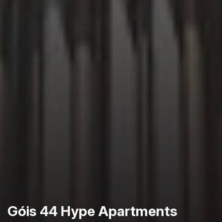
Góis 44 Hype Apartments