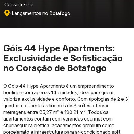
Consulte-nos
-
Lançamentos no Botafogo
Góis 44 Hype Apartments:
Exclusividade e Sofisticação
no Coração de Botafogo
O Góis 44 Hype Apartments é um empreendimento
boutique com apenas 14 unidades, ideal para quem
valoriza exclusividade e conforto. Com tipologias de 2 e 3
quartos e coberturas lineares de 3 suítes, oferece
metragens entre 85,27 m² e 190,21 m². Todos os
apartamentos contam com varandas gourmet com
churrasqueira elétrica, acabamentos premium como
porcelanato e infraestrutura para ar-condicionado split.