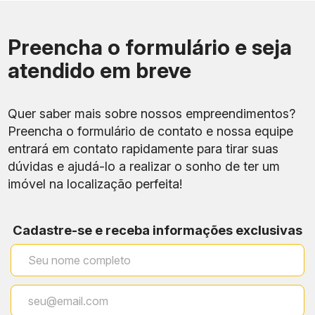
Sustentabilidade,
Segurança
Preencha o formulário e seja
atendido em breve
Quer saber mais sobre nossos empreendimentos?
Preencha o formulário de contato e nossa equipe
entrará em contato rapidamente para tirar suas
dúvidas e ajudá-lo a realizar o sonho de ter um
imóvel na localização perfeita!
Cadastre-se e receba informações exclusivas