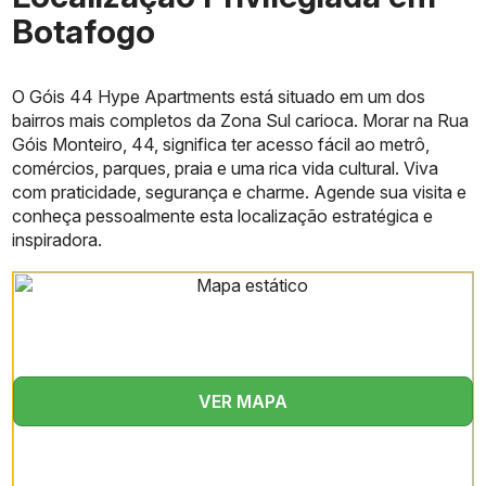
Botafogo
O Góis 44 Hype Apartments está situado em um dos
bairros mais completos da Zona Sul carioca. Morar na Rua
Góis Monteiro, 44, significa ter acesso fácil ao metrô,
comércios, parques, praia e uma rica vida cultural. Viva
com praticidade, segurança e charme. Agende sua visita e
conheça pessoalmente esta localização estratégica e
inspiradora.
VER MAPA