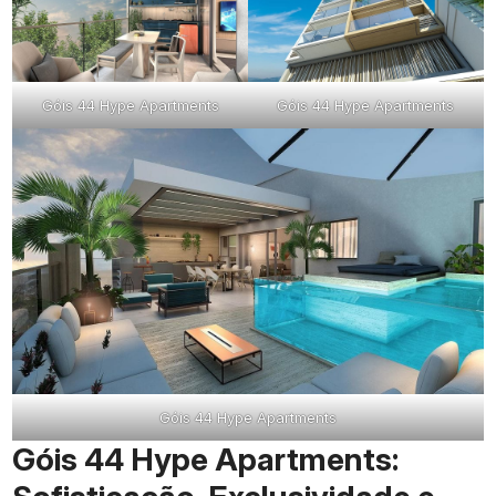
Góis 44 Hype Apartments
Góis 44 Hype Apartments
Góis 44 Hype Apartments
Góis 44 Hype Apartments: