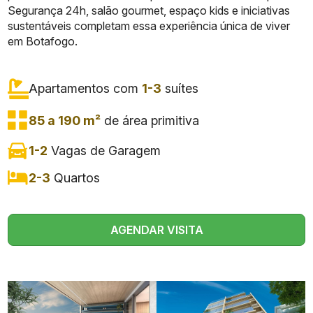
Segurança 24h, salão gourmet, espaço kids e iniciativas
sustentáveis completam essa experiência única de viver
em Botafogo.
Apartamentos com
1-3
suítes
85 a 190 m²
de área primitiva
1-2
Vagas de Garagem
2-3
Quartos
AGENDAR VISITA