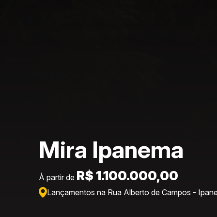
Mira Ipanema
R$ 1.100.000,00
À partir de
Lançamentos na Rua Alberto de Campos - Ipan