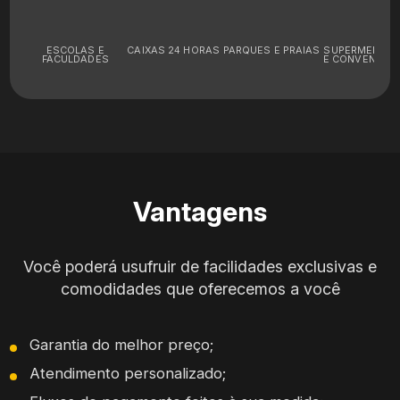
ESCOLAS E
CAIXAS 24 HORAS
PARQUES E PRAIAS
SUPERMERCA
FACULDADES
E CONVENIÊNC
Vantagens
Você poderá usufruir de facilidades exclusivas e
comodidades que oferecemos a você
Garantia do melhor preço;
Atendimento personalizado;