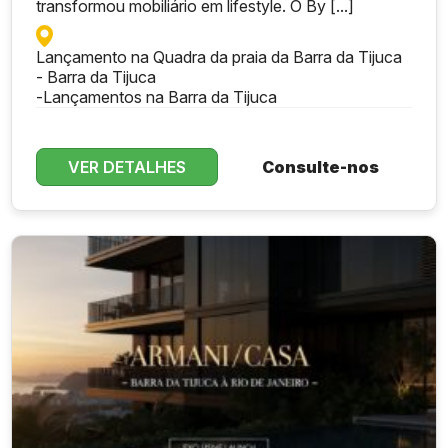
transformou mobiliário em lifestyle. O By [...]
Lançamento na Quadra da praia da Barra da Tijuca
- Barra da Tijuca
-
Lançamentos na Barra da Tijuca
VER DETALHES
Consulte-nos