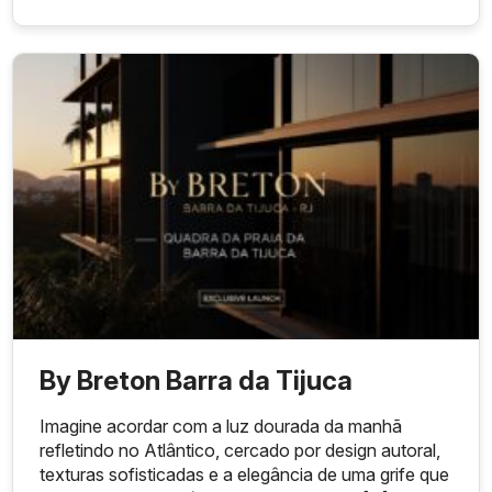
By Breton Barra da Tijuca
Imagine acordar com a luz dourada da manhã
refletindo no Atlântico, cercado por design autoral,
texturas sofisticadas e a elegância de uma grife que