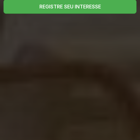
REGISTRE SEU INTERESSE