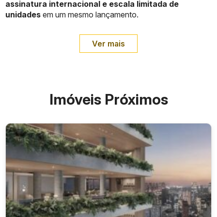
assinatura internacional e escala limitada de
unidades
em um mesmo lançamento.
Ver mais
Imóveis Próximos