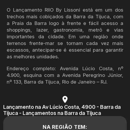
O Lançamento RIIO By Lissoni está em um dos
trechos mais cobiçados da Barra da Tijuca, com
a Praia da Barra logo à frente e fácil acesso a
shoppings, lazer, gastronomia, metrô e vias
importantes da cidade. Em uma região onde
terrenos frente-mar se tornam cada vez mais
escassos, antecipar-se é essencial para garantir
as melhores unidades.
Endereço completo: Avenida Lúcio Costa, nº
4.900, esquina com a Avenida Peregrino Júnior,
nº 133, Barra da Tijuca, Rio de Janeiro – RJ.
Lançamento na Av Lúcio Costa, 4900 - Barra da
Tijuca - Lançamentos na Barra da Tijuca
NA REGIÃO TEM: