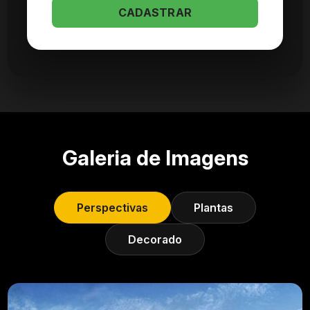
CADASTRAR
Galeria de Imagens
Perspectivas
Plantas
Decorado