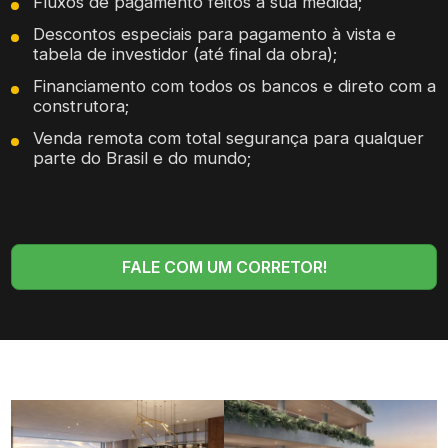
Fluxos de pagamento feitos à sua medida;
Descontos especiais para pagamento à vista e
tabela de investidor (até final da obra);
Financiamento com todos os bancos e direto com a
construtora;
Venda remota com total segurança para qualquer
parte do Brasil e do mundo;
FALE COM UM CORRETOR!