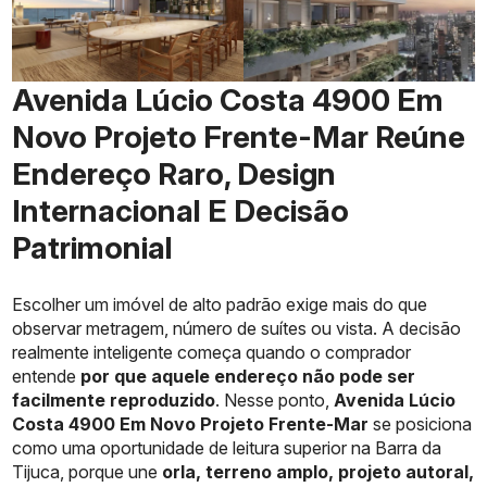
Avenida Lúcio Costa 4900 Em
Novo Projeto Frente-Mar Reúne
Endereço Raro, Design
Internacional E Decisão
Patrimonial
Escolher um imóvel de alto padrão exige mais do que
observar metragem, número de suítes ou vista. A decisão
realmente inteligente começa quando o comprador
entende
por que aquele endereço não pode ser
facilmente reproduzido
. Nesse ponto,
Avenida Lúcio
Costa 4900 Em Novo Projeto Frente-Mar
se posiciona
como uma oportunidade de leitura superior na Barra da
Tijuca, porque une
orla, terreno amplo, projeto autoral,