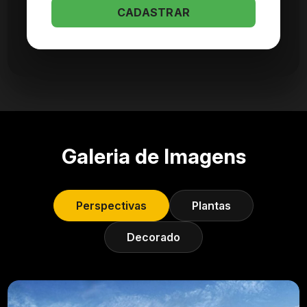
CADASTRAR
Galeria de Imagens
Perspectivas
Plantas
Decorado