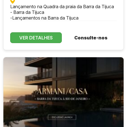
Lançamento na Quadra da praia da Barra da Tijuca
- Barra da Tijuca
-
Lançamentos na Barra da Tijuca
VER DETALHES
Consulte-nos