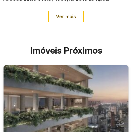
Ver mais
Imóveis Próximos