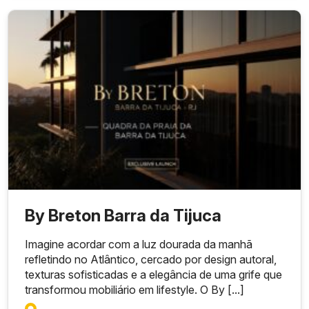
By Breton Barra da Tijuca
Imagine acordar com a luz dourada da manhã
refletindo no Atlântico, cercado por design autoral,
texturas sofisticadas e a elegância de uma grife que
transformou mobiliário em lifestyle. O By [...]