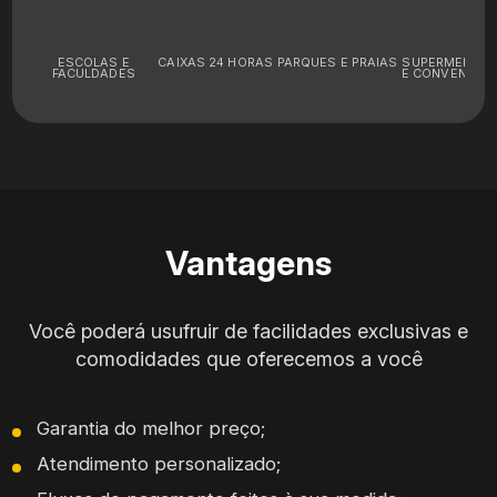
ESCOLAS E
CAIXAS 24 HORAS
PARQUES E PRAIAS
SUPERMERCA
FACULDADES
E CONVENIÊNC
Vantagens
Você poderá usufruir de facilidades exclusivas e
comodidades que oferecemos a você
Garantia do melhor preço;
Atendimento personalizado;