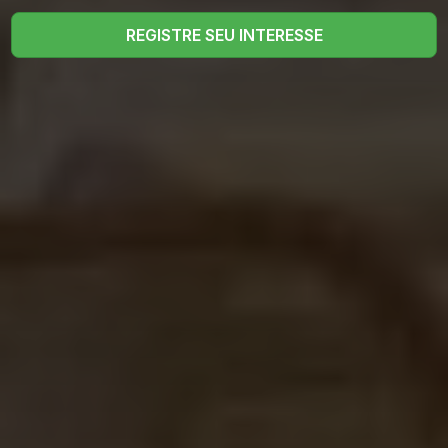
REGISTRE SEU INTERESSE