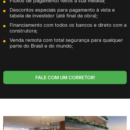
Fluxos de pagamento feitos à sua medida;
Descontos especiais para pagamento à vista e
tabela de investidor (até final da obra);
Financiamento com todos os bancos e direto com a
construtora;
Venda remota com total segurança para qualquer
parte do Brasil e do mundo;
FALE COM UM CORRETOR!