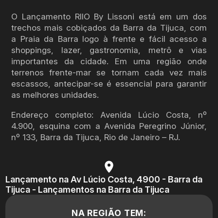
O Lançamento RIIO By Lissoni está em um dos
trechos mais cobiçados da Barra da Tijuca, com
a Praia da Barra logo à frente e fácil acesso a
shoppings, lazer, gastronomia, metrô e vias
importantes da cidade. Em uma região onde
terrenos frente-mar se tornam cada vez mais
escassos, antecipar-se é essencial para garantir
as melhores unidades.
Endereço completo: Avenida Lúcio Costa, nº
4.900, esquina com a Avenida Peregrino Júnior,
nº 133, Barra da Tijuca, Rio de Janeiro – RJ.
Lançamento na Av Lúcio Costa, 4900 - Barra da
Tijuca - Lançamentos na Barra da Tijuca
NA REGIÃO TEM: