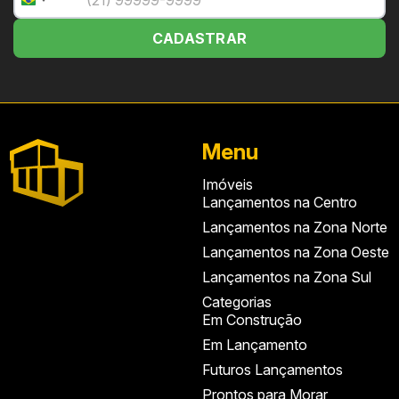
Brazil
+55
CADASTRAR
Menu
Imóveis
Lançamentos na Centro
Lançamentos na Zona Norte
Lançamentos na Zona Oeste
Lançamentos na Zona Sul
Categorias
Em Construção
Em Lançamento
Futuros Lançamentos
Prontos para Morar