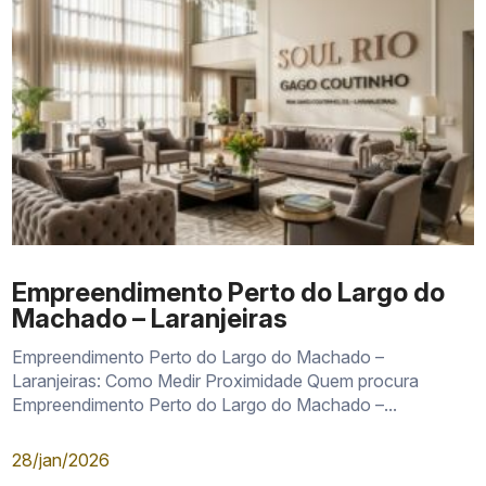
Empreendimento Perto do Largo do
Machado – Laranjeiras
Empreendimento Perto do Largo do Machado –
Laranjeiras: Como Medir Proximidade Quem procura
Empreendimento Perto do Largo do Machado –...
28/jan/2026