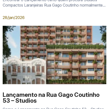
Compactos Laranjeiras Rua Gago Coutinho normalmente...
28/jan/2026
Lançamento na Rua Gago Coutinho
53 – Studios