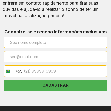
entrará em contato rapidamente para tirar suas
dúvidas e ajudá-lo a realizar o sonho de ter um
imóvel na localização perfeita!
Cadastre-se e receba informações exclusivas
+55
Brazil
+55
CADASTRAR