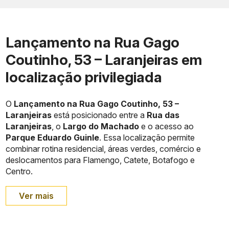
Lançamento na Rua Gago
Coutinho, 53 – Laranjeiras em
localização privilegiada
O
Lançamento na Rua Gago Coutinho, 53 –
Laranjeiras
está posicionado entre a
Rua das
Laranjeiras
, o
Largo do Machado
e o acesso ao
Parque Eduardo Guinle
. Essa localização permite
combinar rotina residencial, áreas verdes, comércio e
deslocamentos para Flamengo, Catete, Botafogo e
Centro.
Ver mais