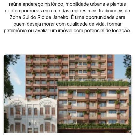
reúne endereço histórico, mobilidade urbana e plantas
contemporâneas em uma das regiões mais tradicionais da
Zona Sul do Rio de Janeiro. É uma oportunidade para
quem deseja morar com qualidade de vida, formar
patrimônio ou avaliar um imóvel com potencial de locação.