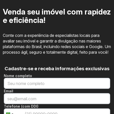
Venda seu imóvel com rapidez
e eficiência!
Conte com a experiência de especialistas locais para
avaliar seu imóvel e garantir a divulgação nas maiores
plataformas do Brasil, incluindo redes sociais e Google. Um
processo ágil, seguro e totalmente digital, feito para você!
Cadastre-se e receba informações exclusivas
Nome completo
Email
Telefone (com DDI)
+55