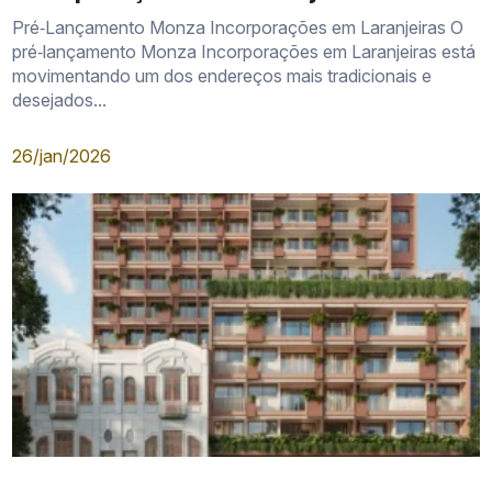
Pré‑Lançamento Monza Incorporações em Laranjeiras O
pré‑lançamento Monza Incorporações em Laranjeiras está
movimentando um dos endereços mais tradicionais e
desejados...
26/jan/2026