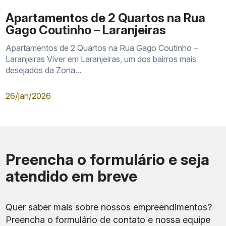
Apartamentos de 2 Quartos na Rua
Gago Coutinho – Laranjeiras
Apartamentos de 2 Quartos na Rua Gago Coutinho –
Laranjeiras Viver em Laranjeiras, um dos bairros mais
desejados da Zona...
26/jan/2026
Preencha o formulário e seja
atendido em breve
Quer saber mais sobre nossos empreendimentos?
Preencha o formulário de contato e nossa equipe