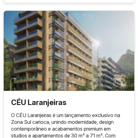
CÉU Laranjeiras
O CÉU Laranjeiras é um lançamento exclusivo na
Zona Sul carioca, unindo modernidade, design
contemporâneo e acabamentos premium em
studios e apartamentos de 30 m² a 71 m². Com