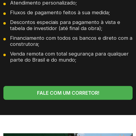
Atendimento personalizado;
Fluxos de pagamento feitos à sua medida;
Descontos especiais para pagamento à vista e
tabela de investidor (até final da obra);
Financiamento com todos os bancos e direto com a
construtora;
Venda remota com total segurança para qualquer
parte do Brasil e do mundo;
FALE COM UM CORRETOR!