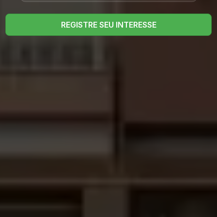
REGISTRE SEU INTERESSE