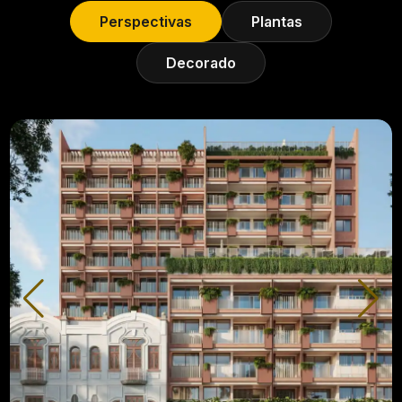
Perspectivas
Plantas
Decorado