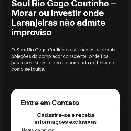
Soul Rio Gago Coutinho –
Morar ou investir onde
Laranjeiras não admite
improviso
O Soul Rio Gago Coutinho responde às principais
objeções do comprador consciente: onde fica,
para quem serve, como se comporta no tempo e
como se liquida.
Entre em Contato
Cadastre-se e receba
informações exclusivas
Nome completo