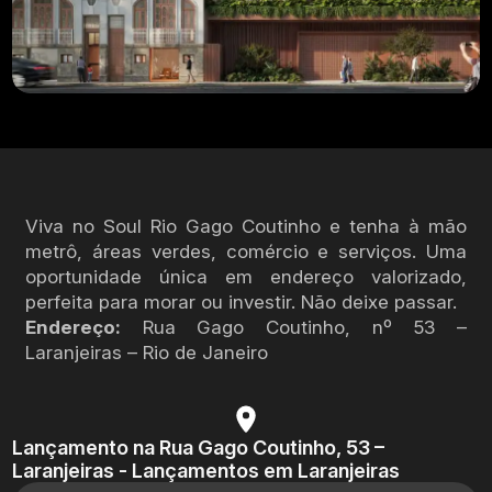
Viva no Soul Rio Gago Coutinho e tenha à mão
metrô, áreas verdes, comércio e serviços. Uma
oportunidade única em endereço valorizado,
perfeita para morar ou investir. Não deixe passar.
Endereço:
Rua Gago Coutinho, nº 53 –
Laranjeiras – Rio de Janeiro
Lançamento na Rua Gago Coutinho, 53 –
Laranjeiras - Lançamentos em Laranjeiras