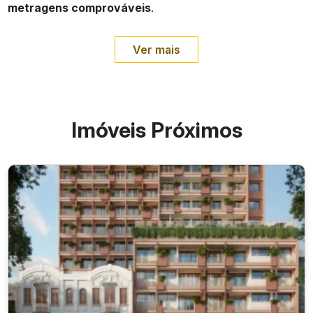
metragens comprováveis
.
Ver mais
Imóveis Próximos