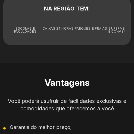
NA REGIÃO TEM:
ESCOLAS E
CAIXAS 24 HORAS
PARQUES E PRAIAS
SUPERMERCA
FACULDADES
E CONVENIÊNC
Vantagens
Você poderá usufruir de facilidades exclusivas e
comodidades que oferecemos a você
Garantia do melhor preço;