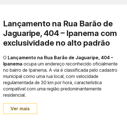
Lançamento na Rua Barão de
Jaguaripe, 404 – Ipanema com
exclusividade no alto padrão
O
Lançamento na Rua Barão de Jaguaripe, 404 –
Ipanema
ocupa um endereço reconhecido oficialmente
no bairro de Ipanema. A via é classificada pelo cadastro
municipal como uma rua local, com velocidade
regulamentada de 30 km por hora, característica
compatível com uma região predominantemente
residencial.
Ver mais