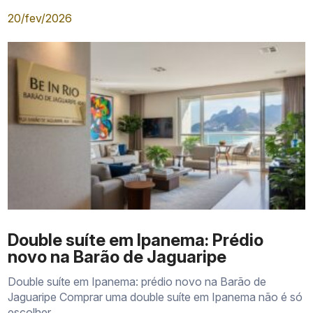
20/fev/2026
Double suíte em Ipanema: Prédio
novo na Barão de Jaguaripe
Double suíte em Ipanema: prédio novo na Barão de
Jaguaripe Comprar uma double suíte em Ipanema não é só
escolher...