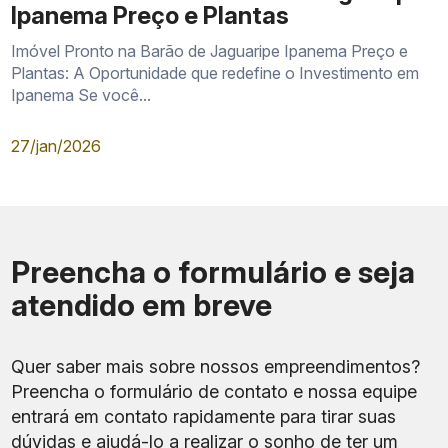
Ipanema Preço e Plantas
Imóvel Pronto na Barão de Jaguaripe Ipanema Preço e
Plantas: A Oportunidade que redefine o Investimento em
Ipanema Se você...
27/jan/2026
Preencha o formulário e seja
atendido em breve
Quer saber mais sobre nossos empreendimentos?
Preencha o formulário de contato e nossa equipe
entrará em contato rapidamente para tirar suas
dúvidas e ajudá-lo a realizar o sonho de ter um