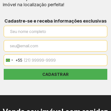
imóvel na localização perfeita!
Cadastre-se e receba informações exclusivas
+55
Brazil
+55
CADASTRAR