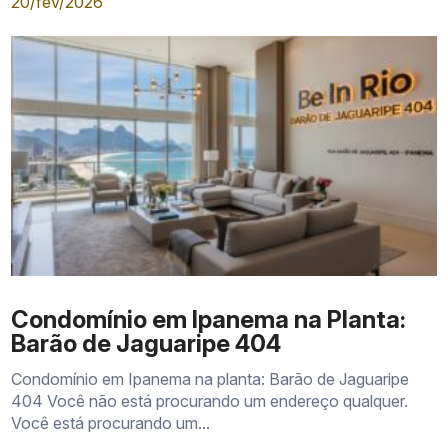
20/fev/2026
Condomínio em Ipanema na Planta:
Barão de Jaguaripe 404
Condomínio em Ipanema na planta: Barão de Jaguaripe
404 Você não está procurando um endereço qualquer.
Você está procurando um...