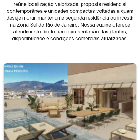
reúne localização valorizada, proposta residencial
contemporânea e unidades compactas voltadas a quem
deseja morar, manter uma segunda residência ou investir
na Zona Sul do Rio de Janeiro. Nossa equipe oferece
atendimento direto para apresentação das plantas,
disponibilidade e condições comerciais atualizadas.