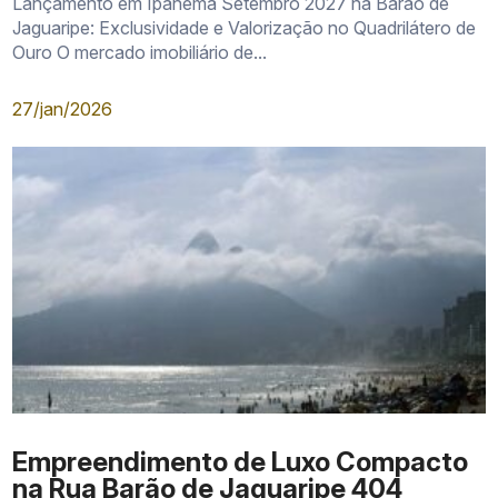
Lançamento em Ipanema Setembro 2027 na Barão de
Jaguaripe: Exclusividade e Valorização no Quadrilátero de
Ouro O mercado imobiliário de...
27/jan/2026
Empreendimento de Luxo Compacto
na Rua Barão de Jaguaripe 404