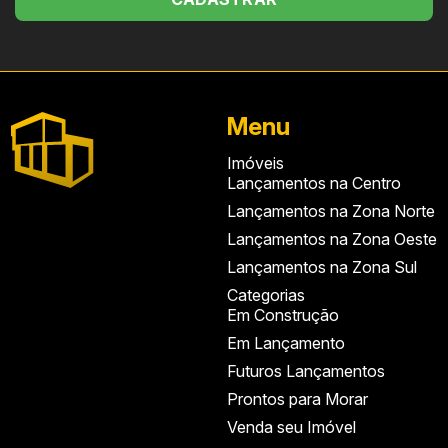
Menu
Imóveis
Lançamentos na Centro
Lançamentos na Zona Norte
Lançamentos na Zona Oeste
Lançamentos na Zona Sul
Categorias
Em Construção
Em Lançamento
Futuros Lançamentos
Prontos para Morar
Venda seu Imóvel