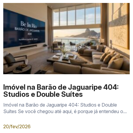
Imóvel na Barão de Jaguaripe 404:
Studios e Double Suítes
Imóvel na Barão de Jaguaripe 404: Studios e Double
Suítes Se você chegou até aqui, é porque já entendeu o...
20/fev/2026