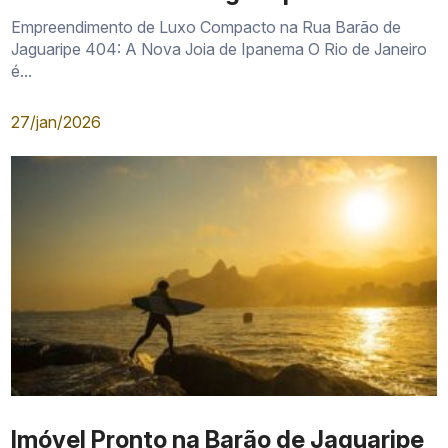
Empreendimento de Luxo Compacto na Rua Barão de
Jaguaripe 404: A Nova Joia de Ipanema O Rio de Janeiro
é...
27/jan/2026
Imóvel Pronto na Barão de Jaguaripe