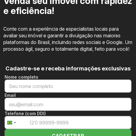
Venda seu imóvel com rapidez
e eficiência!
Conte com a experiência de especialistas locais para
avaliar seu imóvel e garantir a divulgação nas maiores
plataformas do Brasil, incluindo redes sociais e Google. Um
processo ágil, seguro e totalmente digital, feito para você!
Cadastre-se e receba informações exclusivas
Nome completo
Email
Telefone (com DDI)
+55
Brazil
+55
CADASTRAR