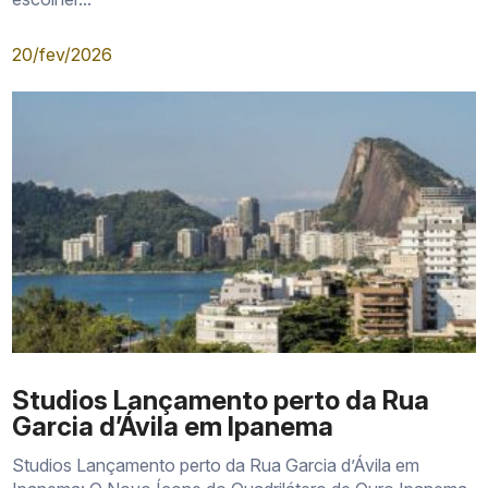
20/fev/2026
Studios Lançamento perto da Rua
Garcia d’Ávila em Ipanema
Studios Lançamento perto da Rua Garcia d’Ávila em