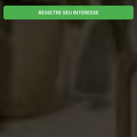
REGISTRE SEU INTERESSE