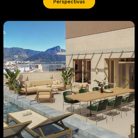
Perspectivas