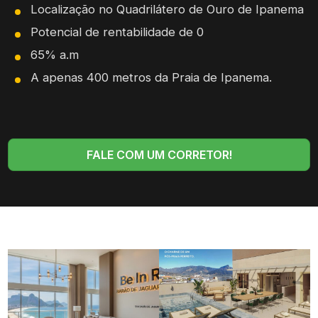
Localização no Quadrilátero de Ouro de Ipanema
Potencial de rentabilidade de 0
65% a.m
A apenas 400 metros da Praia de Ipanema.
FALE COM UM CORRETOR!