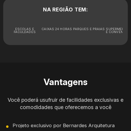
NA REGIÃO TEM:
ESCOLAS E
CAIXAS 24 HORAS
PARQUES E PRAIAS
SUPERMERCA
FACULDADES
E CONVENIÊNC
Vantagens
Você poderá usufruir de facilidades exclusivas e
comodidades que oferecemos a você
Projeto exclusivo por Bernardes Arquitetura