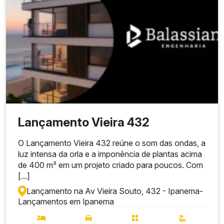
Lançamento Vieira 432
O Lançamento Vieira 432 reúne o som das ondas, a
luz intensa da orla e a imponência de plantas acima
de 400 m² em um projeto criado para poucos. Com
[...]
Lançamento na Av Vieira Souto, 432 - Ipanema
-
Lançamentos em Ipanema