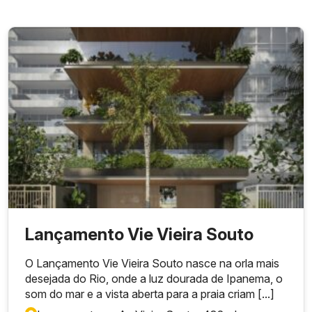
Lançamento Vie Vieira Souto
O Lançamento Vie Vieira Souto nasce na orla mais
desejada do Rio, onde a luz dourada de Ipanema, o
som do mar e a vista aberta para a praia criam [...]