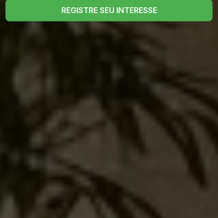
REGISTRE SEU INTERESSE