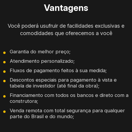
Vantagens
Você poderá usufruir de facilidades exclusivas e
comodidades que oferecemos a você
Garantia do melhor preço;
Atendimento personalizado;
Fluxos de pagamento feitos à sua medida;
Descontos especiais para pagamento à vista e
tabela de investidor (até final da obra);
Financiamento com todos os bancos e direto com a
construtora;
Venda remota com total segurança para qualquer
parte do Brasil e do mundo;