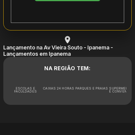
Lançamento na Av Vieira Souto - Ipanema -
Lançamentos em Ipanema
NA REGIÃO TEM:
ESCOLAS E
CAIXAS 24 HORAS
PARQUES E PRAIAS
SUPERMERCA
FACULDADES
E CONVENIÊNC