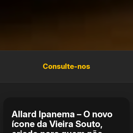
Consulte-nos
Allard Ipanema – O novo
ícone da Vieira Souto,