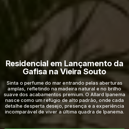
Residencial em Lançamento da
Gafisa na Vieira Souto
Sinta o perfume do mar entrando pelas aberturas
amplas, refletindo na madeira natural e no brilho
suave dos acabamentos premium. O Allard Ipanema
nasce como um refúgio de alto padrão, onde cada
detalhe desperta desejo, presença e a experiência
incomparável de viver a última quadra de Ipanema.