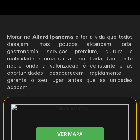
Morar no
Allard Ipanema
é ter a vida que todos
desejam, mas poucos alcançam: orla,
gastronomia, serviços premium, cultura e
mobilidade a uma curta caminhada. Um ponto
nobre onde a valorização é constante e as
oportunidades desaparecem rapidamente —
garanta o seu lugar antes que as unidades
acabem.
VER MAPA