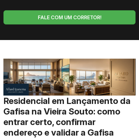
FALE COM UM CORRETOR!
Residencial em Lançamento da
Gafisa na Vieira Souto: como
entrar certo, confirmar
endereço e validar a Gafisa