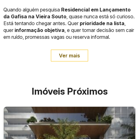
Quando alguém pesquisa
Residencial em Lançamento
da Gafisa na Vieira Souto
, quase nunca está só curioso.
Está tentando chegar antes. Quer
prioridade na lista
,
quer
informação objetiva
, e quer tomar decisão sem cair
em ruído, promessas vagas ou reserva informal.
Ver mais
Imóveis Próximos