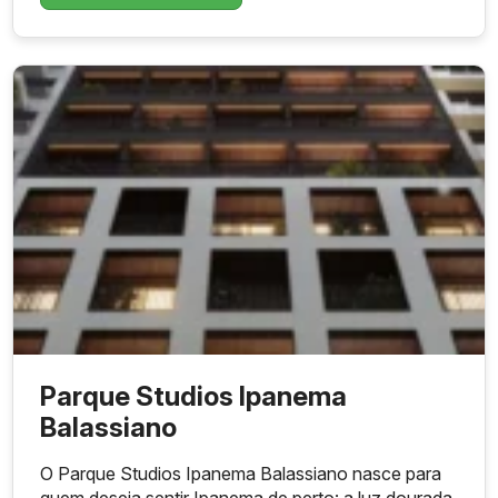
Parque Studios Ipanema
Balassiano
O Parque Studios Ipanema Balassiano nasce para