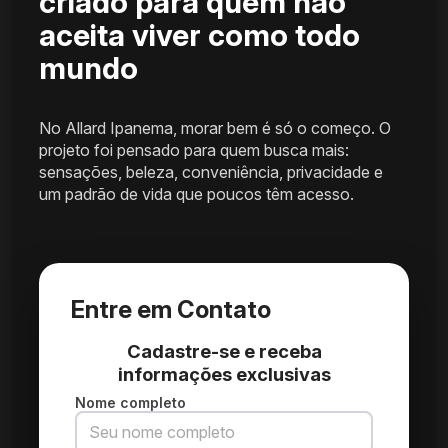
criado para quem não
aceita viver como todo
mundo
No Allard Ipanema, morar bem é só o começo. O
projeto foi pensado para quem busca mais:
sensações, beleza, conveniência, privacidade e
um padrão de vida que poucos têm acesso.
Entre em Contato
Cadastre-se e receba
informações exclusivas
Nome completo