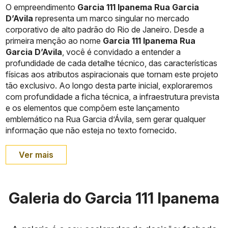
O empreendimento
Garcia 111 Ipanema Rua Garcia
D’Avila
representa um marco singular no mercado
corporativo de alto padrão do Rio de Janeiro. Desde a
primeira menção ao nome
Garcia 111 Ipanema Rua
Garcia D’Avila
, você é convidado a entender a
profundidade de cada detalhe técnico, das características
físicas aos atributos aspiracionais que tornam este projeto
tão exclusivo. Ao longo desta parte inicial, exploraremos
com profundidade a ficha técnica, a infraestrutura prevista
e os elementos que compõem este lançamento
emblemático na Rua Garcia d’Ávila, sem gerar qualquer
informação que não esteja no texto fornecido.
Ver mais
Galeria do Garcia 111 Ipanema