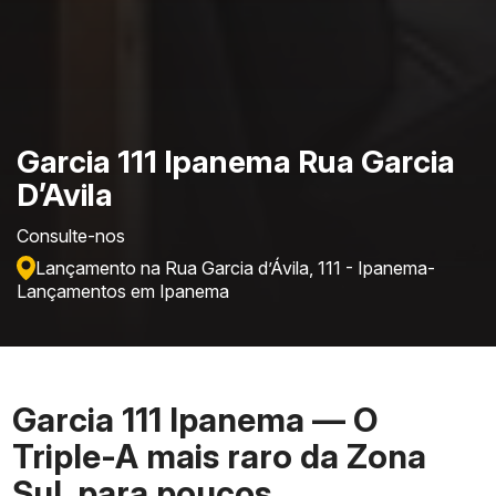
Garcia 111 Ipanema Rua Garcia
D’Avila
Consulte-nos
Lançamento na Rua Garcia d’Ávila, 111 - Ipanema
-
Lançamentos em Ipanema
Garcia 111 Ipanema — O
Triple-A mais raro da Zona
Sul, para poucos