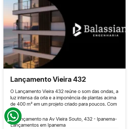
Lançamento Vieira 432
O Lançamento Vieira 432 reúne o som das ondas, a
luz intensa da orla e a imponência de plantas acima
de 400 m² em um projeto criado para poucos. Com
[...]
Lançamento na Av Vieira Souto, 432 - Ipanema
-
Lançamentos em Ipanema