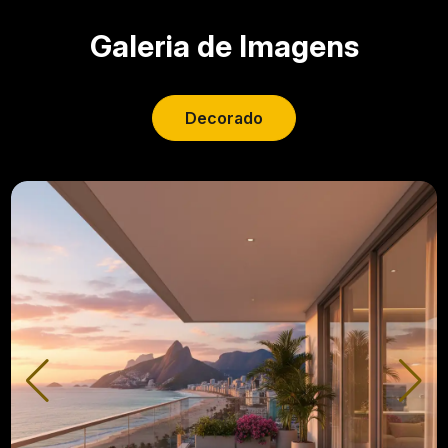
Galeria de Imagens
Decorado