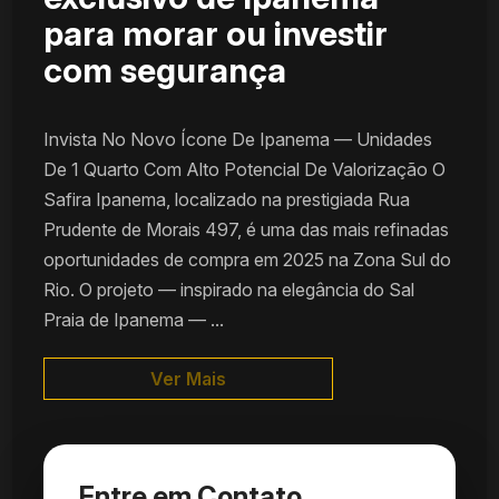
para morar ou investir
com segurança
Invista No Novo Ícone De Ipanema — Unidades
De 1 Quarto Com Alto Potencial De Valorização O
Safira Ipanema, localizado na prestigiada Rua
Prudente de Morais 497, é uma das mais refinadas
oportunidades de compra em 2025 na Zona Sul do
Rio. O projeto — inspirado na elegância do Sal
Praia de Ipanema — ...
Ver Mais
Entre em Contato