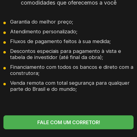
comodidades que oferecemos a você
Garantia do melhor preço;
Atendimento personalizado;
Fluxos de pagamento feitos à sua medida;
Descontos especiais para pagamento à vista e
tabela de investidor (até final da obra);
Financiamento com todos os bancos e direto com a
construtora;
Venda remota com total segurança para qualquer
parte do Brasil e do mundo;
FALE COM UM CORRETOR!