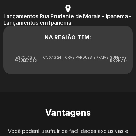
Lançamentos Rua Prudente de Morais - Ipanema -
Lançamentos em Ipanema
NA REGIÃO TEM:
ESCOLAS E
CAIXAS 24 HORAS
PARQUES E PRAIAS
SUPERMERCA
FACULDADES
E CONVENIÊNC
Vantagens
Você poderá usufruir de facilidades exclusivas e