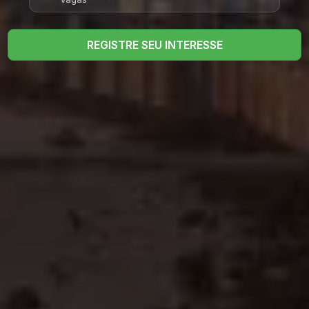
REGISTRE SEU INTERESSE