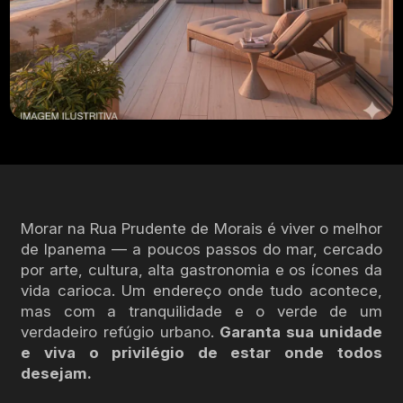
Morar na Rua Prudente de Morais é viver o melhor
de Ipanema — a poucos passos do mar, cercado
por arte, cultura, alta gastronomia e os ícones da
vida carioca. Um endereço onde tudo acontece,
mas com a tranquilidade e o verde de um
verdadeiro refúgio urbano.
Garanta sua unidade
e viva o privilégio de estar onde todos
desejam.