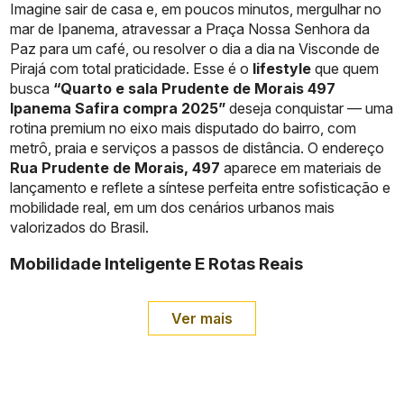
Imagine sair de casa e, em poucos minutos, mergulhar no
mar de Ipanema, atravessar a Praça Nossa Senhora da
Paz para um café, ou resolver o dia a dia na Visconde de
Pirajá com total praticidade. Esse é o
lifestyle
que quem
busca
“Quarto e sala Prudente de Morais 497
Ipanema Safira compra 2025”
deseja conquistar — uma
rotina premium no eixo mais disputado do bairro, com
metrô, praia e serviços a passos de distância. O endereço
Rua Prudente de Morais, 497
aparece em materiais de
lançamento e reflete a síntese perfeita entre sofisticação e
mobilidade real, em um dos cenários urbanos mais
valorizados do Brasil.
Mobilidade Inteligente E Rotas Reais
Ver mais