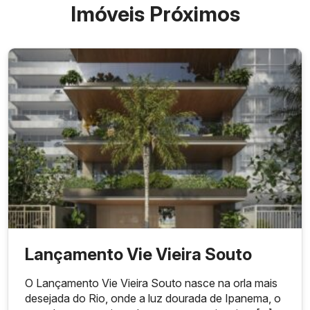
Imóveis Próximos
Lançamento Vie Vieira Souto
O Lançamento Vie Vieira Souto nasce na orla mais
desejada do Rio, onde a luz dourada de Ipanema, o