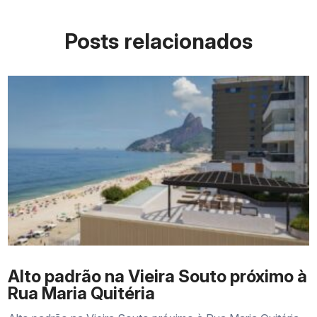
Posts relacionados
Alto padrão na Vieira Souto próximo à
Rua Maria Quitéria