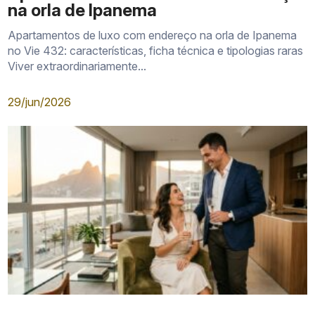
na orla de Ipanema
Apartamentos de luxo com endereço na orla de Ipanema
no Vie 432: características, ficha técnica e tipologias raras
Viver extraordinariamente...
29/jun/2026