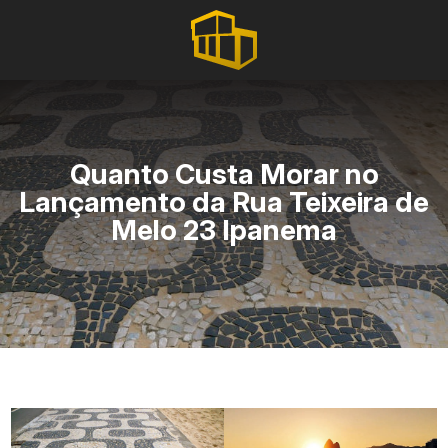
Quanto Custa Morar no
Lançamento da Rua Teixeira de
Melo 23 Ipanema