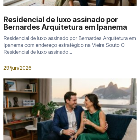
Residencial de luxo assinado por
Bernardes Arquitetura em Ipanema
Residencial de luxo assinado por Bernardes Arquitetura em
Ipanema com endereço estratégico na Vieira Souto O
Residencial de luxo assinado...
29/jun/2026