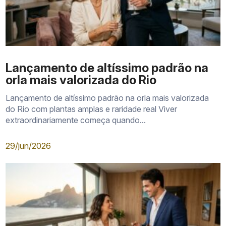
Lançamento de altíssimo padrão na
orla mais valorizada do Rio
Lançamento de altíssimo padrão na orla mais valorizada
do Rio com plantas amplas e raridade real Viver
extraordinariamente começa quando...
29/jun/2026