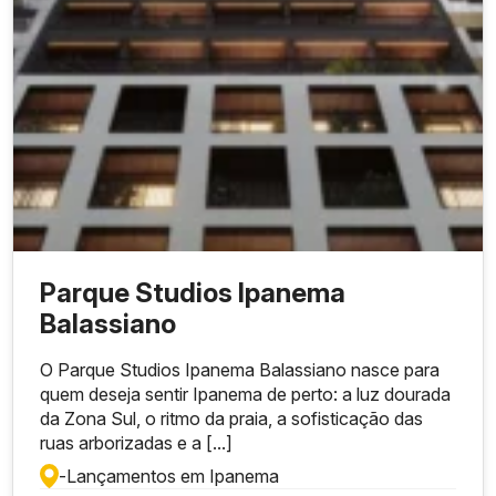
Parque Studios Ipanema
Balassiano
O Parque Studios Ipanema Balassiano nasce para
quem deseja sentir Ipanema de perto: a luz dourada
da Zona Sul, o ritmo da praia, a sofisticação das
ruas arborizadas e a [...]
-
Lançamentos em Ipanema