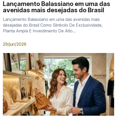
Lançamento Balassiano em uma das
avenidas mais desejadas do Brasil
Lançamento Balassiano em uma das avenidas mais
desejadas do Brasil Como Símbolo De Exclusividade,
Planta Ampla E Investimento De Alto...
29/jun/2026