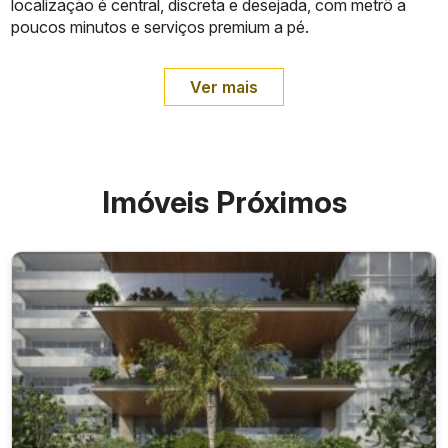
localização é central, discreta e desejada, com metrô a
poucos minutos e serviços premium a pé.
Ver mais
Imóveis Próximos