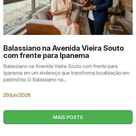
Balassiano na Avenida Vieira Souto
com frente para Ipanema
Balassiano na Avenida Vieira Souto com frente para
Ipanema em um endereço que transforma localização em
patrimônio O Balassiano na...
29/jun/2026
MAIS POSTS