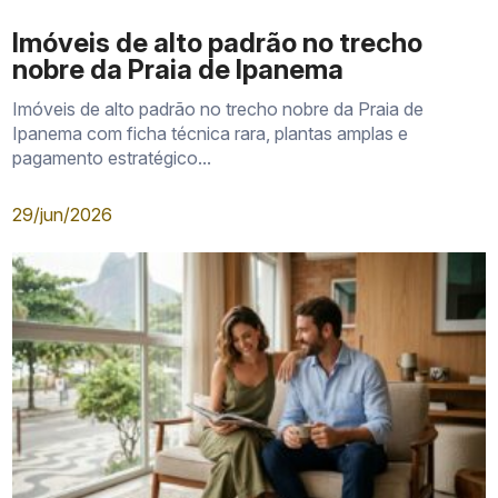
Imóveis de alto padrão no trecho
nobre da Praia de Ipanema
Imóveis de alto padrão no trecho nobre da Praia de
Ipanema com ficha técnica rara, plantas amplas e
pagamento estratégico...
29/jun/2026