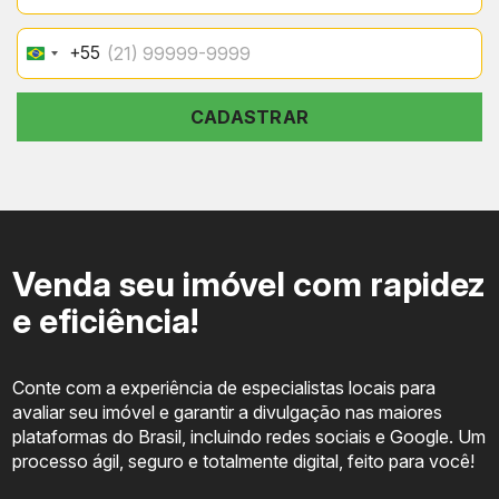
+55
Brazil
+55
CADASTRAR
Venda seu imóvel com rapidez
e eficiência!
Conte com a experiência de especialistas locais para
avaliar seu imóvel e garantir a divulgação nas maiores
plataformas do Brasil, incluindo redes sociais e Google. Um
processo ágil, seguro e totalmente digital, feito para você!