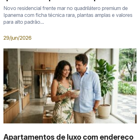
Novo residencial frente mar no quadrilátero premium de
Ipanema com ficha técnica rara, plantas amplas e valores
para alto padrão...
29/jun/2026
Apartamentos de luxo com endereço