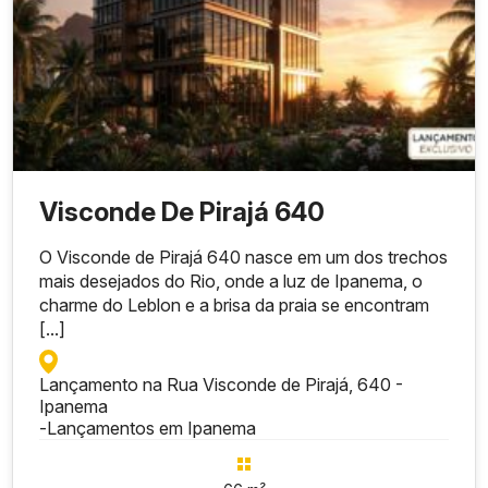
Visconde De Pirajá 640
O Visconde de Pirajá 640 nasce em um dos trechos
mais desejados do Rio, onde a luz de Ipanema, o
charme do Leblon e a brisa da praia se encontram
[...]
Lançamento na Rua Visconde de Pirajá, 640 -
Ipanema
-
Lançamentos em Ipanema