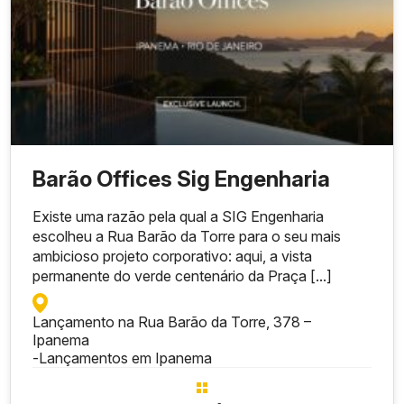
Barão Offices Sig Engenharia
Existe uma razão pela qual a SIG Engenharia
escolheu a Rua Barão da Torre para o seu mais
ambicioso projeto corporativo: aqui, a vista
permanente do verde centenário da Praça [...]
Lançamento na Rua Barão da Torre, 378 –
Ipanema
-
Lançamentos em Ipanema