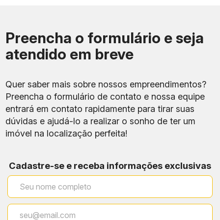
Preencha o formulário e seja
atendido em breve
Quer saber mais sobre nossos empreendimentos?
Preencha o formulário de contato e nossa equipe
entrará em contato rapidamente para tirar suas
dúvidas e ajudá-lo a realizar o sonho de ter um
imóvel na localização perfeita!
Cadastre-se e receba informações exclusivas