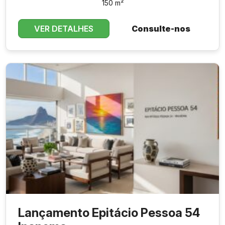
150 m²
VER DETALHES
Consulte-nos
Lançamento Epitácio Pessoa 54