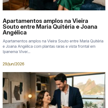
Apartamentos amplos na Vieira
Souto entre Maria Quitéria e Joana
Angélica
Apartamentos amplos na Vieira Souto entre Maria Quitéria
e Joana Angélica com plantas raras e vista frontal em
Ipanema Viver...
29/jun/2026