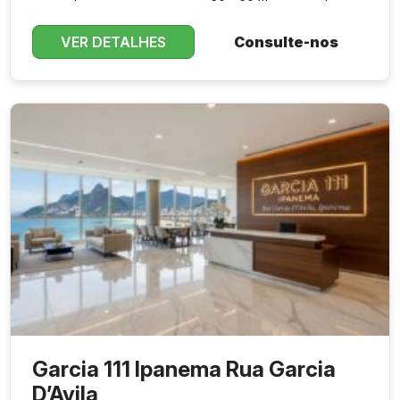
VER DETALHES
Consulte-nos
Garcia 111 Ipanema Rua Garcia
D’Avila