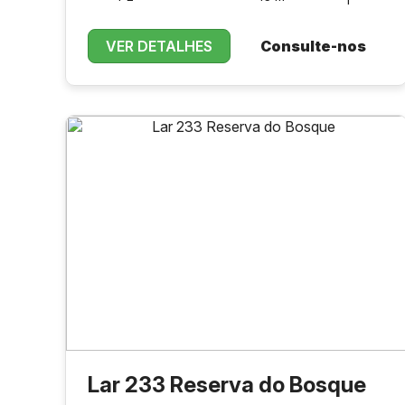
VER DETALHES
Consulte-nos
Lar 233 Reserva do Bosque