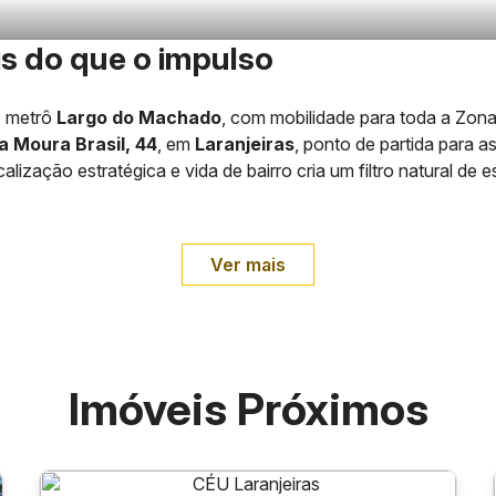
s do que o impulso
o metrô
Largo do Machado
, com mobilidade para toda a Zona
a Moura Brasil, 44
, em
Laranjeiras
, ponto de partida para a
alização estratégica e vida de bairro cria um filtro natural d
Ver mais
Imóveis Próximos