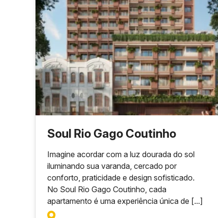
Soul Rio Gago Coutinho
Imagine acordar com a luz dourada do sol
iluminando sua varanda, cercado por
conforto, praticidade e design sofisticado.
No Soul Rio Gago Coutinho, cada
apartamento é uma experiência única de [...]