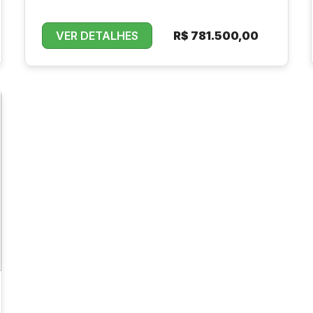
VER DETALHES
R$
781.500,00