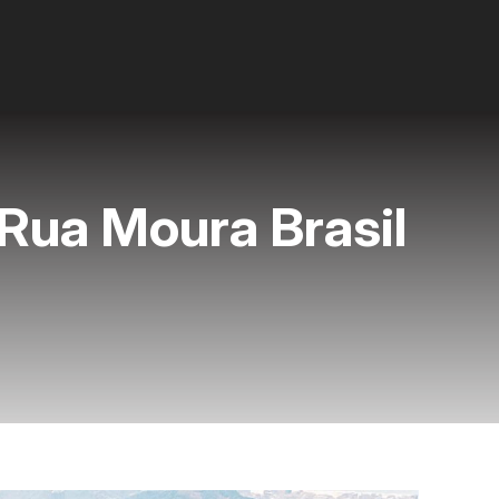
Rua Moura Brasil