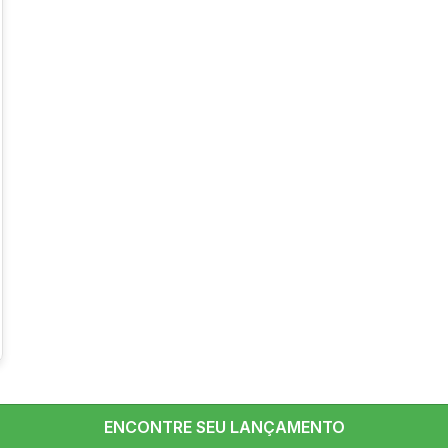
ENCONTRE SEU LANÇAMENTO