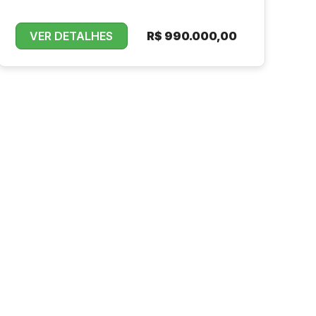
VER DETALHES
R$
990.000,00