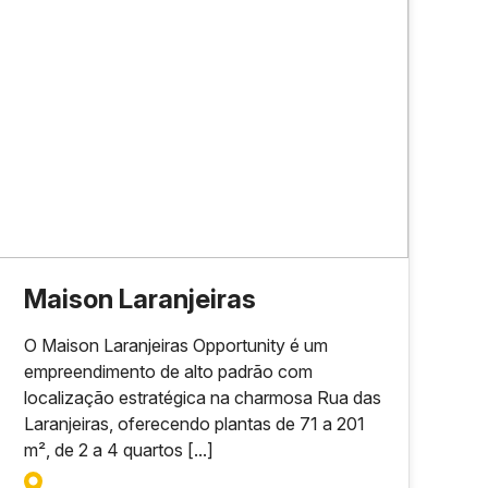
Maison Laranjeiras
O Maison Laranjeiras Opportunity é um
empreendimento de alto padrão com
localização estratégica na charmosa Rua das
Laranjeiras, oferecendo plantas de 71 a 201
m², de 2 a 4 quartos [...]