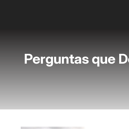
Perguntas que D