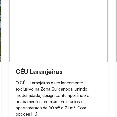
CÉU Laranjeiras
O CÉU Laranjeiras é um lançamento
exclusivo na Zona Sul carioca, unindo
modernidade, design contemporâneo e
acabamentos premium em studios e
apartamentos de 30 m² a 71 m². Com
opções [...]