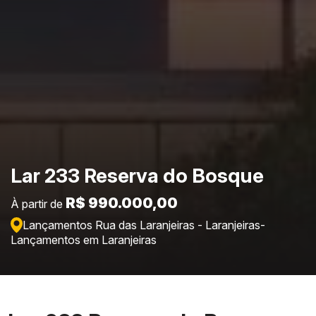
Lar 233 Reserva do Bosque
R$ 990.000,00
À partir de
Lançamentos Rua das Laranjeiras - Laranjeiras
-
Lançamentos em Laranjeiras