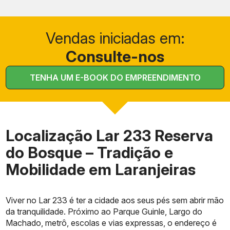
Vendas iniciadas em:
Consulte-nos
TENHA UM E-BOOK DO EMPREENDIMENTO
Localização Lar 233 Reserva
do Bosque – Tradição e
Mobilidade em Laranjeiras
Viver no Lar 233 é ter a cidade aos seus pés sem abrir mão
da tranquilidade. Próximo ao Parque Guinle, Largo do
Machado, metrô, escolas e vias expressas, o endereço é