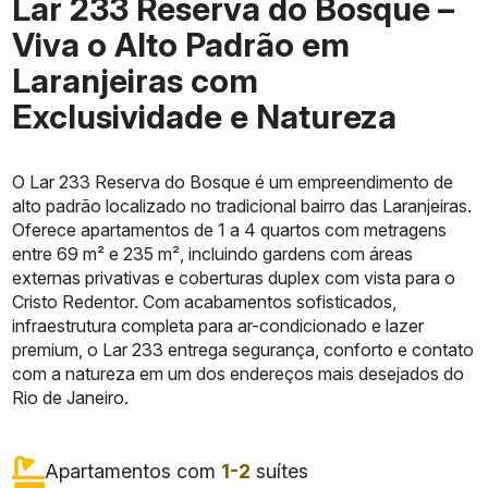
Lar 233 Reserva do Bosque –
Viva o Alto Padrão em
Laranjeiras com
Exclusividade e Natureza
O Lar 233 Reserva do Bosque é um empreendimento de
alto padrão localizado no tradicional bairro das Laranjeiras.
Oferece apartamentos de 1 a 4 quartos com metragens
entre 69 m² e 235 m², incluindo gardens com áreas
externas privativas e coberturas duplex com vista para o
Cristo Redentor. Com acabamentos sofisticados,
infraestrutura completa para ar-condicionado e lazer
premium, o Lar 233 entrega segurança, conforto e contato
com a natureza em um dos endereços mais desejados do
Rio de Janeiro.
Apartamentos com
1-2
suítes