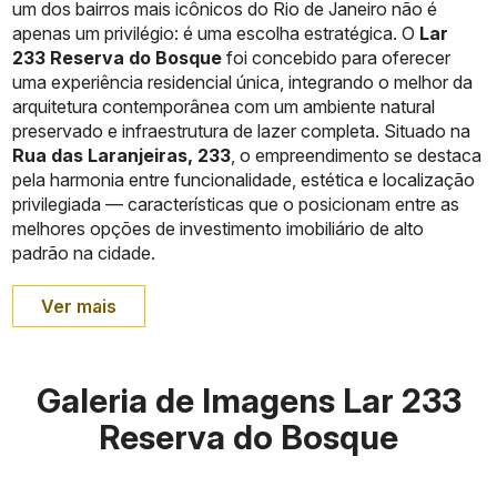
um dos bairros mais icônicos do Rio de Janeiro não é
apenas um privilégio: é uma escolha estratégica. O
Lar
233 Reserva do Bosque
foi concebido para oferecer
uma experiência residencial única, integrando o melhor da
arquitetura contemporânea com um ambiente natural
preservado e infraestrutura de lazer completa. Situado na
Rua das Laranjeiras, 233
, o empreendimento se destaca
pela harmonia entre funcionalidade, estética e localização
privilegiada — características que o posicionam entre as
melhores opções de investimento imobiliário de alto
padrão na cidade.
Ver mais
Galeria de Imagens Lar 233
Reserva do Bosque