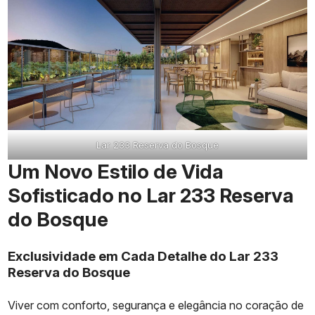
Lar 233 Reserva do Bosque
Um Novo Estilo de Vida
Sofisticado no Lar 233 Reserva
do Bosque
Exclusividade em Cada Detalhe do Lar 233
Reserva do Bosque
Viver com conforto, segurança e elegância no coração de