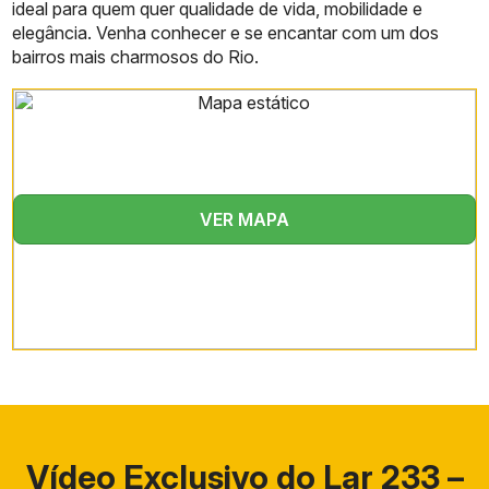
ideal para quem quer qualidade de vida, mobilidade e
elegância. Venha conhecer e se encantar com um dos
bairros mais charmosos do Rio.
VER MAPA
Vídeo Exclusivo do Lar 233 –