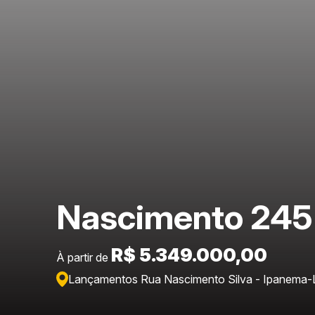
Nascimento 245
R$ 5.349.000,00
À partir de
Lançamentos Rua Nascimento Silva - Ipanema
-