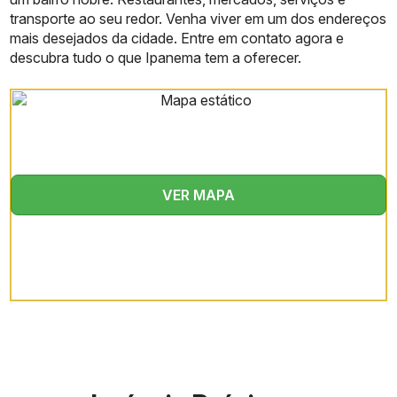
transporte ao seu redor. Venha viver em um dos endereços
mais desejados da cidade. Entre em contato agora e
descubra tudo o que Ipanema tem a oferecer.
VER MAPA