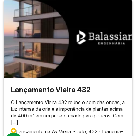
Lançamento Vieira 432
O Lançamento Vieira 432 reúne o som das ondas, a
luz intensa da orla e a imponência de plantas acima
de 400 m² em um projeto criado para poucos. Com
[...]
Lançamento na Av Vieira Souto, 432 - Ipanema
-