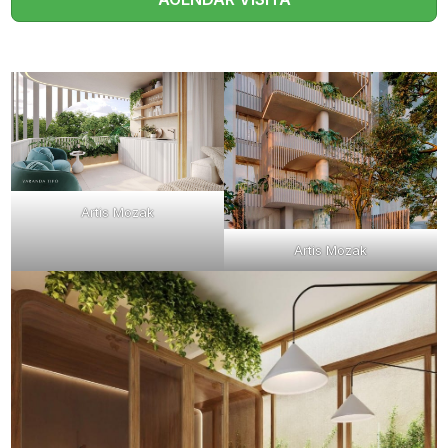
Artis Mozak
Artis Mozak