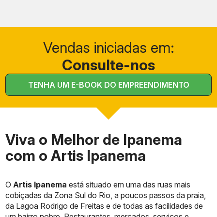
Vendas iniciadas em:
Consulte-nos
TENHA UM E-BOOK DO EMPREENDIMENTO
Viva o Melhor de Ipanema
com o Artis Ipanema
O
Artis Ipanema
está situado em uma das ruas mais
cobiçadas da Zona Sul do Rio, a poucos passos da praia,
da Lagoa Rodrigo de Freitas e de todas as facilidades de
um bairro nobre. Restaurantes, mercados, serviços e