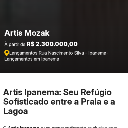
Artis Mozak
R$ 2.300.000,00
À partir de
Lançamentos Rua Nascimento Silva - Ipanema
-
Lançamentos em Ipanema
Artis Ipanema: Seu Refúgio
Sofisticado entre a Praia e a
Lagoa