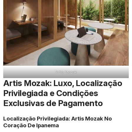
Artis Mozak
Artis Mozak: Luxo, Localização
Privilegiada e Condições
Exclusivas de Pagamento
Localização Privilegiada: Artis Mozak No
Coração De Ipanema