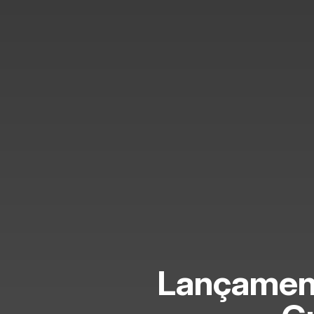
Lançament