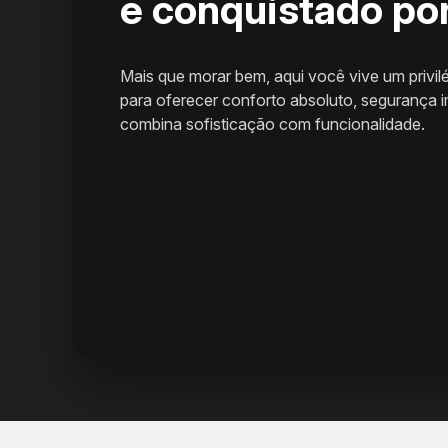
e conquistado po
Mais que morar bem, aqui você vive um privil
para oferecer conforto absoluto, segurança i
combina sofisticação com funcionalidade.