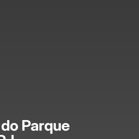
 do Parque