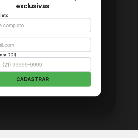
exclusivas
leto
om DDI)
CADASTRAR