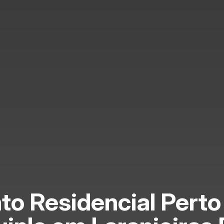
o Residencial Perto