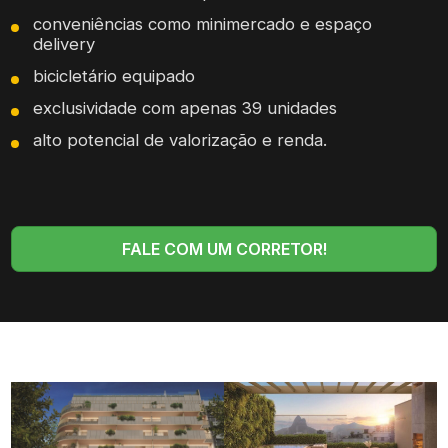
conveniências como minimercado e espaço
delivery
bicicletário equipado
exclusividade com apenas 39 unidades
alto potencial de valorização e renda.
FALE COM UM CORRETOR!