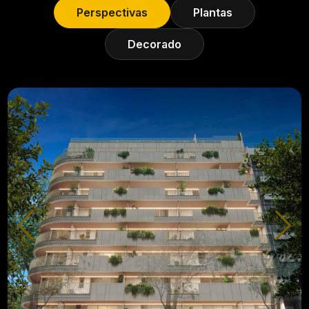
Perspectivas
Plantas
Decorado