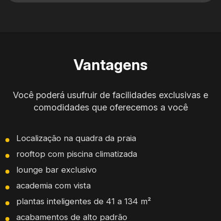
Vantagens
Você poderá usufruir de facilidades exclusivas e
comodidades que oferecemos a você
Localização na quadra da praia
rooftop com piscina climatizada
lounge bar exclusivo
academia com vista
plantas inteligentes de 41 a 134 m²
acabamentos de alto padrão