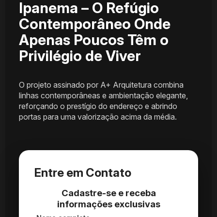
Ipanema – O Refúgio
Contemporâneo Onde
Apenas Poucos Têm o
Privilégio de Viver
O projeto assinado por A+ Arquitetura combina
linhas contemporâneas e ambientação elegante,
reforçando o prestígio do endereço e abrindo
portas para uma valorização acima da média.
Entre em Contato
Cadastre-se e receba
informações exclusivas