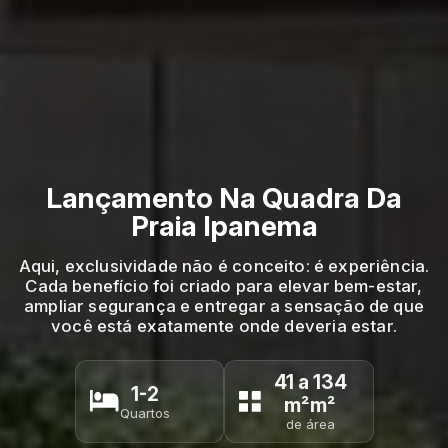
Lançamento Na Quadra Da
Praia Ipanema
Aqui, exclusividade não é conceito: é experiência.
Cada benefício foi criado para elevar bem-estar,
ampliar segurança e entregar a sensação de que
você está exatamente onde deveria estar.
41 a 134
1-2
m²m²
Quartos
de área