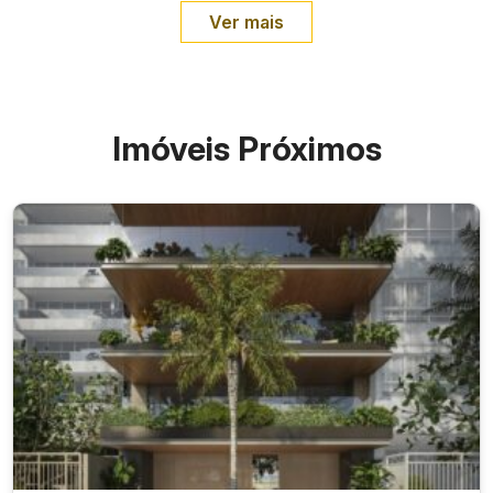
Ver mais
Imóveis Próximos