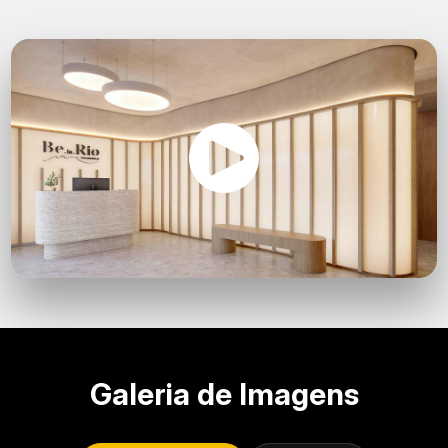
Galeria de Imagens