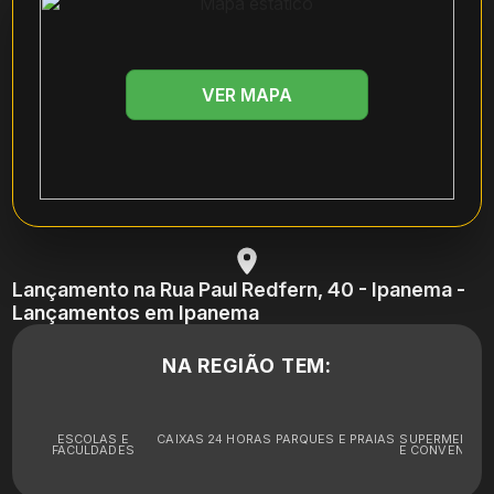
VER MAPA
Lançamento na Rua Paul Redfern, 40 - Ipanema -
Lançamentos em Ipanema
NA REGIÃO TEM:
ESCOLAS E
CAIXAS 24 HORAS
PARQUES E PRAIAS
SUPERMERCA
FACULDADES
E CONVENIÊNC