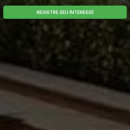
REGISTRE SEU INTERESSE