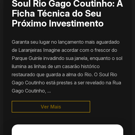
Soul Rio Gago Coutinho: A
Ficha Técnica do Seu
Próximo Investimento
Garanta seu lugar no lançamento mais aguardado
de Laranjeiras Imagine acordar com o frescor do
Parque Guinle invadindo sua janela, enquanto o sol
ilumina as linhas de um casarão histórico
restaurado que guarda a alma do Rio. O Soul Rio
Gago Coutinho está prestes a ser revelado na Rua
Gago Coutinho, ...
Ver Mais