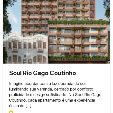
Soul Rio Gago Coutinho
Imagine acordar com a luz dourada do sol
iluminando sua varanda, cercado por conforto,
praticidade e design sofisticado. No Soul Rio Gago
Coutinho, cada apartamento é uma experiência
única de [...]