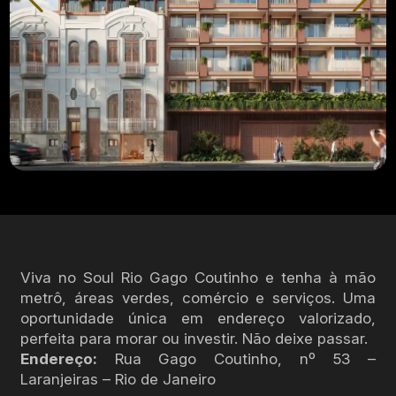
Viva no Soul Rio Gago Coutinho e tenha à mão
metrô, áreas verdes, comércio e serviços. Uma
oportunidade única em endereço valorizado,
perfeita para morar ou investir. Não deixe passar.
Endereço:
Rua Gago Coutinho, nº 53 –
Laranjeiras – Rio de Janeiro