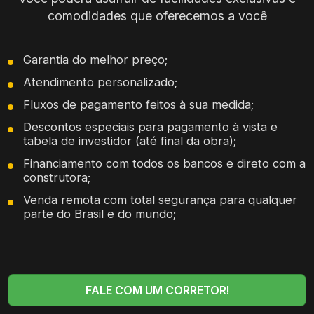
comodidades que oferecemos a você
Garantia do melhor preço;
Atendimento personalizado;
Fluxos de pagamento feitos à sua medida;
Descontos especiais para pagamento à vista e
tabela de investidor (até final da obra);
Financiamento com todos os bancos e direto com a
construtora;
Venda remota com total segurança para qualquer
parte do Brasil e do mundo;
FALE COM UM CORRETOR!