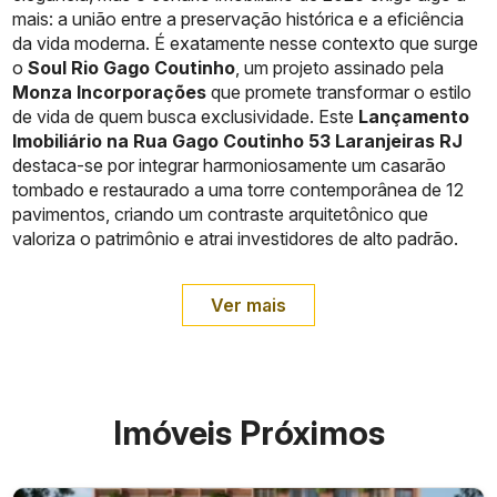
mais: a união entre a preservação histórica e a eficiência
da vida moderna. É exatamente nesse contexto que surge
o
Soul Rio Gago Coutinho
, um projeto assinado pela
Monza Incorporações
que promete transformar o estilo
de vida de quem busca exclusividade. Este
Lançamento
Imobiliário na Rua Gago Coutinho 53 Laranjeiras RJ
destaca-se por integrar harmoniosamente um casarão
tombado e restaurado a uma torre contemporânea de 12
pavimentos, criando um contraste arquitetônico que
valoriza o patrimônio e atrai investidores de alto padrão.
Ver mais
Imóveis Próximos