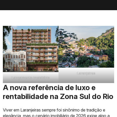
Laranjeiras
Lançamento imobiliário
A nova referência de luxo e
rentabilidade na Zona Sul do Rio
Viver em Laranjeiras sempre foi sinônimo de tradição e
elegância, mas o cenário imobiliário de 2026 exige algo a