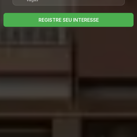
REGISTRE SEU INTERESSE