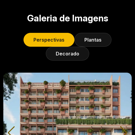
Galeria de Imagens
Perspectivas
Plantas
Decorado