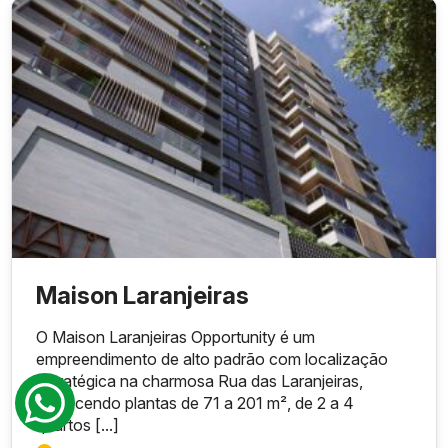
Maison Laranjeiras
O Maison Laranjeiras Opportunity é um
empreendimento de alto padrão com localização
estratégica na charmosa Rua das Laranjeiras,
oferecendo plantas de 71 a 201 m², de 2 a 4
quartos [...]