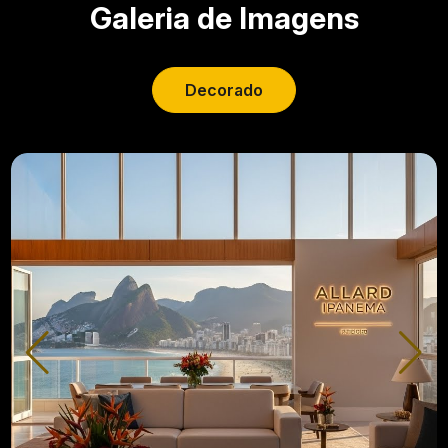
Galeria de Imagens
Decorado