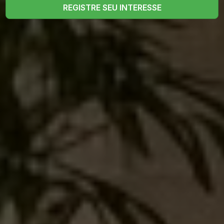
REGISTRE SEU INTERESSE