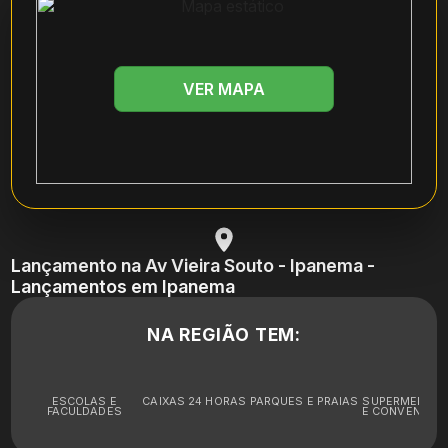
VER MAPA
Lançamento na Av Vieira Souto - Ipanema -
Lançamentos em Ipanema
NA REGIÃO TEM:
ESCOLAS E
CAIXAS 24 HORAS
PARQUES E PRAIAS
SUPERMERCA
FACULDADES
E CONVENIÊNC