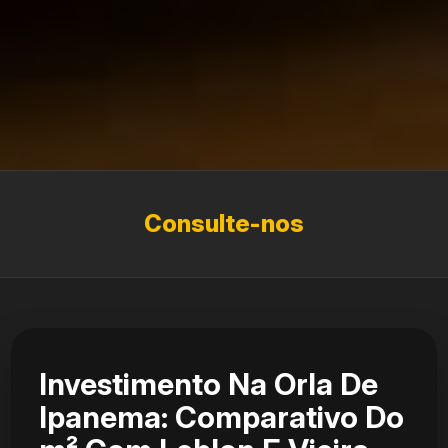
Consulte-nos
Investimento Na Orla De
Ipanema: Comparativo Do