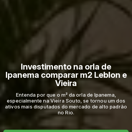
Investimento na orla de
Ipanema comparar m2 Leblon e
Vieira
Entenda por que o m² da orla de Ipanema,
especialmente na Vieira Souto, se tornou um dos
ativos mais disputados do mercado de alto padrão
no Rio.