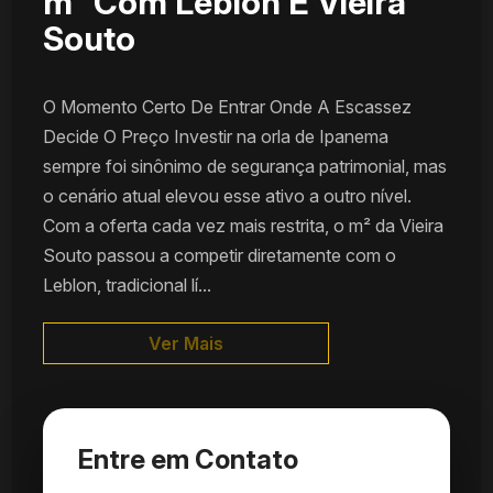
m² Com Leblon E Vieira
Souto
O Momento Certo De Entrar Onde A Escassez
Decide O Preço Investir na orla de Ipanema
sempre foi sinônimo de segurança patrimonial, mas
o cenário atual elevou esse ativo a outro nível.
Com a oferta cada vez mais restrita, o m² da Vieira
Souto passou a competir diretamente com o
Leblon, tradicional lí...
Ver Mais
Entre em Contato