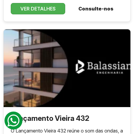
VER DETALHES
Consulte-nos
Lançamento Vieira 432
O Lançamento Vieira 432 reúne o som das ondas, a