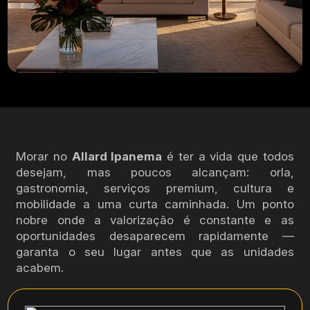
Morar no
Allard Ipanema
é ter a vida que todos
desejam, mas poucos alcançam: orla,
gastronomia, serviços premium, cultura e
mobilidade a uma curta caminhada. Um ponto
nobre onde a valorização é constante e as
oportunidades desaparecem rapidamente —
garanta o seu lugar antes que as unidades
acabem.