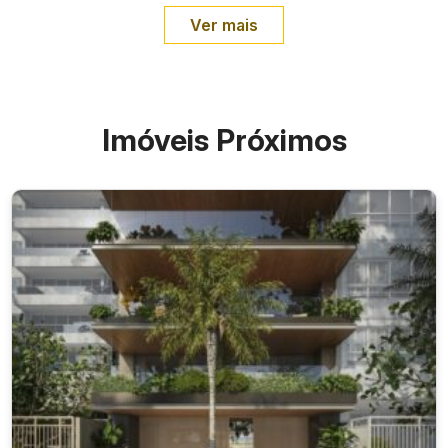
Ver mais
Imóveis Próximos