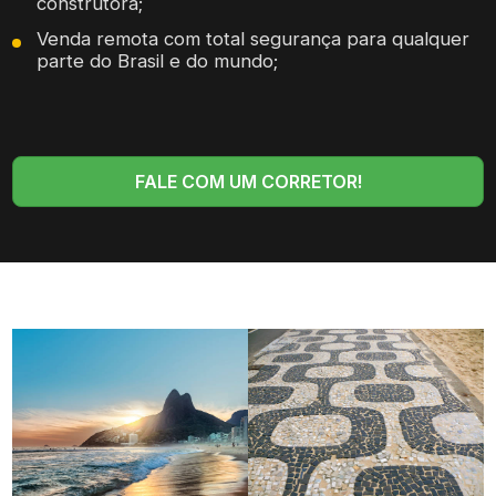
construtora;
Venda remota com total segurança para qualquer
parte do Brasil e do mundo;
FALE COM UM CORRETOR!