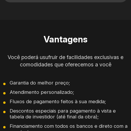
Vantagens
Você poderá usufruir de facilidades exclusivas e
comodidades que oferecemos a você
Garantia do melhor preço;
Atendimento personalizado;
Fluxos de pagamento feitos à sua medida;
Descontos especiais para pagamento à vista e
tabela de investidor (até final da obra);
Financiamento com todos os bancos e direto com a