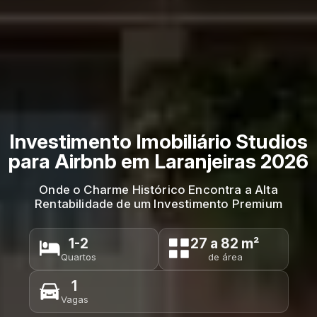
Investimento Imobiliário Studios
para Airbnb em Laranjeiras 2026
Onde o Charme Histórico Encontra a Alta
Rentabilidade de um Investimento Premium
1-2
27 a 82 m²
Quartos
de área
1
Vagas