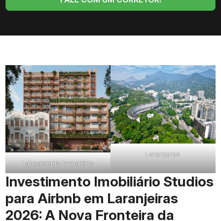
Laranjeiras
Lançamento imobiliário
Investimento Imobiliário Studios
para Airbnb em Laranjeiras
2026: A Nova Fronteira da