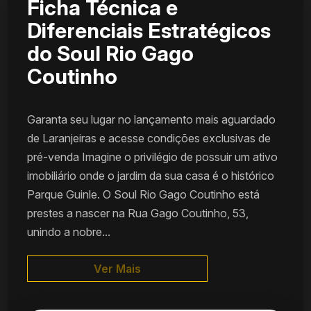
Ficha Técnica e
Diferenciais Estratégicos
do Soul Rio Gago
Coutinho
Garanta seu lugar no lançamento mais aguardado
de Laranjeiras e acesse condições exclusivas de
pré-venda Imagine o privilégio de possuir um ativo
imobiliário onde o jardim da sua casa é o histórico
Parque Guinle. O Soul Rio Gago Coutinho está
prestes a nascer na Rua Gago Coutinho, 53,
unindo a nobre...
Ver Mais