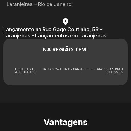
Laranjeiras – Rio de Janeiro
Lançamento na Rua Gago Coutinho, 53 –
Laranjeiras - Lançamentos em Laranjeiras
NA REGIÃO TEM:
ESCOLAS E
CAIXAS 24 HORAS
PARQUES E PRAIAS
SUPERMERCA
FACULDADES
E CONVENIÊNC
Vantagens