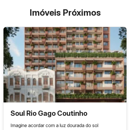
Imóveis Próximos
Soul Rio Gago Coutinho
Imagine acordar com a luz dourada do sol