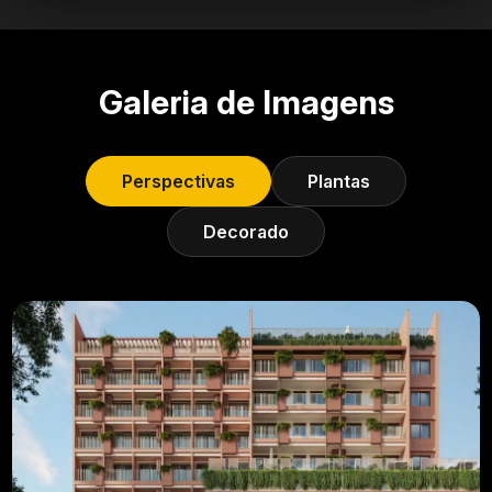
Galeria de Imagens
Perspectivas
Plantas
Decorado