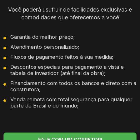
Você poderá usufruir de facilidades exclusivas e
comodidades que oferecemos a você
Garantia do melhor preço;
Atendimento personalizado;
Fluxos de pagamento feitos à sua medida;
Descontos especiais para pagamento à vista e
tabela de investidor (até final da obra);
Financiamento com todos os bancos e direto com a
construtora;
Venda remota com total segurança para qualquer
parte do Brasil e do mundo;
FALE COM UM CORRETOR!