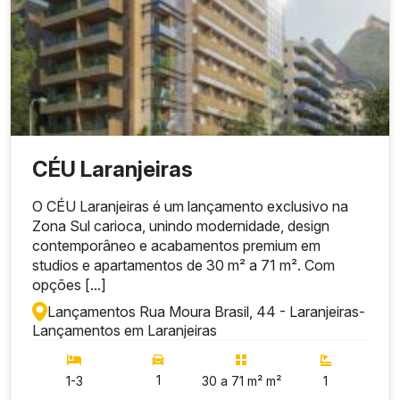
CÉU Laranjeiras
O CÉU Laranjeiras é um lançamento exclusivo na
Zona Sul carioca, unindo modernidade, design
contemporâneo e acabamentos premium em
studios e apartamentos de 30 m² a 71 m². Com
opções [...]
Lançamentos Rua Moura Brasil, 44 - Laranjeiras
-
Lançamentos em Laranjeiras
1
1-3
30 a 71 m² m²
1