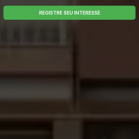
REGISTRE SEU INTERESSE