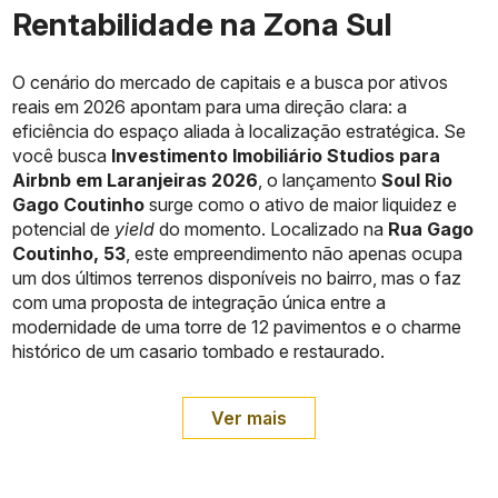
Rentabilidade na Zona Sul
O cenário do mercado de capitais e a busca por ativos
reais em 2026 apontam para uma direção clara: a
eficiência do espaço aliada à localização estratégica. Se
você busca
Investimento Imobiliário Studios para
Airbnb em Laranjeiras 2026
, o lançamento
Soul Rio
Gago Coutinho
surge como o ativo de maior liquidez e
potencial de
yield
do momento. Localizado na
Rua Gago
Coutinho, 53
, este empreendimento não apenas ocupa
um dos últimos terrenos disponíveis no bairro, mas o faz
com uma proposta de integração única entre a
modernidade de uma torre de 12 pavimentos e o charme
histórico de um casario tombado e restaurado.
Ver mais