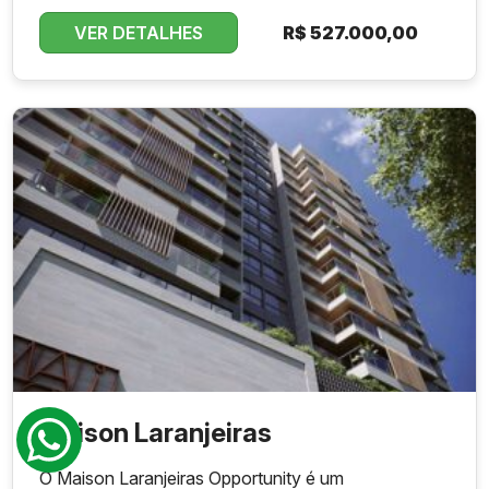
VER DETALHES
R$
527.000,00
Maison Laranjeiras
O Maison Laranjeiras Opportunity é um