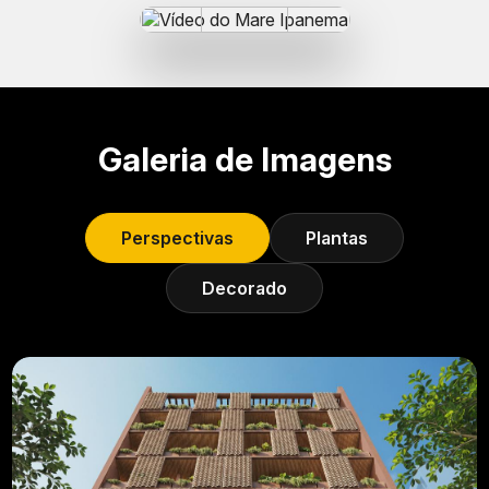
Galeria de Imagens
Perspectivas
Plantas
Decorado