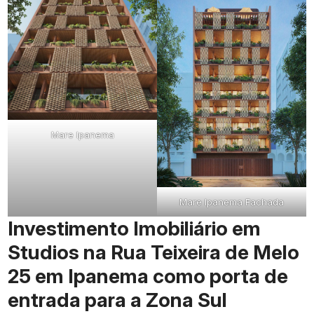
Mare Ipanema
Mare Ipanema Fachada
Investimento Imobiliário em
Studios na Rua Teixeira de Melo
25 em Ipanema como porta de
entrada para a Zona Sul