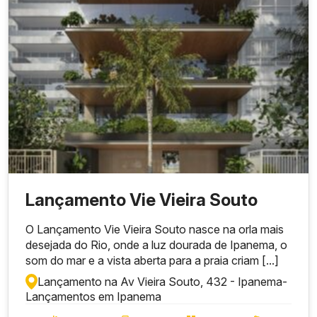
Lançamento Vie Vieira Souto
O Lançamento Vie Vieira Souto nasce na orla mais
desejada do Rio, onde a luz dourada de Ipanema, o
som do mar e a vista aberta para a praia criam [...]
Lançamento na Av Vieira Souto, 432 - Ipanema
-
Lançamentos em Ipanema