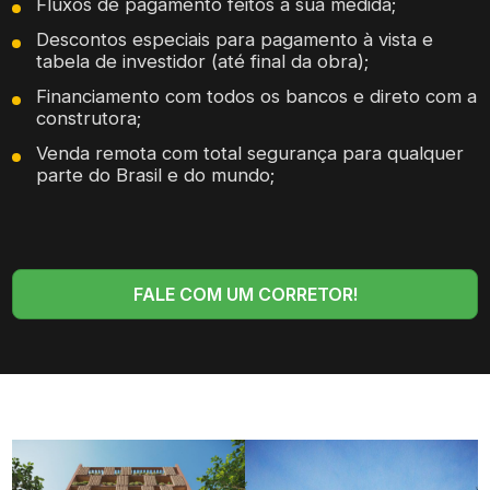
Fluxos de pagamento feitos à sua medida;
Descontos especiais para pagamento à vista e
tabela de investidor (até final da obra);
Financiamento com todos os bancos e direto com a
construtora;
Venda remota com total segurança para qualquer
parte do Brasil e do mundo;
FALE COM UM CORRETOR!