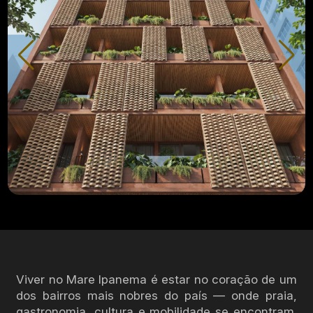
Viver no Mare Ipanema é estar no coração de um
dos bairros mais nobres do país — onde praia,
gastronomia, cultura e mobilidade se encontram.