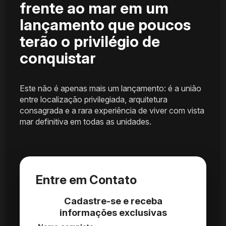
frente ao mar em um
lançamento que poucos
terão o privilégio de
conquistar
Este não é apenas mais um lançamento: é a união
entre localização privilegiada, arquitetura
consagrada e a rara experiência de viver com vista
mar definitiva em todas as unidades.
Entre em Contato
Cadastre-se e receba
informações exclusivas