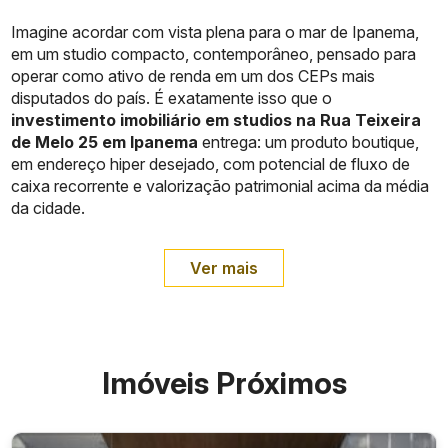
Imagine acordar com vista plena para o mar de Ipanema,
em um studio compacto, contemporâneo, pensado para
operar como ativo de renda em um dos CEPs mais
disputados do país. É exatamente isso que o
investimento imobiliário em studios na Rua Teixeira
de Melo 25 em Ipanema
entrega: um produto boutique,
em endereço hiper desejado, com potencial de fluxo de
caixa recorrente e valorização patrimonial acima da média
da cidade.
Ver mais
Imóveis Próximos