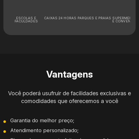
ESCOLAS E
CAIXAS 24 HORAS
PARQUES E PRAIAS
SUPERMERCA
FACULDADES
E CONVENIÊNC
Vantagens
Você poderá usufruir de facilidades exclusivas e
comodidades que oferecemos a você
Garantia do melhor preço;
Atendimento personalizado;