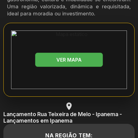
Uma região valorizada, dinâmica e requisitada,
ideal para moradia ou investimento.
VER MAPA
Lançamento Rua Teixeira de Melo - Ipanema -
Lançamentos em Ipanema
NA REGIÃO TEM: