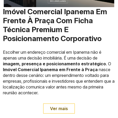
Imóvel Comercial Ipanema Em
Frente À Praça Com Ficha
Técnica Premium E
Posicionamento Corporativo
Escolher um endereço comercial em Ipanema não é
apenas uma decisão imobiliária. É uma decisão de
imagem, presença e posicionamento estratégico
. O
Imóvel Comercial Ipanema em Frente à Praça
nasce
dentro desse cenário: um empreendimento voltado para
empresas, profissionais e investidores que entendem que a
localização comunica valor antes mesmo da primeira
reunião acontecer.
Ver mais