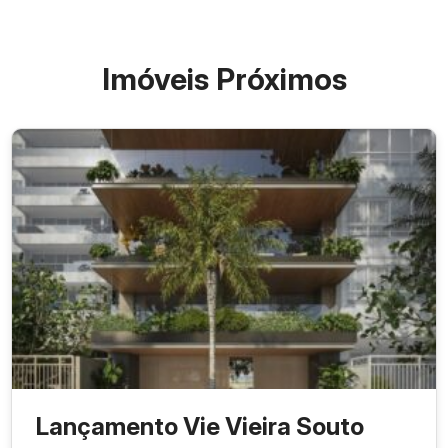
Imóveis Próximos
Lançamento Vie Vieira Souto