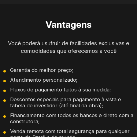
Vantagens
Você poderá usufruir de facilidades exclusivas e
comodidades que oferecemos a você
Garantia do melhor preço;
Atendimento personalizado;
Fluxos de pagamento feitos à sua medida;
Descontos especiais para pagamento à vista e
tabela de investidor (até final da obra);
Financiamento com todos os bancos e direto com a
construtora;
Venda remota com total segurança para qualquer