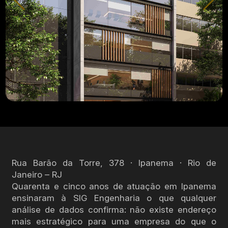
Rua Barão da Torre, 378 · Ipanema · Rio de
Janeiro – RJ
Quarenta e cinco anos de atuação em Ipanema
ensinaram à SIG Engenharia o que qualquer
análise de dados confirma: não existe endereço
mais estratégico para uma empresa do que o