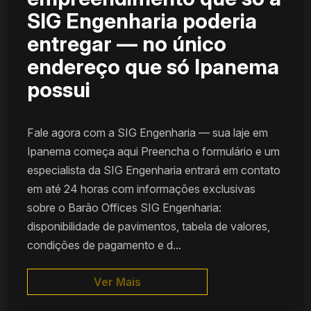
SIG Engenharia poderia
entregar — no único
endereço que só Ipanema
possui
Fale agora com a SIG Engenharia — sua laje em
Ipanema começa aqui Preencha o formulário e um
especialista da SIG Engenharia entrará em contato
em até 24 horas com informações exclusivas
sobre o Barão Offices SIG Engenharia:
disponibilidade de pavimentos, tabela de valores,
condições de pagamento e d...
Ver Mais