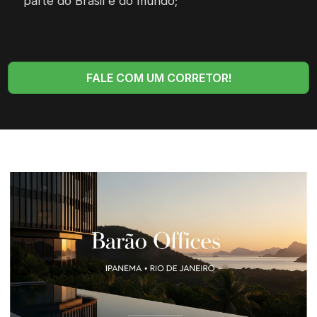
parte do Brasil e do mundo;
FALE COM UM CORRETOR!