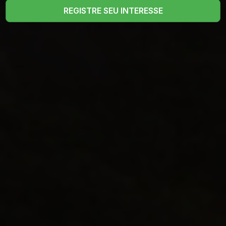
REGISTRE SEU INTERESSE