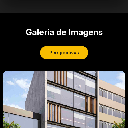
Galeria de Imagens
Perspectivas