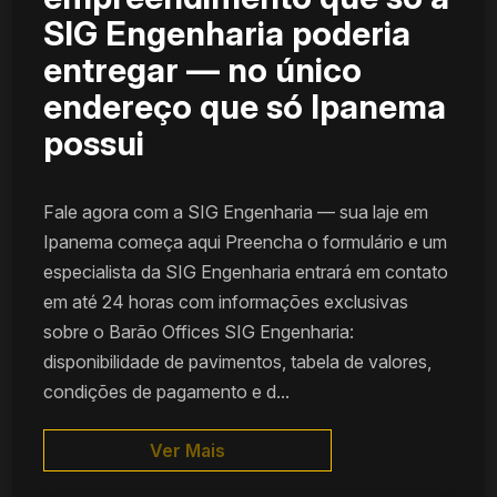
SIG Engenharia poderia
entregar — no único
endereço que só Ipanema
possui
Fale agora com a SIG Engenharia — sua laje em
Ipanema começa aqui Preencha o formulário e um
especialista da SIG Engenharia entrará em contato
em até 24 horas com informações exclusivas
sobre o Barão Offices SIG Engenharia:
disponibilidade de pavimentos, tabela de valores,
condições de pagamento e d...
Ver Mais