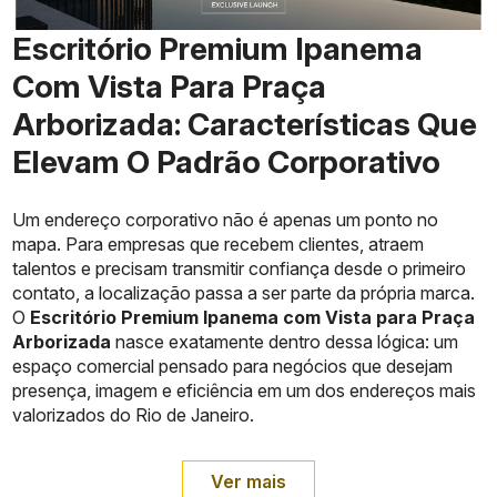
Escritório Premium Ipanema
Com Vista Para Praça
Arborizada: Características Que
Elevam O Padrão Corporativo
Um endereço corporativo não é apenas um ponto no
mapa. Para empresas que recebem clientes, atraem
talentos e precisam transmitir confiança desde o primeiro
contato, a localização passa a ser parte da própria marca.
O
Escritório Premium Ipanema com Vista para Praça
Arborizada
nasce exatamente dentro dessa lógica: um
espaço comercial pensado para negócios que desejam
presença, imagem e eficiência em um dos endereços mais
valorizados do Rio de Janeiro.
Ver mais