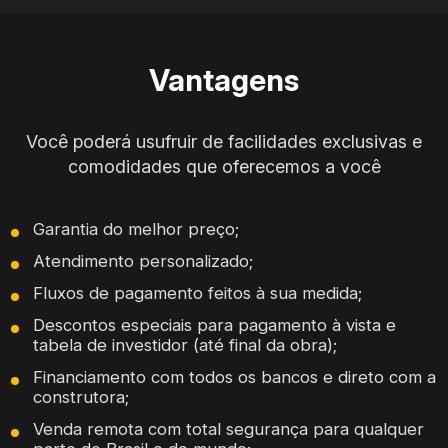
Vantagens
Você poderá usufruir de facilidades exclusivas e
comodidades que oferecemos a você
Garantia do melhor preço;
Atendimento personalizado;
Fluxos de pagamento feitos à sua medida;
Descontos especiais para pagamento à vista e
tabela de investidor (até final da obra);
Financiamento com todos os bancos e direto com a
construtora;
Venda remota com total segurança para qualquer