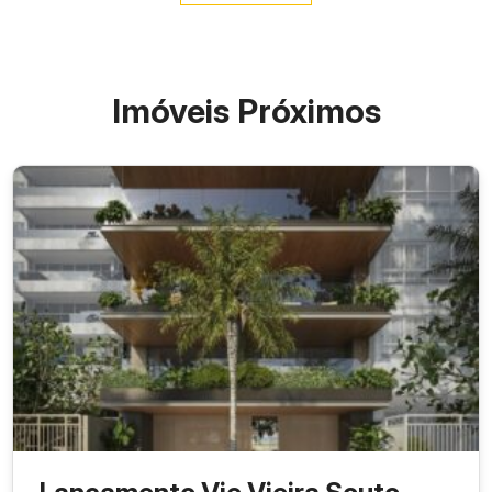
Imóveis Próximos