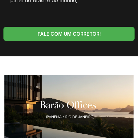
parte do Brasil e do mundo;
FALE COM UM CORRETOR!