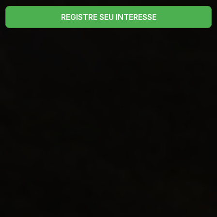
REGISTRE SEU INTERESSE