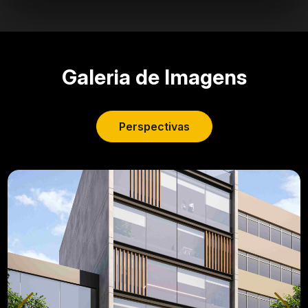
Galeria de Imagens
Perspectivas