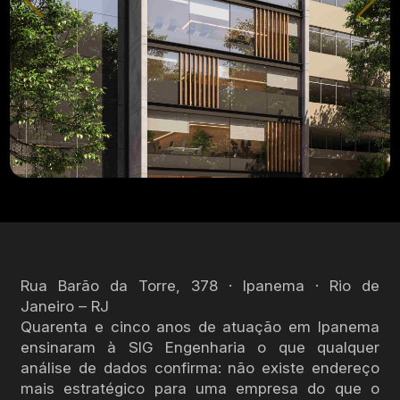
Rua Barão da Torre, 378 · Ipanema · Rio de
Janeiro – RJ
Quarenta e cinco anos de atuação em Ipanema
ensinaram à SIG Engenharia o que qualquer
análise de dados confirma: não existe endereço
mais estratégico para uma empresa do que o