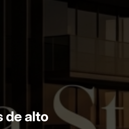
 de alto