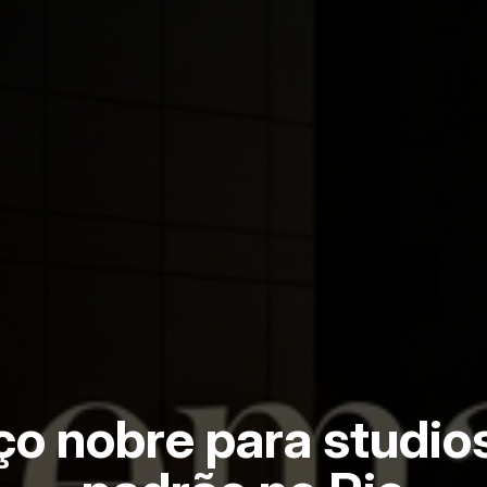
o nobre para studios