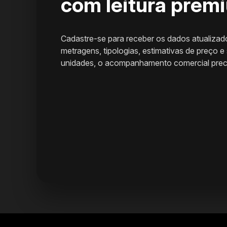
com leitura prem
Cadastre-se para receber os dados atualizad
metragens, tipologias, estimativas de preço e
unidades, o acompanhamento comercial precis