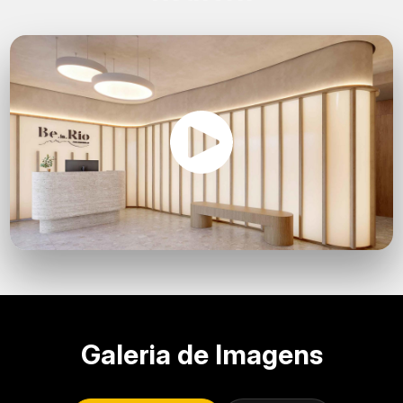
Galeria de Imagens