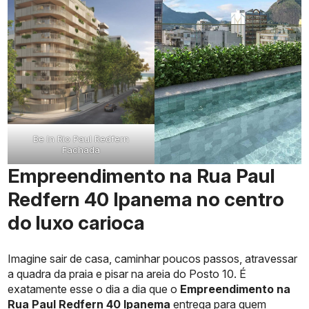
Be In Rio Paul Redfern
Fachada
Empreendimento na Rua Paul
Redfern 40 Ipanema no centro
do luxo carioca
Imagine sair de casa, caminhar poucos passos, atravessar
a quadra da praia e pisar na areia do Posto 10. É
exatamente esse o dia a dia que o
Empreendimento na
Rua Paul Redfern 40 Ipanema
entrega para quem