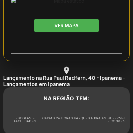
VER MAPA
Lançamento na Rua Paul Redfern, 40 - Ipanema -
Lançamentos em Ipanema
NA REGIÃO TEM:
ESCOLAS E
CAIXAS 24 HORAS
PARQUES E PRAIAS
SUPERMERCA
FACULDADES
E CONVENIÊNC