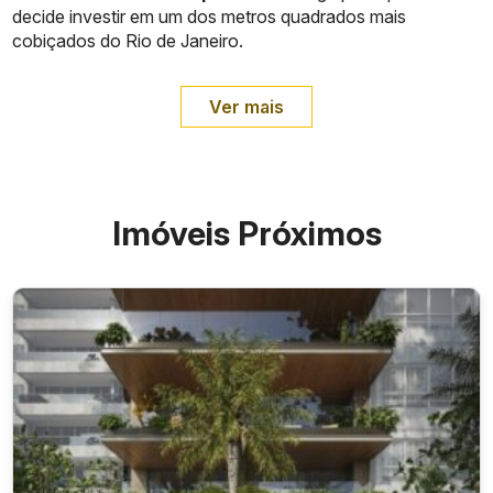
decide investir em um dos metros quadrados mais
cobiçados do Rio de Janeiro.
Ver mais
Imóveis Próximos