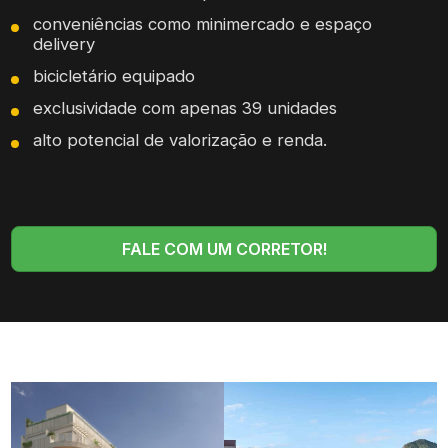
conveniências como minimercado e espaço
delivery
bicicletário equipado
exclusividade com apenas 39 unidades
alto potencial de valorização e renda.
FALE COM UM CORRETOR!