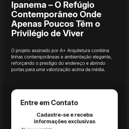
Ipanema – O Refúgio
Contemporâneo Onde
Apenas Poucos Têm o
Privilégio de Viver
O projeto assinado por A+ Arquitetura combina
linhas contemporâneas e ambientação elegante,
reforçando o prestígio do endereço e abrindo
portas para uma valorização acima da média.
Entre em Contato
Cadastre-se e receba
informações exclusivas