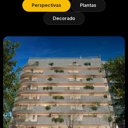
Perspectivas
Plantas
Decorado