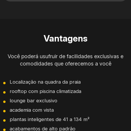
Vantagens
Você poderá usufruir de facilidades exclusivas e
comodidades que oferecemos a você
Localização na quadra da praia
rooftop com piscina climatizada
lounge bar exclusivo
academia com vista
plantas inteligentes de 41 a 134 m²
acabamentos de alto padrão