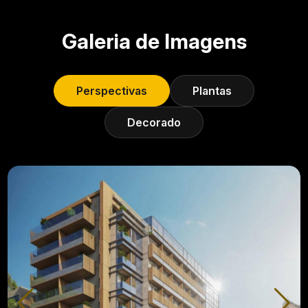
Galeria de Imagens
Perspectivas
Plantas
Decorado