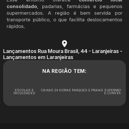
consolidado
, padarias, farmácias e pequenos
supermercados. A região é bem servida por
transporte público, o que facilita deslocamentos
rápidos.
Lançamentos Rua Moura Brasil, 44 - Laranjeiras -
Lançamentos em Laranjeiras
NA REGIÃO TEM:
ESCOLAS E
CAIXAS 24 HORAS
PARQUES E PRAIAS
SUPERMERCA
FACULDADES
E CONVENIÊNC