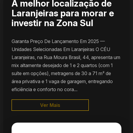
A melhor localização de
Laranjeiras para morar e
investir na Zona Sul
Garanta Preço De Lançamento Em 2025 —
Unidades Selecionadas Em Laranjeiras O CÉU
Laranjeiras, na Rua Moura Brasil, 44, apresenta um
mix altamente desejado de 1 e 2 quartos (com 1
suíte em opções), metragens de 30 a 71 m² de
área privativa e 1 vaga de garagem, entregando
eficiência e conforto no cora...
Ver Mais