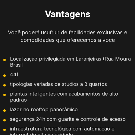
Vantagens
Você poderá usufruir de facilidades exclusivas e
comodidades que oferecemos a você
Localização privilegiada em Laranjeiras (Rua Moura
Brasil
44)
tipologias variadas de studios a 3 quartos
plantas inteligentes com acabamentos de alto
padrão
lazer no rooftop panorâmico
segurança 24h com guarita e controle de acesso
infraestrutura tecnológica com automação e
internet de alta velocidade