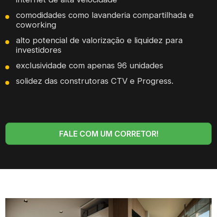
comodidades como lavanderia compartilhada e
coworking
alto potencial de valorização e liquidez para
investidores
exclusividade com apenas 96 unidades
solidez das construtoras CTV e Progress.
FALE COM UM CORRETOR!