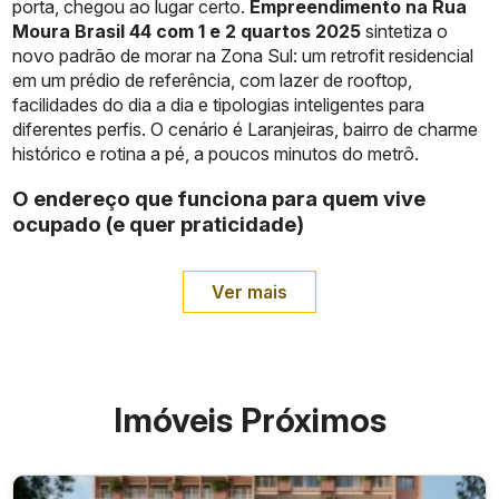
porta, chegou ao lugar certo.
Empreendimento na Rua
Moura Brasil 44 com 1 e 2 quartos 2025
sintetiza o
novo padrão de morar na Zona Sul: um retrofit residencial
em um prédio de referência, com lazer de rooftop,
facilidades do dia a dia e tipologias inteligentes para
diferentes perfis. O cenário é Laranjeiras, bairro de charme
histórico e rotina a pé, a poucos minutos do metrô.
O endereço que funciona para quem vive
ocupado (e quer praticidade)
Ver mais
Imóveis Próximos