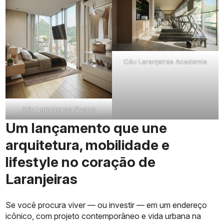
Céu Laranjeiras Academia
Céu Laranjeiras Quarto
Um lançamento que une
arquitetura, mobilidade e
lifestyle no coração de
Laranjeiras
Se você procura viver — ou investir — em um endereço
icônico, com projeto contemporâneo e vida urbana na