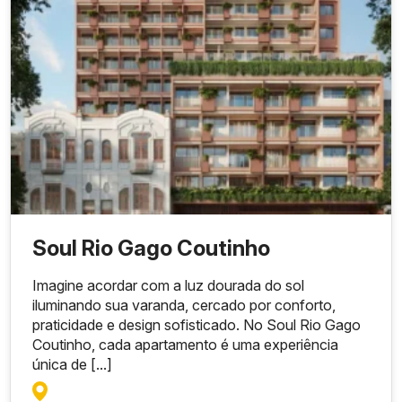
Soul Rio Gago Coutinho
Imagine acordar com a luz dourada do sol
iluminando sua varanda, cercado por conforto,
praticidade e design sofisticado. No Soul Rio Gago
Coutinho, cada apartamento é uma experiência
única de [...]