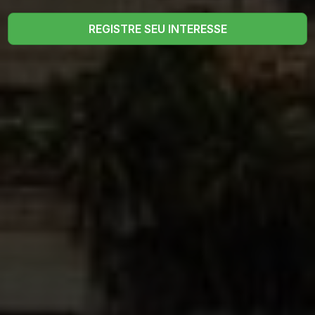
REGISTRE SEU INTERESSE